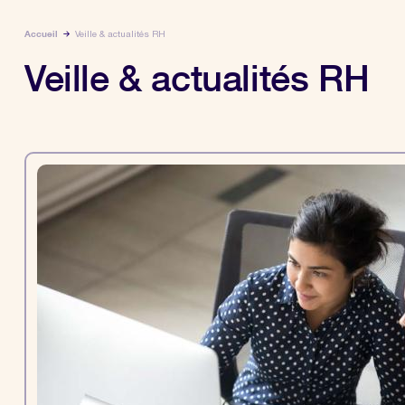
Accueil
Veille & actualités RH
Veille & actualités RH