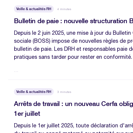
Veille & actualités RH
4 minutes
Bulletin de paie : nouvelle structuration
Depuis le 2 juin 2025, une mise à jour du Bulletin 
sociale (BOSS) impose de nouvelles règles de pr
bulletin de paie. Les DRH et responsables paie d
pratiques sans tarder pour rester en conformité.
…
Veille & actualités RH
3 minutes
Arrêts de travail : un nouveau Cerfa oblig
1er juillet
Depuis le 1er juillet 2025, toute déclaration d'ar