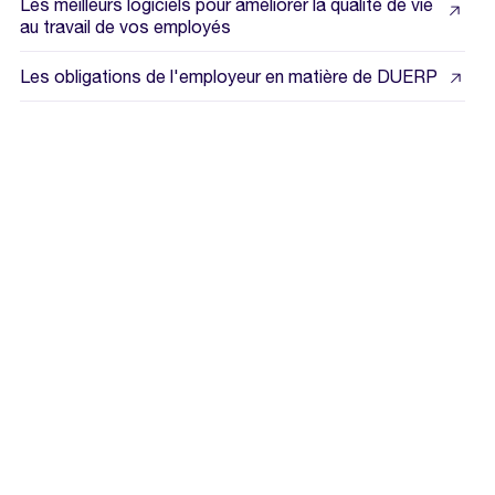
Les meilleurs logiciels pour améliorer la qualité de vie
au travail de vos employés
Les obligations de l'employeur en matière de DUERP