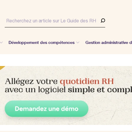
Développement des compétences
Gestion administrative 