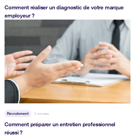
Comment réaliser un diagnostic de votre marque
employeur ?
Recrutement
5 minutes
Comment préparer un entretien professionnel
réussi ?