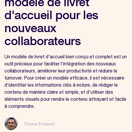
modèle de livret
d'accueil pour les
nouveaux
collaborateurs
Un modèle de livret d'accueil bien conçu et complet est un
outil précieux pour faciliter l'intégration des nouveaux
collaborateurs, améliorer leur productivité et réduire le
turnover. Pour créer un modèle efficace, il est nécessaire
d'identifier les informations clés à inclure, de rédiger le
contenu de manière claire et simple, et d'utiliser des
éléments visuels pour rendre le contenu attrayant et facile
à comprendre.
Thomas Fommard