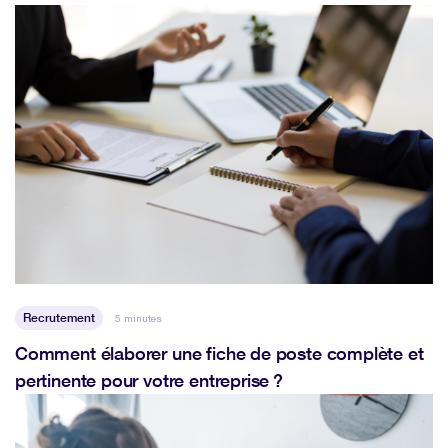
Recrutement
5 minutes
Comment élaborer une fiche de poste complète et
pertinente pour votre entreprise ?