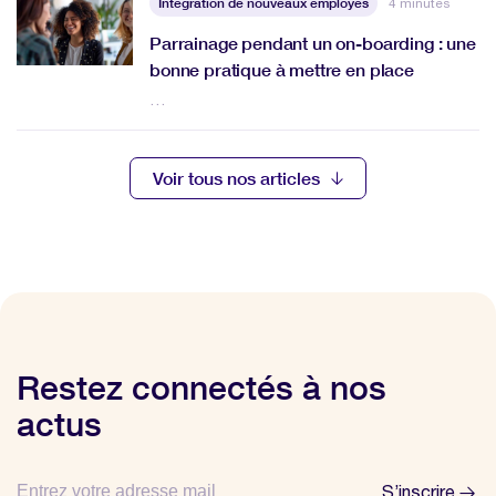
Intégration de nouveaux employés
4 minutes
Parrainage pendant un on-boarding : une
bonne pratique à mettre en place
…
Voir tous nos articles
Restez connectés à nos
actus
S’inscrire