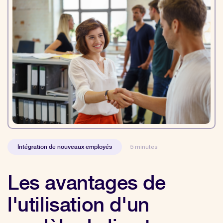
Intégration de nouveaux employés
5 minutes
Les avantages de
l'utilisation d'un