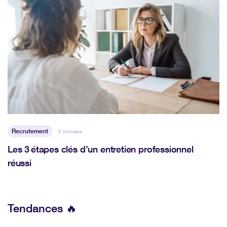
Recrutement
5 minutes
Les 3 étapes clés d’un entretien professionnel
réussi
Tendances 🔥