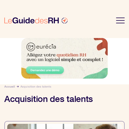
Accueil
Acquisition des talents
Acquisition des talents