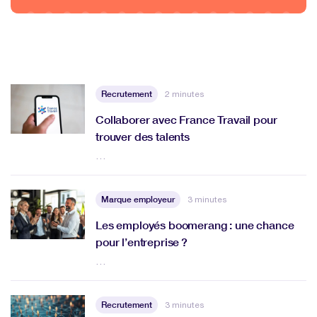
Recrutement
2 minutes
Collaborer avec France Travail pour
trouver des talents
…
Marque employeur
3 minutes
Les employés boomerang : une chance
pour l’entreprise ?
…
Recrutement
3 minutes