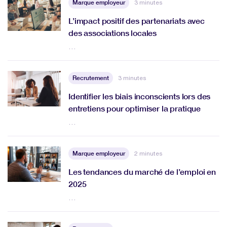
Marque employeur
3 minutes
L’impact positif des partenariats avec
des associations locales
…
Recrutement
3 minutes
Identifier les biais inconscients lors des
entretiens pour optimiser la pratique
…
Marque employeur
2 minutes
Les tendances du marché de l’emploi en
2025
…