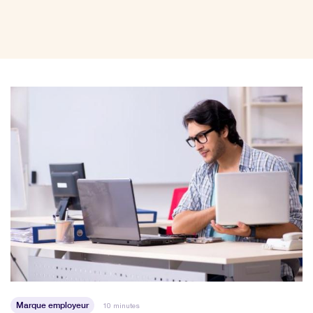
Marque employeur
10 minutes