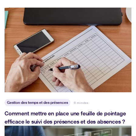
Gestion des temps et des présences
8 minutes
Comment mettre en place une feuille de pointage
efficace le suivi des présences et des absences ?