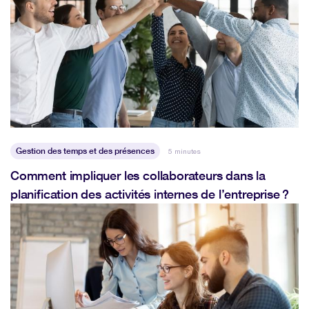
Gestion des temps et des présences
5 minutes
Comment impliquer les collaborateurs dans la
planification des activités internes de l’entreprise ?