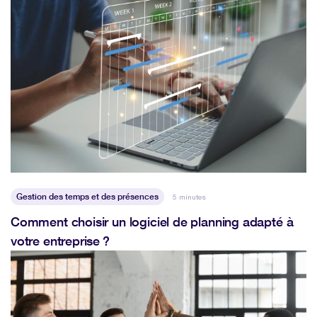
Gestion des temps et des présences
5 minutes
Comment choisir un logiciel de planning adapté à
votre entreprise ?