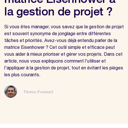
la gestion de projet ?
Si vous êtes manager, vous savez que la gestion de projet
est souvent synonyme de jonglage entre différentes
tâches et priorités. Avez-vous déjà entendu parler de la
matrice Eisenhower ? Cet outil simple et efficace peut
vous aider à mieux prioriser et gérer vos projets. Dans cet
article, nous vous expliquons comment l'utiliser et
l'appliquer à la gestion de projet, tout en évitant les pièges
les plus courants.
Thomas Fommard