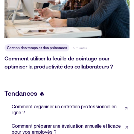
Gestion des temps et des présences
5 minutes
Comment utiliser la feuille de pointage pour
optimiser la productivité des collaborateurs ?
Tendances 🔥
Comment organiser un entretien professionnel en
ligne ?
Comment préparer une évaluation annuelle efficace
pour vos employés ?