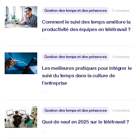
Gestion des temps et des présences
2 minutes
Comment le suivi des temps améliore la
productivité des équipes en télétravail ?
…
Gestion des temps et des présences
3 minutes
Les meilleures pratiques pour intégrer le
suivi du temps dans la culture de
l’entreprise
…
Gestion des temps et des présences
3 minutes
Quoi de neuf en 2025 sur le télétravail ?
…