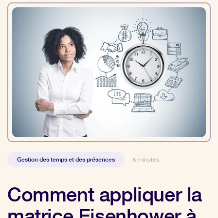
Gestion des temps et des présences
8 minutes
Comment appliquer la
matrice Eisenhower à