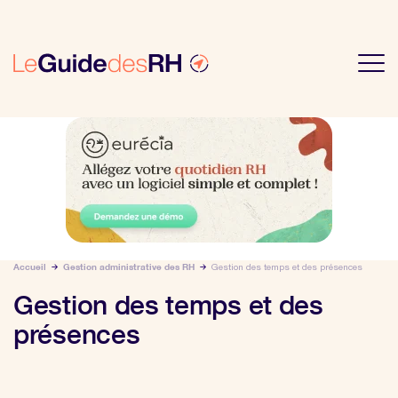
Accueil
Gestion administrative des RH
Gestion des temps et des présences
Gestion des temps et des
présences