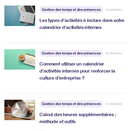
Gestion des temps et des présences
5 minutes
Les types d'activités à inclure dans votre
calendrier d'activités internes
…
Gestion des temps et des présences
6 minutes
Comment utiliser un calendrier
d’activités internes pour renforcer la
culture d’entreprise ?
…
Gestion des temps et des présences
4 minutes
Calcul des heures supplémentaires :
méthode et outils
…