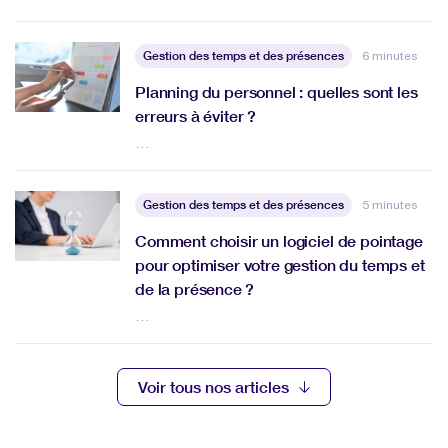
Gestion des temps et des présences
6 minutes
Planning du personnel : quelles sont les
erreurs à éviter ?
…
Gestion des temps et des présences
5 minutes
Comment choisir un logiciel de pointage
pour optimiser votre gestion du temps et
de la présence ?
…
Voir tous nos articles