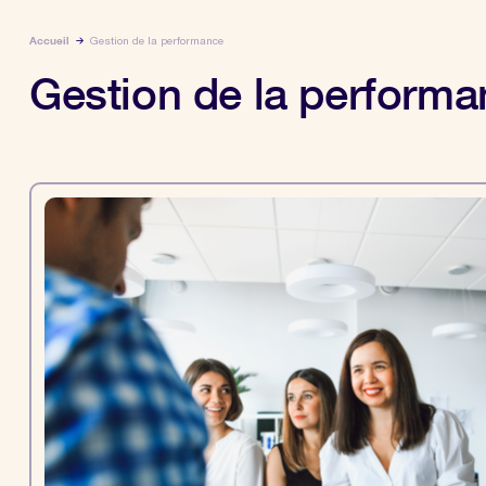
Accueil
Gestion de la performance
Gestion de la perform