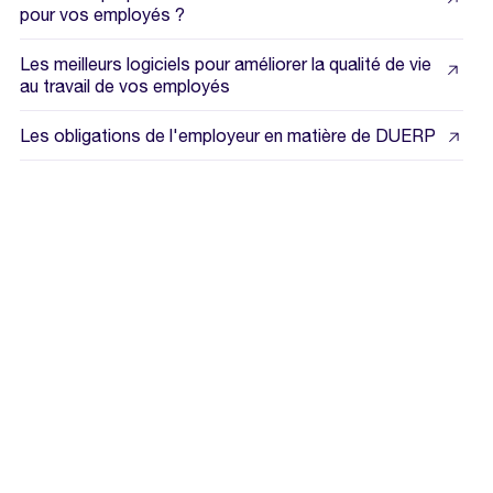
pour vos employés ?
Les meilleurs logiciels pour améliorer la qualité de vie
au travail de vos employés
Les obligations de l'employeur en matière de DUERP