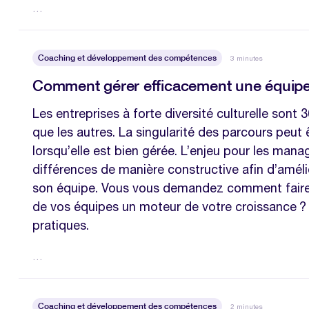
…
Coaching et développement des compétences
3 minutes
Comment gérer efficacement une équipe m
Les entreprises à forte diversité culturelle sont
que les autres. La singularité des parcours peut 
lorsqu’elle est bien gérée. L’enjeu pour les manag
différences de manière constructive afin d’amélio
son équipe. Vous vous demandez comment faire 
de vos équipes un moteur de votre croissance ? 
pratiques.
…
Coaching et développement des compétences
2 minutes