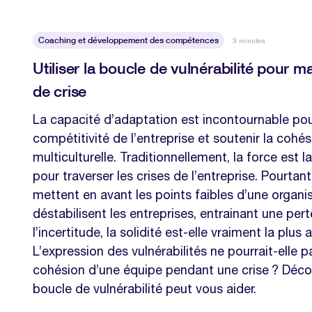
Coaching et développement des compétences
3 minutes
Utiliser la boucle de vulnérabilité pour
de crise
La capacité d’adaptation est incontournable pou
compétitivité de l’entreprise et soutenir la cohé
multiculturelle. Traditionnellement, la force est 
pour traverser les crises de l’entreprise. Pourtan
mettent en avant les points faibles d’une organis
déstabilisent les entreprises, entrainant une per
l’incertitude, la solidité est-elle vraiment la plus
L’expression des vulnérabilités ne pourrait-elle 
cohésion d’une équipe pendant une crise ? Déc
boucle de vulnérabilité peut vous aider.