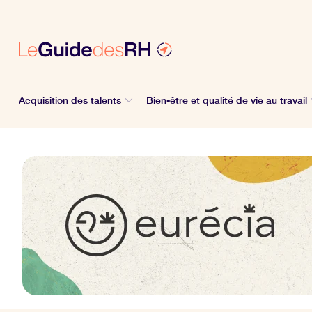
Acquisition des talents
Bien-être et qualité de vie au travail