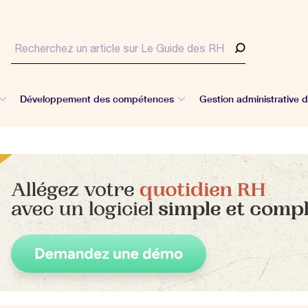
Développement des compétences
Gestion administrative 