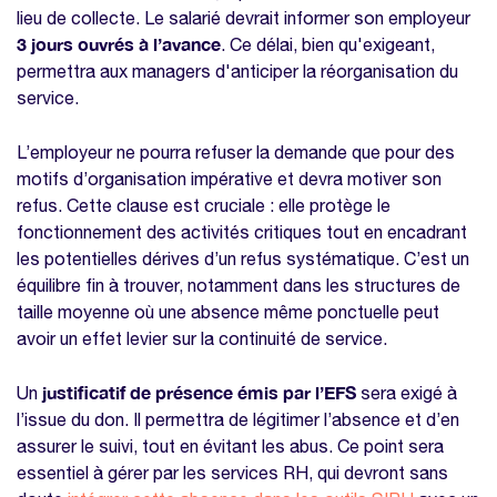
lieu de collecte. Le salarié devrait informer son employeur
3 jours ouvrés à l’avance
. Ce délai, bien qu'exigeant,
permettra aux managers d'anticiper la réorganisation du
service.
L’employeur ne pourra refuser la demande que pour des
motifs d’organisation impérative et devra motiver son
refus. Cette clause est cruciale : elle protège le
fonctionnement des activités critiques tout en encadrant
les potentielles dérives d’un refus systématique. C’est un
équilibre fin à trouver, notamment dans les structures de
taille moyenne où une absence même ponctuelle peut
avoir un effet levier sur la continuité de service.
justificatif de présence émis par l’EFS
Un
sera exigé à
l’issue du don. Il permettra de légitimer l’absence et d’en
assurer le suivi, tout en évitant les abus. Ce point sera
essentiel à gérer par les services RH, qui devront sans