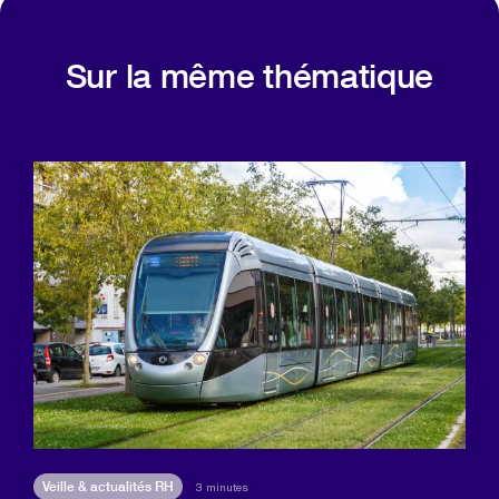
Sur la même thématique
Veille & actualités RH
3 minutes