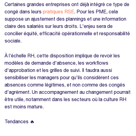
Certaines grandes entreprises ont déjà intégré ce type de
congé dans leurs
pratiques RSE
. Pour les PME, cela
suppose un ajustement des plannings et une information
claire des salariés sur leurs droits. L'enjeu sera de
concilier équité, efficacité opérationnelle et responsabilité
sociale.
À l’échelle RH, cette disposition implique de revoir les
modèles de demande d'absence, les workflows
d'approbation et les grilles de suivi. Il faudra aussi
sensibiliser les managers pour qu'ils considèrent ces
absences comme légitimes, et non comme des congés
d'agrément. Un accompagnement au changement pourrait
être utile, notamment dans les secteurs où la culture RH
est moins mature.
Tendances 🔥