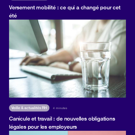
Versement mobilité : ce qui a changé pour cet
été
Veille & actualités RH
4 minutes
Canicule et travail : de nouvelles obligations
légales pour les employeurs