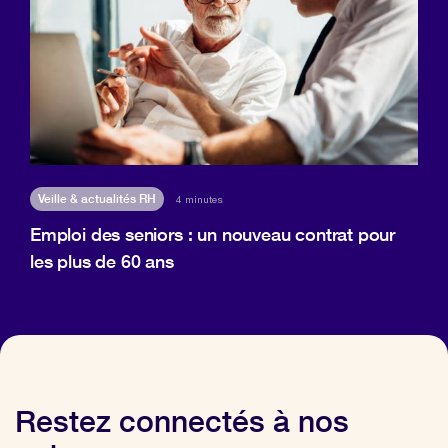
Veille & actualités RH
4 minutes
Emploi des seniors : un nouveau contrat pour
les plus de 60 ans
Restez connectés à nos