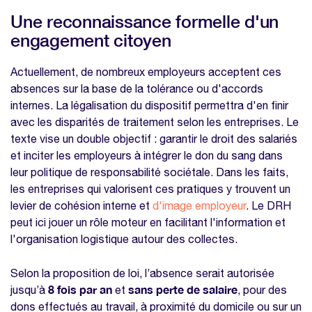
Une reconnaissance formelle d'un
engagement citoyen
Actuellement, de nombreux employeurs acceptent ces
absences sur la base de la tolérance ou d'accords
internes. La légalisation du dispositif permettra d'en finir
avec les disparités de traitement selon les entreprises. Le
texte vise un double objectif : garantir le droit des salariés
et inciter les employeurs à intégrer le don du sang dans
leur politique de responsabilité sociétale. Dans les faits,
les entreprises qui valorisent ces pratiques y trouvent un
levier de cohésion interne et
d'image employeur
. Le DRH
peut ici jouer un rôle moteur en facilitant l'information et
l'organisation logistique autour des collectes.
Selon la proposition de loi, l’absence serait autorisée
8 fois par an
sans perte de salaire
jusqu’à
et
, pour des
dons effectués au travail, à proximité du domicile ou sur un