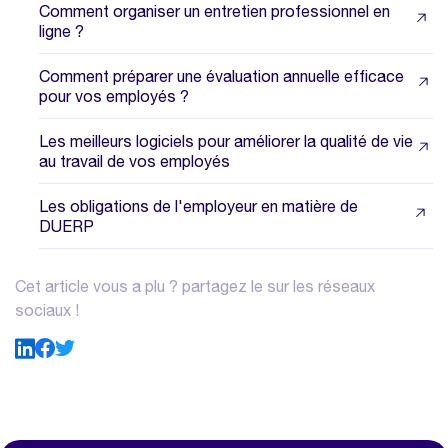
Comment organiser un entretien professionnel en
ligne ?
Comment préparer une évaluation annuelle efficace
pour vos employés ?
Les meilleurs logiciels pour améliorer la qualité de vie
au travail de vos employés
Les obligations de l'employeur en matière de
DUERP
Cet article vous a plu ? partagez le sur les réseaux
sociaux !