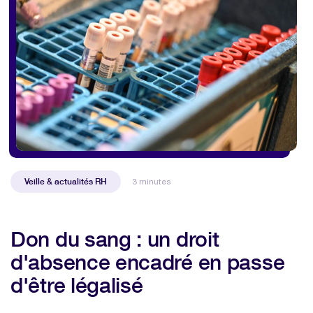
Veille & actualités RH
3 minutes
Don du sang : un droit
d'absence encadré en passe
d'être légalisé