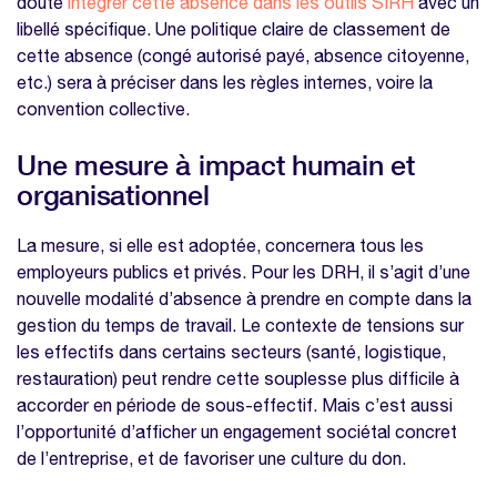
doute
intégrer cette absence dans les outils SIRH
avec un
libellé spécifique. Une politique claire de classement de
cette absence (congé autorisé payé, absence citoyenne,
etc.) sera à préciser dans les règles internes, voire la
convention collective.
Une mesure à impact humain et
organisationnel
La mesure, si elle est adoptée, concernera tous les
employeurs publics et privés. Pour les DRH, il s’agit d’une
nouvelle modalité d’absence à prendre en compte dans la
gestion du temps de travail. Le contexte de tensions sur
les effectifs dans certains secteurs (santé, logistique,
restauration) peut rendre cette souplesse plus difficile à
accorder en période de sous-effectif. Mais c’est aussi
l’opportunité d’afficher un engagement sociétal concret
de l’entreprise, et de favoriser une culture du don.