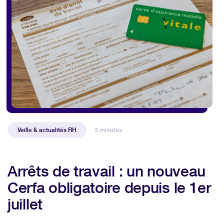
Veille & actualités RH
3 minutes
Arrêts de travail : un nouveau
Cerfa obligatoire depuis le 1er
juillet