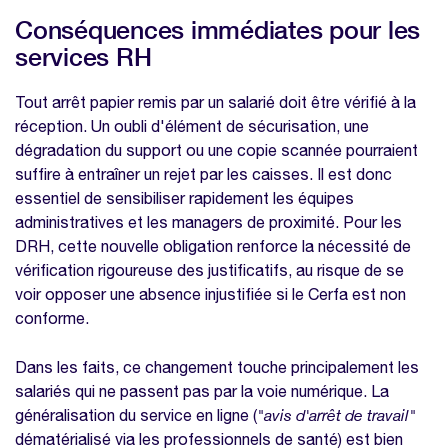
Conséquences immédiates pour les
services RH
Tout arrêt papier remis par un salarié doit être vérifié à la
réception. Un oubli d'élément de sécurisation, une
dégradation du support ou une copie scannée pourraient
suffire à entraîner un rejet par les caisses. Il est donc
essentiel de sensibiliser rapidement les équipes
administratives et les managers de proximité. Pour les
DRH, cette nouvelle obligation renforce la nécessité de
vérification rigoureuse des justificatifs, au risque de se
voir opposer une absence injustifiée si le Cerfa est non
conforme.
Dans les faits, ce changement touche principalement les
salariés qui ne passent pas par la voie numérique. La
généralisation du service en ligne (
"avis d'arrêt de travail"
dématérialisé via les professionnels de santé) est bien