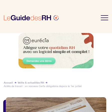
Accueil
Veille & actualités RH
Arrêts de travail : un nouveau Cerfa obligatoire depuis le 1er juillet