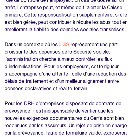
arrêt, l'entreprise peut, et même doit, alerter la Caisse
primaire. Cette responsabilisation supplémentaire, si elle
est bien gérée, peut contribuer à réduire les abus tout en
améliorant la fiabilité des données sociales transmises.
Dans un contexte où les
IJSS
représentent une part
croissante des dépenses de la Sécurité sociale,
l'administration cherche à mieux contrôler les flux
d'indemnisations. Pour les employeurs, cette rigueur
s'accompagne d'une attente : celle d'une réduction des
délais de traitement et d'un meilleur alignement entre
données déclaratives et réalité terrain.
Pour les DRH d’entreprises disposant de contrats de
prévoyance, il est indispensable de vérifier que les
nouvelles exigences documentaires du Cerfa sont bien
reconnues par les assureurs. Un rejet de prise en charge
par la prévoyance, faute de formulaire valide, exposerait