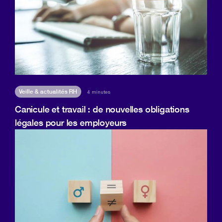
Veille & actualités RH
4 minutes
Canicule et travail : de nouvelles obligations
légales pour les employeurs