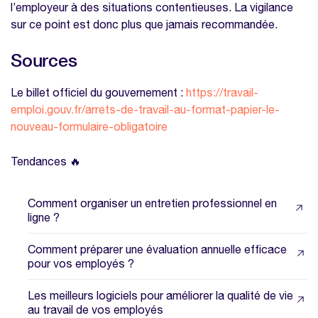
l’employeur à des situations contentieuses. La vigilance
sur ce point est donc plus que jamais recommandée.
Sources
Le billet officiel du gouvernement :
https://travail-
emploi.gouv.fr/arrets-de-travail-au-format-papier-le-
nouveau-formulaire-obligatoire
Tendances 🔥
Comment organiser un entretien professionnel en
ligne ?
Comment préparer une évaluation annuelle efficace
pour vos employés ?
Les meilleurs logiciels pour améliorer la qualité de vie
au travail de vos employés