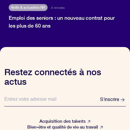
Veille & actualités RH
4 minutes
Emploi des seniors : un nouveau contrat pour
les plus de 60 ans
Restez connectés à nos
actus
S’inscrire
Acquisition des talents
Bien-être et qualité de vie au travail