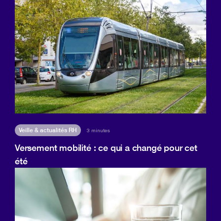
Veille & actualités RH
3 minutes
Versement mobilité : ce qui a changé pour cet
été