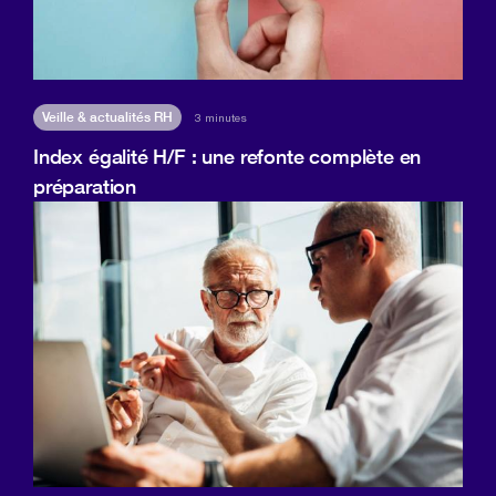
Veille & actualités RH
3 minutes
Index égalité H/F : une refonte complète en
préparation