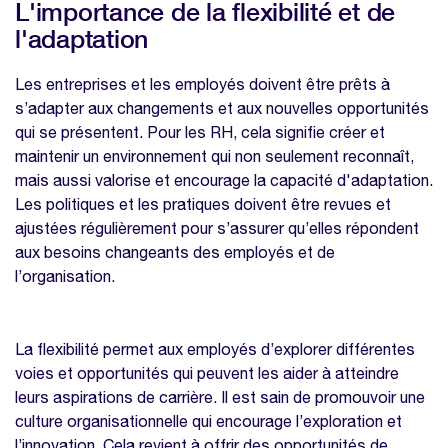
L'importance de la flexibilité et de
l'adaptation
Les entreprises et les employés doivent être prêts à
s’adapter aux changements et aux nouvelles opportunités
qui se présentent. Pour les RH, cela signifie créer et
maintenir un environnement qui non seulement reconnaît,
mais aussi valorise et encourage la capacité d'adaptation.
Les politiques et les pratiques doivent être revues et
ajustées régulièrement pour s’assurer qu’elles répondent
aux besoins changeants des employés et de
l’organisation.
La flexibilité permet aux employés d’explorer différentes
voies et opportunités qui peuvent les aider à atteindre
leurs aspirations de carrière. Il est sain de promouvoir une
culture organisationnelle qui encourage l’exploration et
l’innovation. Cela revient à offrir des opportunités de