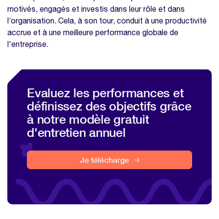
motivés, engagés et investis dans leur rôle et dans
l’organisation. Cela, à son tour, conduit à une productivité
accrue et à une meilleure performance globale de
l'entreprise.
Evaluez les performances et
définissez des objectifs grâce
à notre modèle gratuit
d'entretien annuel
Je télécharge