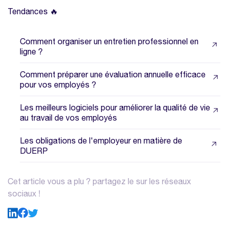
Tendances 🔥
Comment organiser un entretien professionnel en
ligne ?
Comment préparer une évaluation annuelle efficace
pour vos employés ?
Les meilleurs logiciels pour améliorer la qualité de vie
au travail de vos employés
Les obligations de l'employeur en matière de
DUERP
Cet article vous a plu ? partagez le sur les réseaux
sociaux !