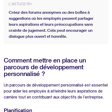
L'ASTUCE RH
Créez des forums anonymes ou des boîtes à
suggestions où les employés peuvent partager
leurs aspirations et leurs préoccupations sans
crainte de jugement. Cela peut encourager un
dialogue plus ouvert et honnête.
Comment mettre en place un
parcours de développement
personnalisé ?
Un parcours de développement personnalisé est essentiel
pour aider les employés à atteindre leurs aspirations de
carrière tout en contribuant aux objectifs de l’entreprise.
Planification