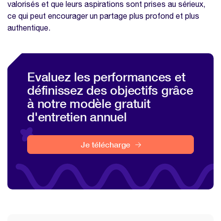
valorisés et que leurs aspirations sont prises au sérieux,
ce qui peut encourager un partage plus profond et plus
authentique.
Evaluez les performances et
définissez des objectifs grâce
à notre modèle gratuit
d'entretien annuel
Je télécharge