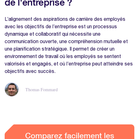
de l'entreprise ?
L’alignement des aspirations de carrière des employés
avec les objectifs de l’entreprise est un processus
dynamique et collaboratif qui nécessite une
communication ouverte, une compréhension mutuelle et
une planification stratégique. Il permet de créer un
environnement de travail où les employés se sentent
valorisés et engagés, et où l’entreprise peut atteindre ses
objectifs avec succès.
Thomas Fommard
Comparez facilement les