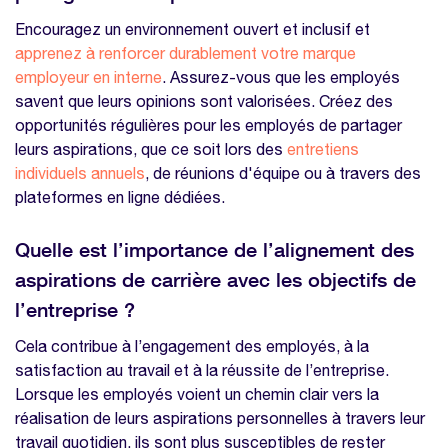
Encouragez un environnement ouvert et inclusif et
apprenez à renforcer durablement votre marque
employeur en interne
. Assurez-vous que les employés
savent que leurs opinions sont valorisées. Créez des
opportunités régulières pour les employés de partager
leurs aspirations, que ce soit lors des
entretiens
individuels annuels
, de réunions d'équipe ou à travers des
plateformes en ligne dédiées.
Quelle est l’importance de l’alignement des
aspirations de carrière avec les objectifs de
l’entreprise ?
Cela contribue à l’engagement des employés, à la
satisfaction au travail et à la réussite de l’entreprise.
Lorsque les employés voient un chemin clair vers la
réalisation de leurs aspirations personnelles à travers leur
travail quotidien, ils sont plus susceptibles de rester