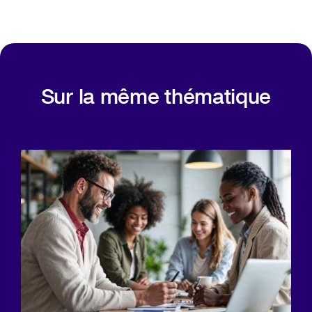
Sur la même thématique