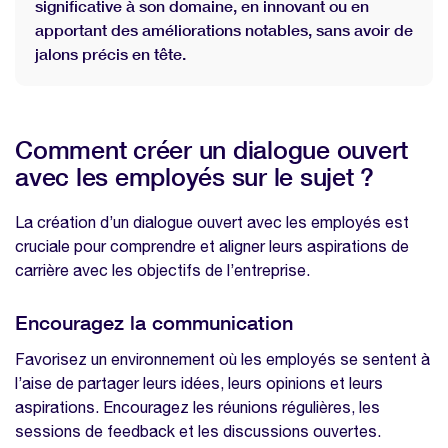
significative à son domaine, en innovant ou en
apportant des améliorations notables, sans avoir de
jalons précis en tête.
Comment créer un dialogue ouvert
avec les employés sur le sujet ?
La création d’un dialogue ouvert avec les employés est
cruciale pour comprendre et aligner leurs aspirations de
carrière avec les objectifs de l’entreprise.
Encouragez la communication
Favorisez un environnement où les employés se sentent à
l’aise de partager leurs idées, leurs opinions et leurs
aspirations. Encouragez les réunions régulières, les
sessions de feedback et les discussions ouvertes.