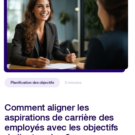
Planification des objectifs
5 minutes
Comment aligner les
aspirations de carrière des
employés avec les objectifs