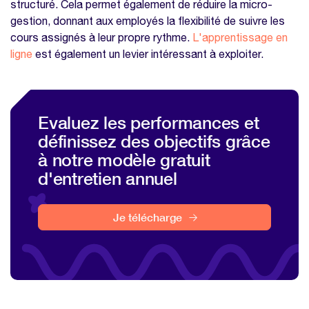
structuré. Cela permet également de réduire la micro-
gestion, donnant aux employés la flexibilité de suivre les
cours assignés à leur propre rythme.
L'apprentissage en
ligne
est également un levier intéressant à exploiter.
Evaluez les performances et
définissez des objectifs grâce
à notre modèle gratuit
d'entretien annuel
Je télécharge