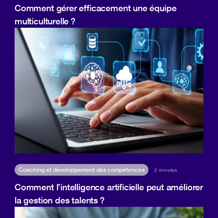
Comment gérer efficacement une équipe
multiculturelle ?
Coaching et développement des compétences
2 minutes
Comment l’intelligence artificielle peut améliorer
la gestion des talents ?