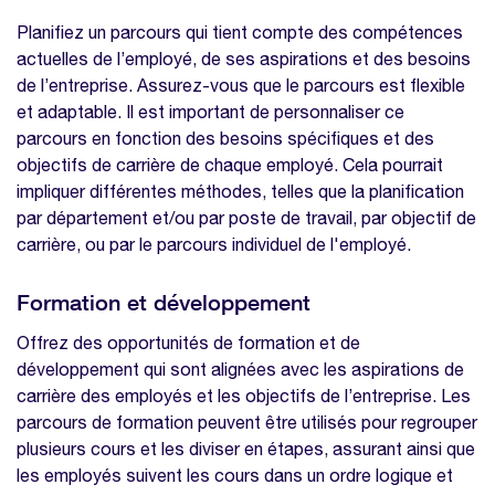
Planifiez un parcours qui tient compte des compétences
actuelles de l’employé, de ses aspirations et des besoins
de l’entreprise. Assurez-vous que le parcours est flexible
et adaptable. Il est important de personnaliser ce
parcours en fonction des besoins spécifiques et des
objectifs de carrière de chaque employé. Cela pourrait
impliquer différentes méthodes, telles que la planification
par département et/ou par poste de travail, par objectif de
carrière, ou par le parcours individuel de l'employé.
Formation et développement
Offrez des opportunités de formation et de
développement qui sont alignées avec les aspirations de
carrière des employés et les objectifs de l’entreprise. Les
parcours de formation peuvent être utilisés pour regrouper
plusieurs cours et les diviser en étapes, assurant ainsi que
les employés suivent les cours dans un ordre logique et