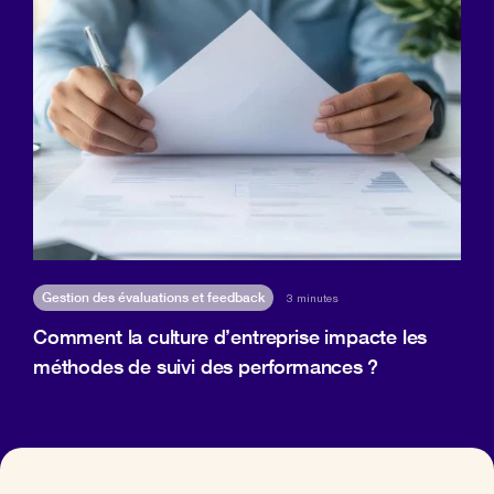
Gestion des évaluations et feedback
3 minutes
Comment la culture d’entreprise impacte les
méthodes de suivi des performances ?