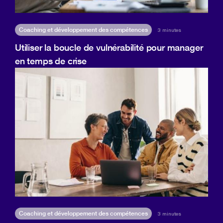
Coaching et développement des compétences
3 minutes
Utiliser la boucle de vulnérabilité pour manager
en temps de crise
Coaching et développement des compétences
3 minutes