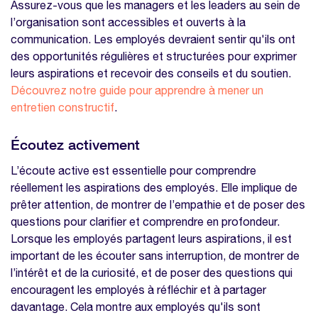
Assurez-vous que les managers et les leaders au sein de
l’organisation sont accessibles et ouverts à la
communication. Les employés devraient sentir qu'ils ont
des opportunités régulières et structurées pour exprimer
leurs aspirations et recevoir des conseils et du soutien.
Découvrez notre guide pour apprendre à mener un
entretien constructif
.
Écoutez activement
L’écoute active est essentielle pour comprendre
réellement les aspirations des employés. Elle implique de
prêter attention, de montrer de l’empathie et de poser des
questions pour clarifier et comprendre en profondeur.
Lorsque les employés partagent leurs aspirations, il est
important de les écouter sans interruption, de montrer de
l’intérêt et de la curiosité, et de poser des questions qui
encouragent les employés à réfléchir et à partager
davantage. Cela montre aux employés qu'ils sont