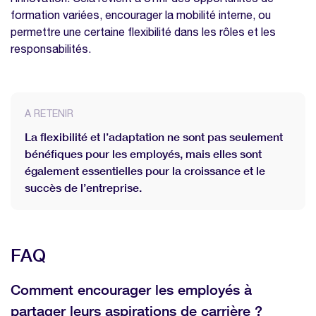
formation variées, encourager la mobilité interne, ou
permettre une certaine flexibilité dans les rôles et les
responsabilités.
A RETENIR
La flexibilité et l’adaptation ne sont pas seulement
bénéfiques pour les employés, mais elles sont
également essentielles pour la croissance et le
succès de l’entreprise.
FAQ
Comment encourager les employés à
partager leurs aspirations de carrière ?