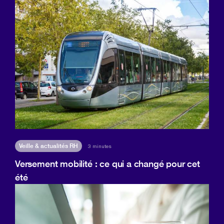
Veille & actualités RH
3 minutes
Versement mobilité : ce qui a changé pour cet
été