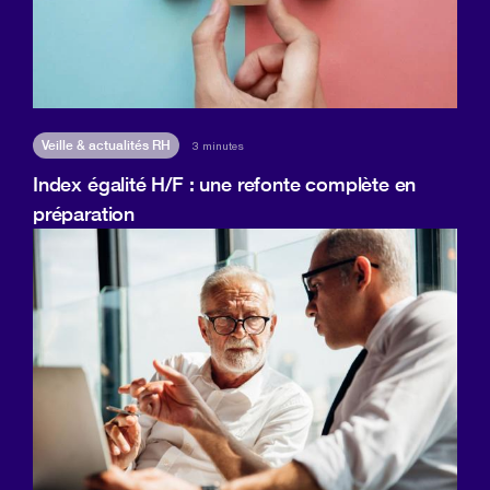
Veille & actualités RH
3 minutes
Index égalité H/F : une refonte complète en
préparation