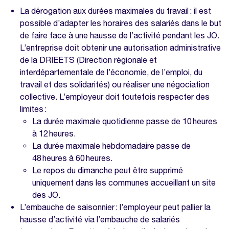
La dérogation aux durées maximales du travail : il est
possible d’adapter les horaires des salariés dans le but
de faire face à une hausse de l’activité pendant les JO.
L’entreprise doit obtenir une autorisation administrative
de la DRIEETS (Direction régionale et
interdépartementale de l’économie, de l’emploi, du
travail et des solidarités) ou réaliser une négociation
collective. L’employeur doit toutefois respecter des
limites :
La durée maximale quotidienne passe de 10 heures
à 12 heures.
La durée maximale hebdomadaire passe de
48 heures à 60 heures.
Le repos du dimanche peut être supprimé
uniquement dans les communes accueillant un site
des JO.
L’embauche de saisonnier : l’employeur peut pallier la
hausse d’activité via l’embauche de salariés