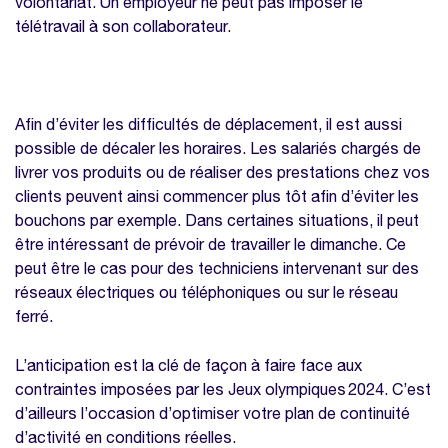
volontariat. Un employeur ne peut pas imposer le
télétravail à son collaborateur.
Afin d’éviter les difficultés de déplacement, il est aussi
possible de décaler les horaires. Les salariés chargés de
livrer vos produits ou de réaliser des prestations chez vos
clients peuvent ainsi commencer plus tôt afin d’éviter les
bouchons par exemple. Dans certaines situations, il peut
être intéressant de prévoir de travailler le dimanche. Ce
peut être le cas pour des techniciens intervenant sur des
réseaux électriques ou téléphoniques ou sur le réseau
ferré.
L’anticipation est la clé de façon à faire face aux
contraintes imposées par les Jeux olympiques 2024. C’est
d’ailleurs l’occasion d’optimiser votre plan de continuité
d’activité en conditions réelles.