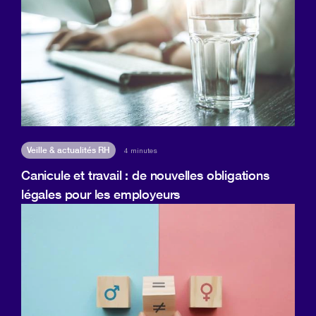
Veille & actualités RH
4 minutes
Canicule et travail : de nouvelles obligations
légales pour les employeurs