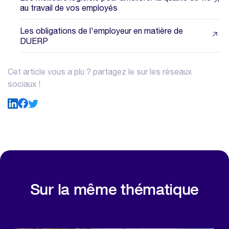
au travail de vos employés
Les obligations de l'employeur en matière de
DUERP
Cet article vous a plu ? partagez le sur les réseaux
sociaux !
Sur la même thématique