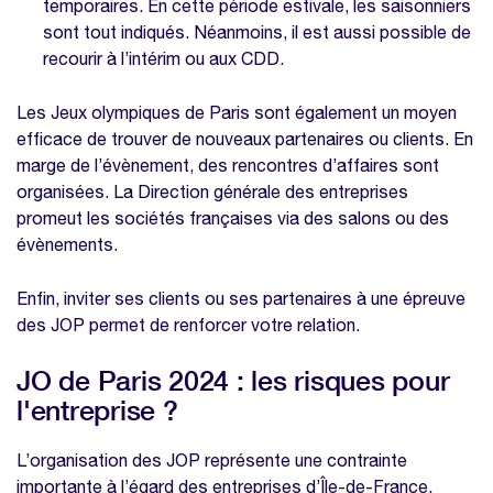
temporaires. En cette période estivale, les saisonniers
sont tout indiqués. Néanmoins, il est aussi possible de
recourir à l’intérim ou aux CDD.
Les Jeux olympiques de Paris sont également un moyen
efficace de trouver de nouveaux partenaires ou clients. En
marge de l’évènement, des rencontres d’affaires sont
organisées. La Direction générale des entreprises
promeut les sociétés françaises via des salons ou des
évènements.
Enfin, inviter ses clients ou ses partenaires à une épreuve
des JOP permet de renforcer votre relation.
JO de Paris 2024 : les risques pour
l'entreprise ?
L’organisation des JOP représente une contrainte
importante à l’égard des entreprises d’Île-de-France.