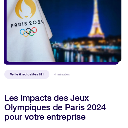
Veille & actualités RH
4 minutes
Les impacts des Jeux
Olympiques de Paris 2024
pour votre entreprise