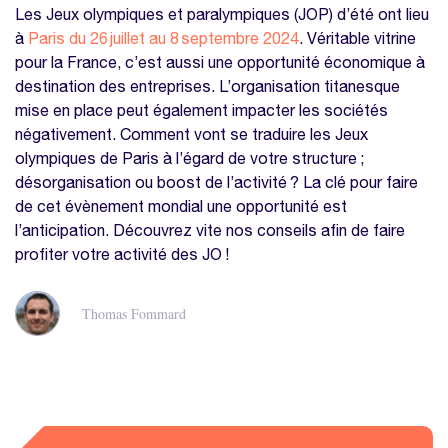
Les Jeux olympiques et paralympiques (JOP) d’été ont lieu
à
Paris du 26 juillet au 8 septembre 2024
. Véritable vitrine
pour la France, c’est aussi une opportunité économique à
destination des entreprises. L’organisation titanesque
mise en place peut également impacter les sociétés
négativement. Comment vont se traduire les Jeux
olympiques de Paris à l’égard de votre structure ;
désorganisation ou boost de l’activité ? La clé pour faire
de cet évènement mondial une opportunité est
l’anticipation. Découvrez vite nos conseils afin de faire
profiter votre activité des JO !
Thomas Fommard