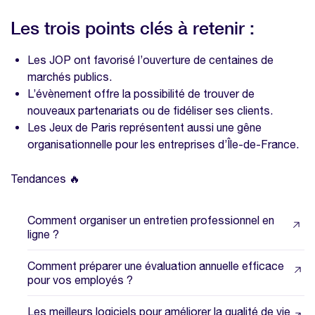
Les trois points clés à retenir :
Les JOP ont favorisé l’ouverture de centaines de
marchés publics.
L’évènement offre la possibilité de trouver de
nouveaux partenariats ou de fidéliser ses clients.
Les Jeux de Paris représentent aussi une gêne
organisationnelle pour les entreprises d’Île-de-France.
Tendances 🔥
Comment organiser un entretien professionnel en
ligne ?
Comment préparer une évaluation annuelle efficace
pour vos employés ?
Les meilleurs logiciels pour améliorer la qualité de vie