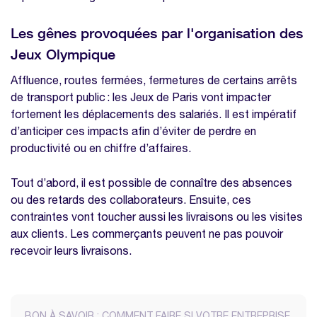
Les gênes provoquées par l'organisation des
Jeux Olympique
Affluence, routes fermées, fermetures de certains arrêts
de transport public : les Jeux de Paris vont impacter
fortement les déplacements des salariés. Il est impératif
d’anticiper ces impacts afin d’éviter de perdre en
productivité ou en chiffre d’affaires.
Tout d’abord, il est possible de connaître des absences
ou des retards des collaborateurs. Ensuite, ces
contraintes vont toucher aussi les livraisons ou les visites
aux clients. Les commerçants peuvent ne pas pouvoir
recevoir leurs livraisons.
BON À SAVOIR : COMMENT FAIRE SI VOTRE ENTREPRISE