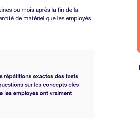
ines ou mois après la fin de la
antité de matériel que les employés
s répétitions exactes des tests
questions sur les concepts clés
ue les employés ont vraiment