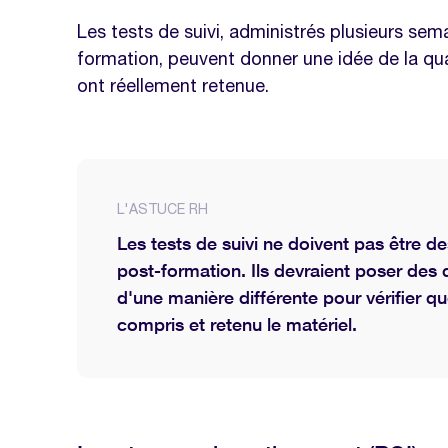
Les tests de suivi, administrés plusieurs sema
formation, peuvent donner une idée de la qu
ont réellement retenue.
L'ASTUCE RH
Les tests de suivi ne doivent pas être de
post-formation. Ils devraient poser des 
d'une manière différente pour vérifier q
compris et retenu le matériel.