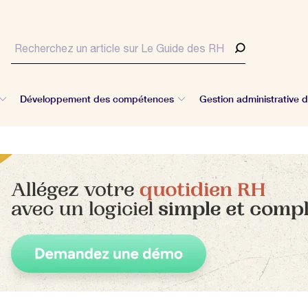
Développement des compétences
Gestion administrative 