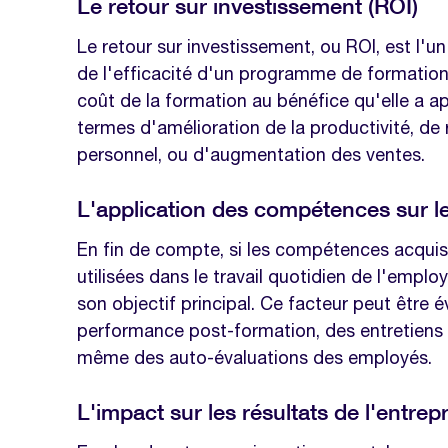
Le retour sur investissement (ROI)
Le retour sur investissement, ou ROI, est l'u
de l'efficacité d'un programme de formation
coût de la formation au bénéfice qu'elle a ap
termes d'amélioration de la productivité, de
personnel, ou d'augmentation des ventes.
L'application des compétences sur le 
En fin de compte, si les compétences acquis
utilisées dans le travail quotidien de l'employ
son objectif principal. Ce facteur peut être 
performance post-formation, des entretiens 
même des auto-évaluations des employés.
L'impact sur les résultats de l'entrep