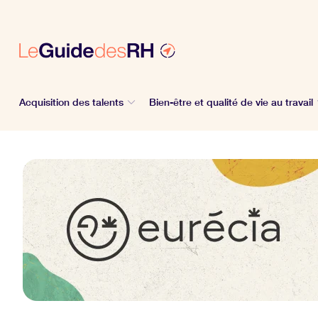
Acquisition des talents
Bien-être et qualité de vie au travail