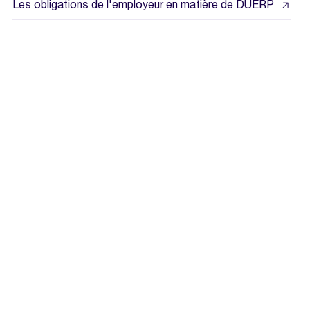
Les obligations de l'employeur en matière de DUERP