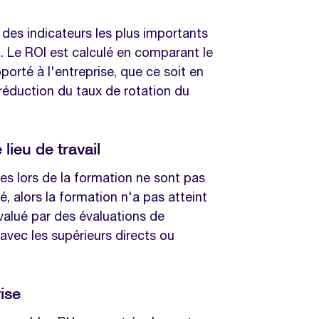
n des indicateurs les plus importants
. Le ROI est calculé en comparant le
porté à l'entreprise, que ce soit en
 réduction du taux de rotation du
lieu de travail
es lors de la formation ne sont pas
é, alors la formation n'a pas atteint
évalué par des évaluations de
avec les supérieurs directs ou
rise