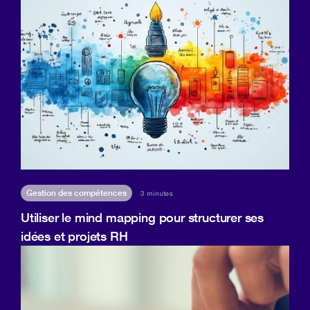
Gestion des compétences
3 minutes
Utiliser le mind mapping pour structurer ses
idées et projets RH