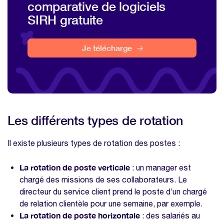
comparative de logiciels
SIRH gratuite
Je télécharge
Les différents types de rotation
Il existe plusieurs types de rotation des postes :
La rotation de poste verticale
: un manager est
chargé des missions de ses collaborateurs. Le
directeur du service client prend le poste d’un chargé
de relation clientèle pour une semaine, par exemple.
La rotation de poste horizontale
: des salariés au