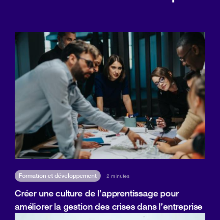
Formation et développement
2 minutes
Créer une culture de l’apprentissage pour
améliorer la gestion des crises dans l’entreprise