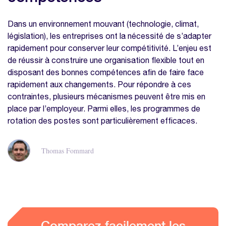
Dans un environnement mouvant (technologie, climat,
législation), les entreprises ont la nécessité de s’adapter
rapidement pour conserver leur compétitivité. L’enjeu est
de réussir à construire une organisation flexible tout en
disposant des bonnes compétences afin de faire face
rapidement aux changements. Pour répondre à ces
contraintes, plusieurs mécanismes peuvent être mis en
place par l’employeur. Parmi elles, les programmes de
rotation des postes sont particulièrement efficaces.
Thomas Fommard
Comparez facilement les