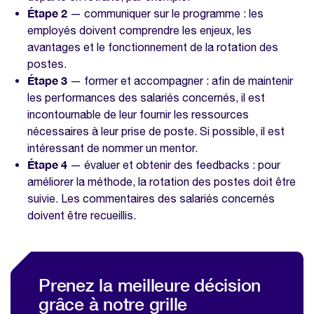
Étape 2
— communiquer sur le programme : les
employés doivent comprendre les enjeux, les
avantages et le fonctionnement de la rotation des
postes.
Étape 3
— former et accompagner : afin de maintenir
les performances des salariés concernés, il est
incontournable de leur fournir les ressources
nécessaires à leur prise de poste. Si possible, il est
intéressant de nommer un mentor.
Étape 4
— évaluer et obtenir des feedbacks : pour
améliorer la méthode, la rotation des postes doit être
suivie. Les commentaires des salariés concernés
doivent être recueillis.
Prenez la meilleure décision
grâce à notre grille