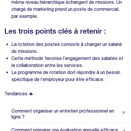
même niveau hiérarchique échangent de missions. Un
chargé de marketing prend un poste de commercial,
par exemple.
Les trois points clés à retenir :
La rotation des postes consiste à changer un salarié
de missions.
Cette méthode favorise l’engagement des salariés et
la collaboration entre les services.
Le programme de rotation doit répondre à un besoin
spécifique de l’employeur pour être efficace.
Tendances 🔥
Comment organiser un entretien professionnel en
ligne ?
Comment préparer une évaluation annuelle efficace