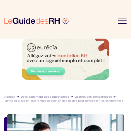
Accueil
Développement des compétences
Gestion des compétences
Mettre en place un programme de rotation des postes pour développer les compétences