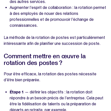
des autres services.
Augmenter l’esprit de collaboration : la rotation permet
à des employés de nouer des relations
professionnelles et de promouvoir l’échange de
connaissances.
La méthode de la rotation de postes est particulièrement
intéressante afin de planifier une succession de poste.
Comment mettre en œuvre la
rotation des postes ?
Pour être efficace, la rotation des postes nécessite
d’être bien préparée.
Étape 1
— définir les objectifs : la rotation doit
répondre à un besoin précis de l’entreprise. Cela peut
être la fidélisation de talents ou la préparation de
départs en retraite, par exemple.