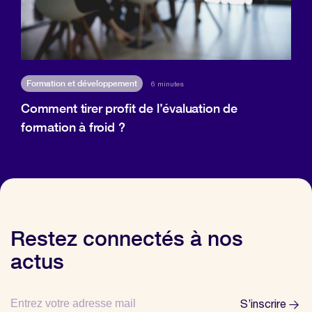
Formation et développement
6 minutes
Comment tirer profit de l’évaluation de
formation à froid ?
Restez connectés à nos
actus
S’inscrire