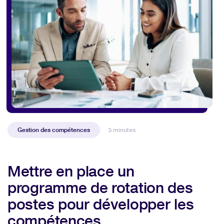
Gestion des compétences
3 minutes
Mettre en place un
programme de rotation des
postes pour développer les
compétences