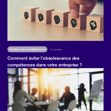
Gestion des compétences
6 minutes
Comment éviter l’obsolescence des
compétences dans votre entreprise ?