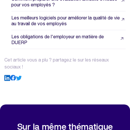
pour vos employés ?
Les meilleurs logiciels pour améliorer la qualité de vie
au travail de vos employés
Les obligations de l'employeur en matière de
DUERP
Cet article vous a plu ? partagez le sur les réseaux
sociaux !
Sur la même thématique