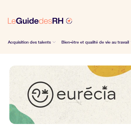
Acquisition des talents
Bien-être et qualité de vie au travail