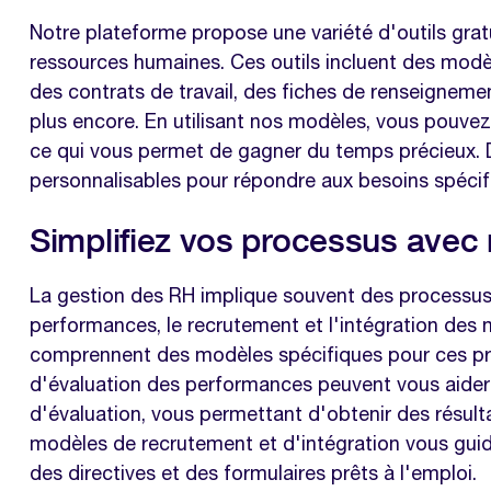
Notre plateforme propose une variété d'outils grat
ressources humaines. Ces outils incluent des mod
des contrats de travail, des fiches de renseignem
plus encore. En utilisant nos modèles, vous pouvez
ce qui vous permet de gagner du temps précieux. De
personnalisables pour répondre aux besoins spécifi
Simplifiez vos processus avec
La gestion des RH implique souvent des processus 
performances, le recrutement et l'intégration des 
comprennent des modèles spécifiques pour ces pr
d'évaluation des performances peuvent vous aider 
d'évaluation, vous permettant d'obtenir des résul
modèles de recrutement et d'intégration vous guid
des directives et des formulaires prêts à l'emploi.