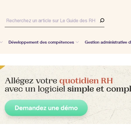
Développement des compétences
Gestion administrative 