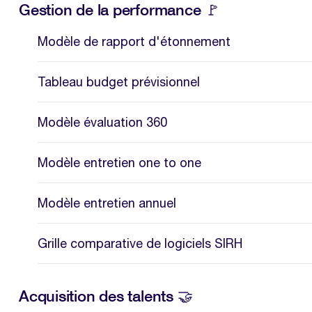
Gestion de la performance 🚩
Modèle de rapport d'étonnement
Tableau budget prévisionnel
Modèle évaluation 360
Modèle entretien one to one
Modèle entretien annuel
Grille comparative de logiciels SIRH
Acquisition des talents 🤝