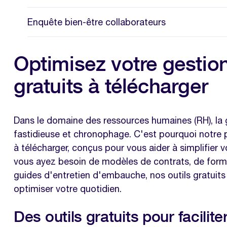
Enquête bien-être collaborateurs
Optimisez votre gestio
gratuits à télécharger
Dans le domaine des ressources humaines (RH), la
fastidieuse et chronophage. C'est pourquoi notre
à télécharger, conçus pour vous aider à simplifier 
vous ayez besoin de modèles de contrats, de form
guides d'entretien d'embauche, nos outils gratuit
optimiser votre quotidien.
Des outils gratuits pour facilit