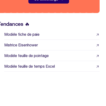
Tendances 🔥
Modèle fiche de paie
Matrice Eisenhower
Modèle feuille de pointage
Modèle feuille de temps Excel