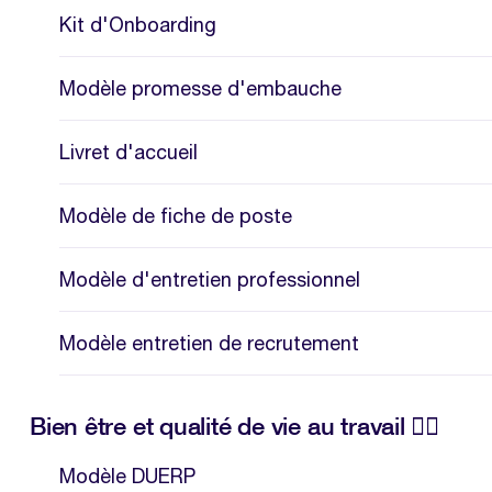
Kit d'Onboarding
Modèle promesse d'embauche
Livret d'accueil
Modèle de fiche de poste
Modèle d'entretien professionnel
Modèle entretien de recrutement
Bien être et qualité de vie au travail 💆‍♂️
Modèle DUERP