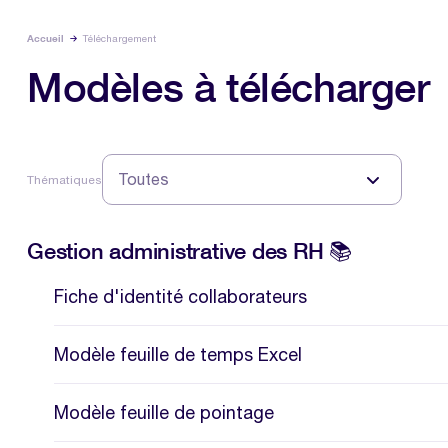
Accueil
Téléchargement
Modèles à télécharger
Thématiques
Gestion administrative des RH 📚
Fiche d'identité collaborateurs
Modèle feuille de temps Excel
Modèle feuille de pointage