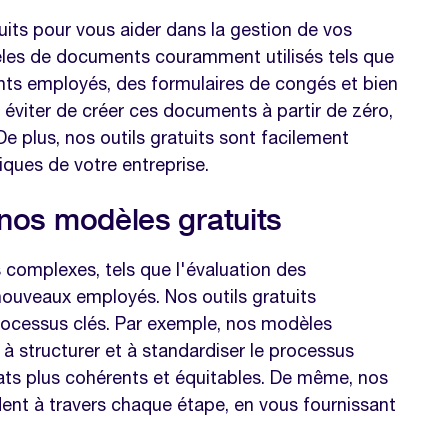
uits pour vous aider dans la gestion de vos
èles de documents couramment utilisés tels que
ents employés, des formulaires de congés et bien
 éviter de créer ces documents à partir de zéro,
 plus, nos outils gratuits sont facilement
ques de votre entreprise.
 nos modèles gratuits
complexes, tels que l'évaluation des
nouveaux employés. Nos outils gratuits
ocessus clés. Par exemple, nos modèles
à structurer et à standardiser le processus
tats plus cohérents et équitables. De même, nos
ent à travers chaque étape, en vous fournissant