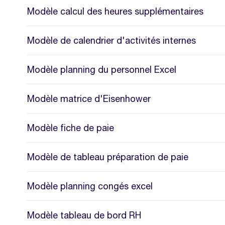
Modèle calcul des heures supplémentaires
Modèle de calendrier d'activités internes
Modèle planning du personnel Excel
Modèle matrice d'Eisenhower
Modèle fiche de paie
Modèle de tableau préparation de paie
Modèle planning congés excel
Modèle tableau de bord RH