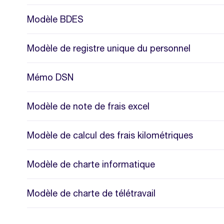
Modèle BDES
Modèle de registre unique du personnel
Mémo DSN
Modèle de note de frais excel
Modèle de calcul des frais kilométriques
Modèle de charte informatique
Modèle de charte de télétravail