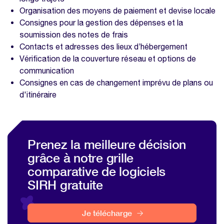
Organisation des moyens de paiement et devise locale
Consignes pour la gestion des dépenses et la
soumission des notes de frais
Contacts et adresses des lieux d’hébergement
Vérification de la couverture réseau et options de
communication
Consignes en cas de changement imprévu de plans ou
d'itinéraire
Prenez la meilleure décision
grâce à notre grille
comparative de logiciels
SIRH gratuite
Je télécharge