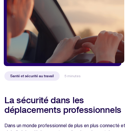
Santé et sécurité au travail
5 minutes
La sécurité dans les
déplacements professionnels
Dans un monde professionnel de plus en plus connecté et