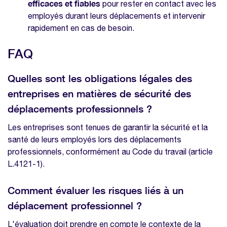
efficaces et fiables
pour rester en contact avec les
employés durant leurs déplacements et intervenir
rapidement en cas de besoin.
FAQ
Quelles sont les obligations légales des
entreprises en matières de sécurité des
déplacements professionnels ?
Les entreprises sont tenues de garantir la sécurité et la
santé de leurs employés lors des déplacements
professionnels, conformément au Code du travail (article
L.4121-1).
Comment évaluer les risques liés à un
déplacement professionnel ?
L'évaluation doit prendre en compte le contexte de la