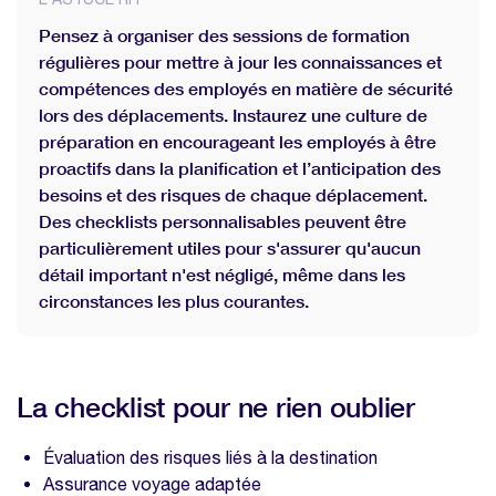
Pensez à organiser des sessions de formation
régulières pour mettre à jour les connaissances et
compétences des employés en matière de sécurité
lors des déplacements. Instaurez une culture de
préparation en encourageant les employés à être
proactifs dans la planification et l’anticipation des
besoins et des risques de chaque déplacement.
Des checklists personnalisables peuvent être
particulièrement utiles pour s'assurer qu'aucun
détail important n'est négligé, même dans les
circonstances les plus courantes.
La checklist pour ne rien oublier
Évaluation des risques liés à la destination
Assurance voyage adaptée