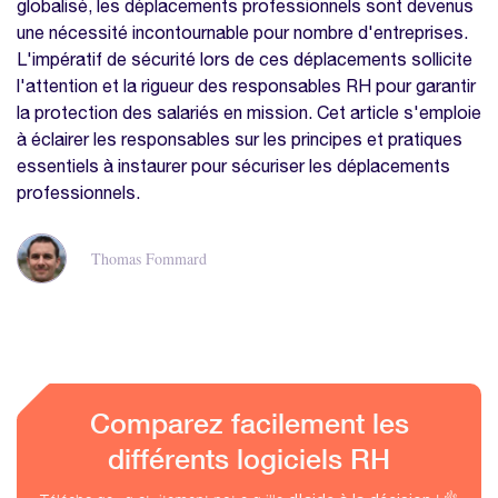
globalisé, les déplacements professionnels sont devenus
une nécessité incontournable pour nombre d'entreprises.
L'impératif de sécurité lors de ces déplacements sollicite
l'attention et la rigueur des responsables RH pour garantir
la protection des salariés en mission. Cet article s'emploie
à éclairer les responsables sur les principes et pratiques
essentiels à instaurer pour sécuriser les déplacements
professionnels.
Thomas Fommard
Comparez facilement les
différents logiciels RH