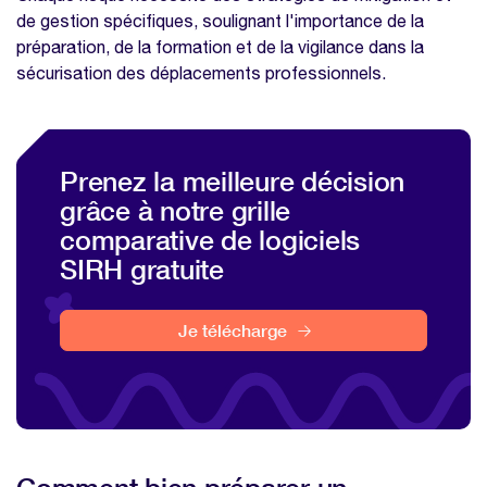
de gestion spécifiques, soulignant l'importance de la
préparation, de la formation et de la vigilance dans la
sécurisation des déplacements professionnels.
Prenez la meilleure décision
grâce à notre grille
comparative de logiciels
SIRH gratuite
Je télécharge