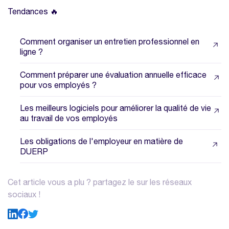
Tendances 🔥
Comment organiser un entretien professionnel en
ligne ?
Comment préparer une évaluation annuelle efficace
pour vos employés ?
Les meilleurs logiciels pour améliorer la qualité de vie
au travail de vos employés
Les obligations de l'employeur en matière de
DUERP
Cet article vous a plu ? partagez le sur les réseaux
sociaux !