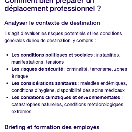
Comment bien préparer un
déplacement professionnel ?
Analyser le contexte de destination
Il s’agit d’évaluer les risques potentiels et les conditions
générales du lieu de destination, y compris :
Les conditions politiques et sociales
: instabilités,
manifestations, tensions
Les risques de sécurité
: criminalité, terrorisme, zones
à risque
Les considérations sanitaires
: maladies endémiques,
conditions d’hygiène, disponibilité des soins médicaux
Les conditions climatiques et environnementales
:
catastrophes naturelles, conditions météorologiques
extrêmes
Briefing et formation des employés