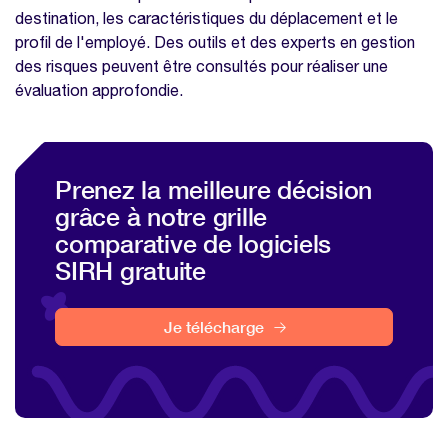
destination, les caractéristiques du déplacement et le
profil de l'employé. Des outils et des experts en gestion
des risques peuvent être consultés pour réaliser une
évaluation approfondie.
Prenez la meilleure décision
grâce à notre grille
comparative de logiciels
SIRH gratuite
Je télécharge