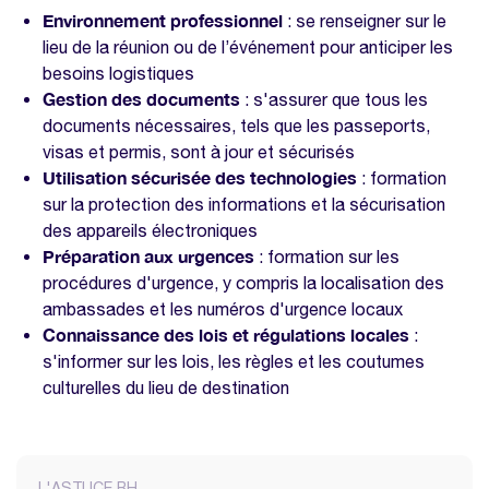
Environnement professionnel
: se renseigner sur le
lieu de la réunion ou de l’événement pour anticiper les
besoins logistiques
Gestion des documents
: s'assurer que tous les
documents nécessaires, tels que les passeports,
visas et permis, sont à jour et sécurisés
Utilisation sécurisée des technologies
: formation
sur la protection des informations et la sécurisation
des appareils électroniques
Préparation aux urgences
: formation sur les
procédures d'urgence, y compris la localisation des
ambassades et les numéros d'urgence locaux
Connaissance des lois et régulations locales
:
s'informer sur les lois, les règles et les coutumes
culturelles du lieu de destination
L'ASTUCE RH