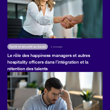
Santé et sécurité au travail
2 minutes
Le rôle des happiness managers et autres
hospitality officers dans l’intégration et la
rétention des talents