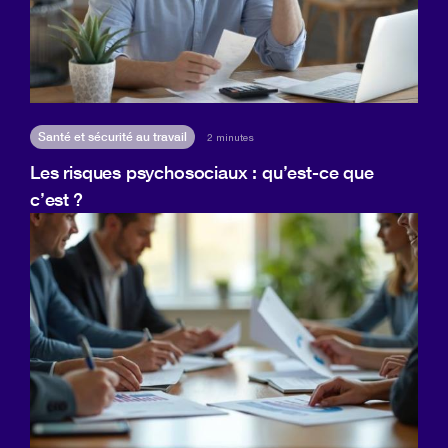
Santé et sécurité au travail
2 minutes
Les risques psychosociaux : qu’est-ce que
c’est ?