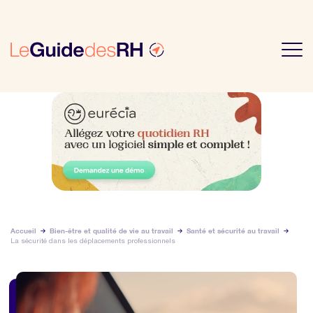
Accueil
Bien-être et qualité de vie au travail
Santé et sécurité au travail
La sécurité dans les déplacements professionnels