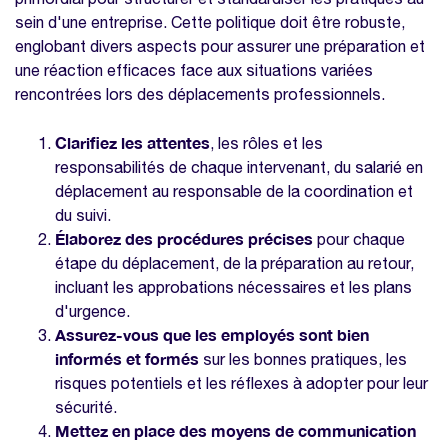
sein d'une entreprise. Cette politique doit être robuste,
englobant divers aspects pour assurer une préparation et
une réaction efficaces face aux situations variées
rencontrées lors des déplacements professionnels.
Clarifiez les attentes
, les rôles et les
responsabilités de chaque intervenant, du salarié en
déplacement au responsable de la coordination et
du suivi.
Élaborez des procédures précises
pour chaque
étape du déplacement, de la préparation au retour,
incluant les approbations nécessaires et les plans
d'urgence.
Assurez-vous que les employés sont bien
informés et formés
sur les bonnes pratiques, les
risques potentiels et les réflexes à adopter pour leur
sécurité.
Mettez en place des moyens de communication