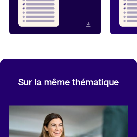
Sur la même thématique