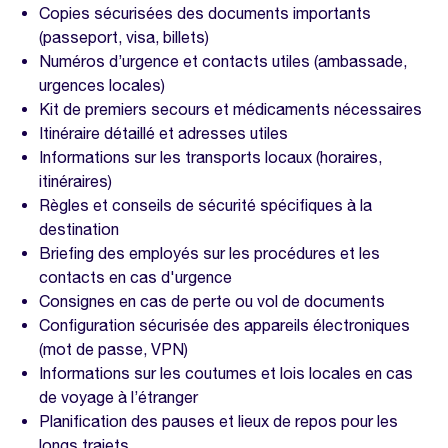
Copies sécurisées des documents importants
(passeport, visa, billets)
Numéros d’urgence et contacts utiles (ambassade,
urgences locales)
Kit de premiers secours et médicaments nécessaires
Itinéraire détaillé et adresses utiles
Informations sur les transports locaux (horaires,
itinéraires)
Règles et conseils de sécurité spécifiques à la
destination
Briefing des employés sur les procédures et les
contacts en cas d'urgence
Consignes en cas de perte ou vol de documents
Configuration sécurisée des appareils électroniques
(mot de passe, VPN)
Informations sur les coutumes et lois locales en cas
de voyage à l’étranger
Planification des pauses et lieux de repos pour les
longs trajets