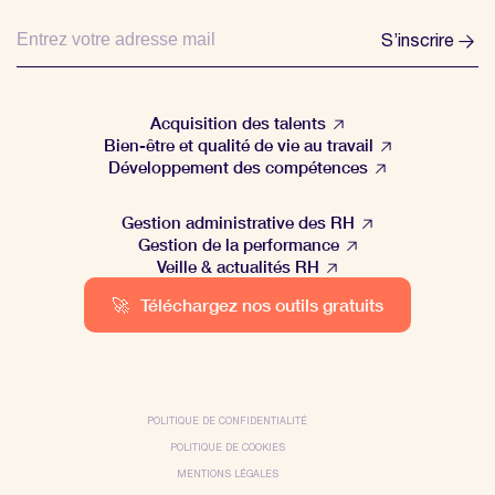
S’inscrire
Acquisition des talents
Bien-être et qualité de vie au travail
Développement des compétences
Gestion administrative des RH
Gestion de la performance
Veille & actualités RH
🚀
Téléchargez nos outils gratuits
POLITIQUE DE CONFIDENTIALITÉ
POLITIQUE DE COOKIES
MENTIONS LÉGALES