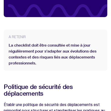
A RETENIR
La checklist doit être consultée et mise à jour
régulièrement pour s'adapter aux évolutions des
contextes et des risques liés aux déplacements
professionnels.
Politique de sécurité des
déplacements
Établir une politique de sécurité des déplacements est
primordial pour structurer et standardiser les pratiques au