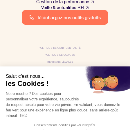
Gestion de la performance
Veille & actualités RH
🚀
Téléchargez nos outils gratuits
POLITIQUE DE CONFIDENTIALITÉ
POLITIQUE DE COOKIES
MENTIONS LÉGALES