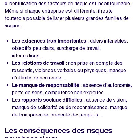
d’identification des facteurs de risque est incontournable.
Même si chaque entreprise est différente, il reste
toutefois possible de lister plusieurs grandes familles de
risques :
Les exigences trop importantes
: délais intenables,
objectifs peu clairs, surcharge de travail,
interruptions…
Les relations de travail
: non prise en compte des
ressentis, violences verbales ou physiques, manque
d’affinité, concurrence…
Le manque de responsabilité
: absence d’autonomie,
perte de sens, compétence non exploitée…
Les rapports sociaux difficiles
: absence de vision,
manque de solidarité ou de reconnaissance, manque
de transparence, précarité des emplois…
Les conséquences des risques