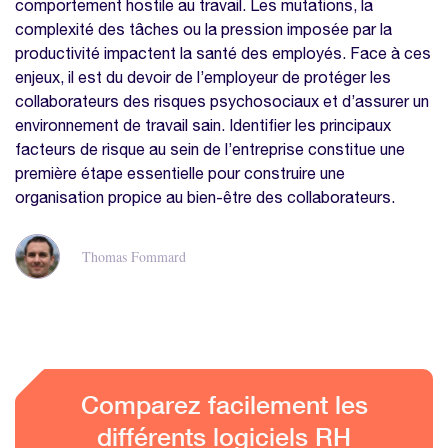
comportement hostile au travail. Les mutations, la
complexité des tâches ou la pression imposée par la
productivité impactent la santé des employés. Face à ces
enjeux, il est du devoir de l’employeur de protéger les
collaborateurs des risques psychosociaux et d’assurer un
environnement de travail sain. Identifier les principaux
facteurs de risque au sein de l’entreprise constitue une
première étape essentielle pour construire une
organisation propice au bien-être des collaborateurs.
Thomas Fommard
Comparez facilement les
différents logiciels RH