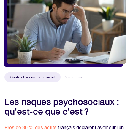
Santé et sécurité au travail
2 minutes
Les risques psychosociaux :
qu’est-ce que c’est ?
Près de 30 % des actifs
français déclarent avoir subi un