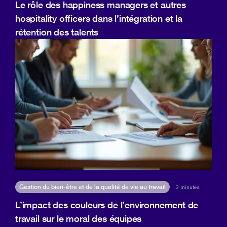
Le rôle des happiness managers et autres
hospitality officers dans l’intégration et la
rétention des talents
Gestion du bien-être et de la qualité de vie au travail
3 minutes
L’impact des couleurs de l’environnement de
travail sur le moral des équipes