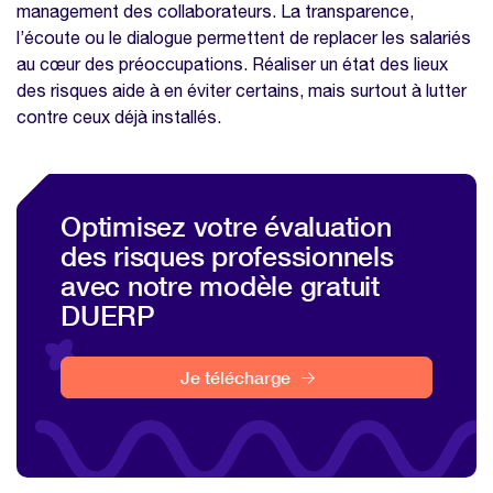
management des collaborateurs. La transparence,
l’écoute ou le dialogue permettent de replacer les salariés
au cœur des préoccupations. Réaliser un état des lieux
des risques aide à en éviter certains, mais surtout à lutter
contre ceux déjà installés.
Optimisez votre évaluation
des risques professionnels
avec notre modèle gratuit
DUERP
Je télécharge