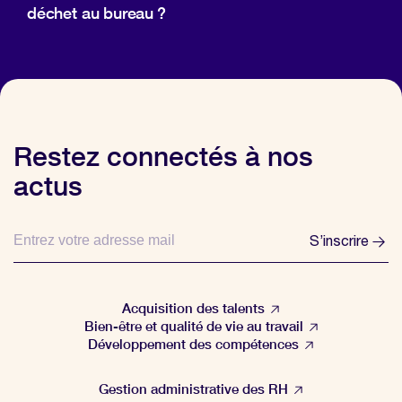
déchet au bureau ?
Restez connectés à nos
actus
S’inscrire
Acquisition des talents
Bien-être et qualité de vie au travail
Développement des compétences
Gestion administrative des RH