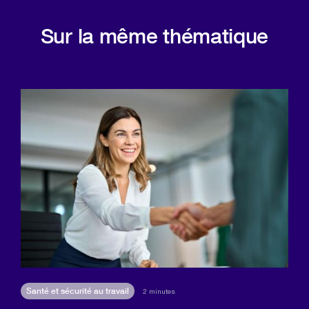
Sur la même thématique
Santé et sécurité au travail
2 minutes