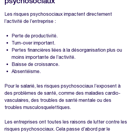
psychosociaux
Les risques psychosociaux impactent directement
l’activité de l’entreprise :
Perte de productivité.
Turn-over important.
Pertes financières liées à la désorganisation plus ou
moins importante de l’activité.
Baisse de croissance.
Absentéisme.
Pour le salarié, les risques psychosociaux l’exposent à
des problèmes de santé, comme des maladies cardio-
vasculaires, des troubles de santé mentale ou des
troubles musculosquelettiques.
Les entreprises ont toutes les raisons de lutter contre les
risques psychosociaux. Cela passe d’abord par le