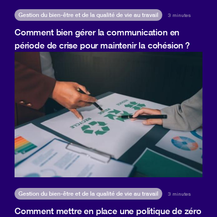
Gestion du bien-être et de la qualité de vie au travail
3 minutes
Comment bien gérer la communication en
période de crise pour maintenir la cohésion ?
Gestion du bien-être et de la qualité de vie au travail
3 minutes
Comment mettre en place une politique de zéro