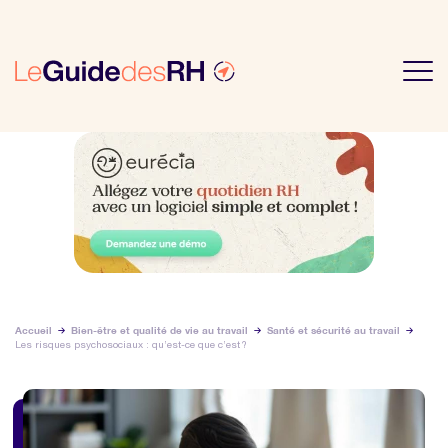
Accueil
Bien-être et qualité de vie au travail
Santé et sécurité au travail
Les risques psychosociaux : qu’est-ce que c’est ?