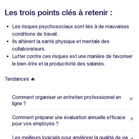
Les trois points clés à retenir :
Les risques psychosociaux sont liés à de mauvaises
conditions de travail.
Ils altèrent la santé physique et mentale des
collaborateurs.
Lutter contre ces risques est une manière de favoriser
le bien-être et la productivité des salariés.
Tendances 🔥
Comment organiser un entretien professionnel en
ligne ?
Comment préparer une évaluation annuelle efficace
pour vos employés ?
Les meilleurs logiciels pour améliorer la qualité de vie