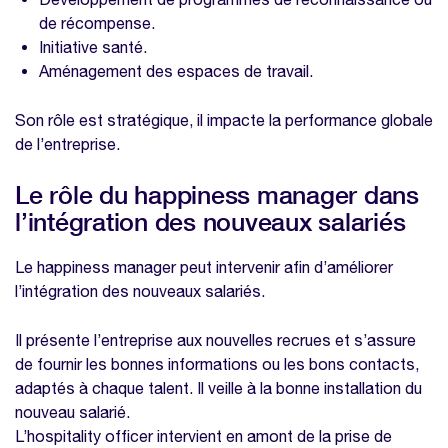
de récompense.
Initiative santé.
Aménagement des espaces de travail.
Son rôle est stratégique, il impacte la performance globale
de l’entreprise.
Le rôle du happiness manager dans
l’intégration des nouveaux salariés
Le happiness manager peut intervenir afin d’améliorer
l’intégration des nouveaux salariés.
Il présente l’entreprise aux nouvelles recrues et s’assure
de fournir les bonnes informations ou les bons contacts,
adaptés à chaque talent. Il veille à la bonne installation du
nouveau salarié.
L’hospitality officer intervient en amont de la prise de