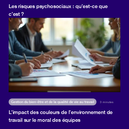
Les risques psychosociaux : qu’est-ce que
c’est ?
Gestion du bien-être et de la qualité de vie au travail
3 minutes
L’impact des couleurs de l’environnement de
travail sur le moral des équipes