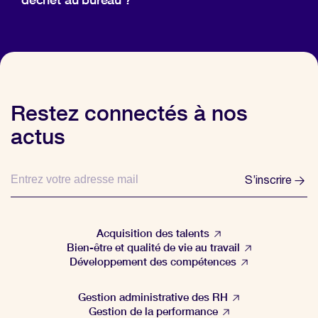
Restez connectés à nos
actus
S’inscrire
Acquisition des talents
Bien-être et qualité de vie au travail
Développement des compétences
Gestion administrative des RH
Gestion de la performance