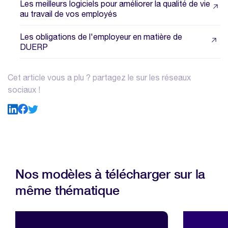
Les meilleurs logiciels pour améliorer la qualité de vie
au travail de vos employés
Les obligations de l'employeur en matière de
DUERP
Cet article vous a plu ? partagez le sur les réseaux
sociaux !
Nos modèles à télécharger sur la
même thématique