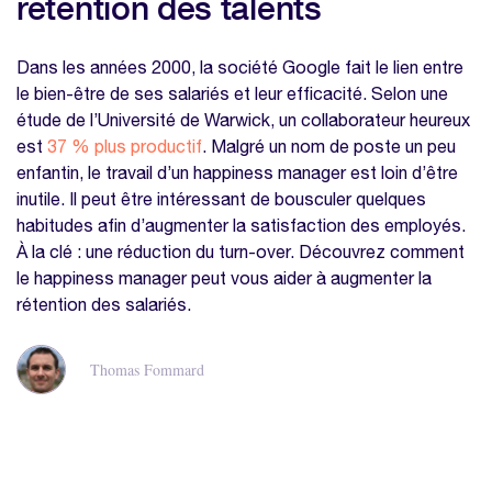
rétention des talents
Dans les années 2000, la société Google fait le lien entre
le bien-être de ses salariés et leur efficacité. Selon une
étude de l’Université de Warwick, un collaborateur heureux
est
37 % plus productif
. Malgré un nom de poste un peu
enfantin, le travail d’un happiness manager est loin d’être
inutile. Il peut être intéressant de bousculer quelques
habitudes afin d’augmenter la satisfaction des employés.
À la clé : une réduction du turn-over. Découvrez comment
le happiness manager peut vous aider à augmenter la
rétention des salariés.
Thomas Fommard