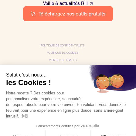
Veille & actualités RH
🚀
Téléchargez nos outils gratuits
POLITIQUE DE CONFIDENTIALITÉ
POLITIQUE DE COOKIES
MENTIONS LÉGALES