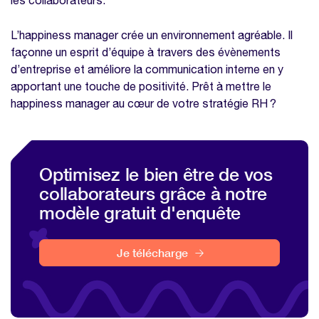
les collaborateurs.
L’happiness manager crée un environnement agréable. Il
façonne un esprit d’équipe à travers des évènements
d’entreprise et améliore la communication interne en y
apportant une touche de positivité. Prêt à mettre le
happiness manager au cœur de votre stratégie RH ?
Optimisez le bien être de vos
collaborateurs grâce à notre
modèle gratuit d'enquête
Je télécharge