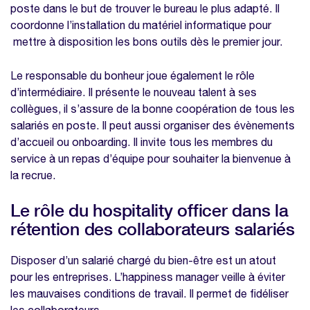
poste dans le but de trouver le bureau le plus adapté. Il
coordonne l’installation du matériel informatique pour
mettre à disposition les bons outils dès le premier jour.
Le responsable du bonheur joue également le rôle
d’intermédiaire. Il présente le nouveau talent à ses
collègues, il s’assure de la bonne coopération de tous les
salariés en poste. Il peut aussi organiser des évènements
d’accueil ou onboarding. Il invite tous les membres du
service à un repas d’équipe pour souhaiter la bienvenue à
la recrue.
Le rôle du hospitality officer dans la
rétention des collaborateurs salariés
Disposer d’un salarié chargé du bien-être est un atout
pour les entreprises. L’happiness manager veille à éviter
les mauvaises conditions de travail. Il permet de fidéliser