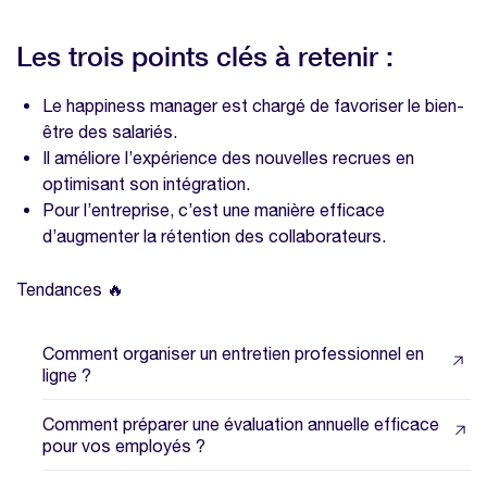
Les trois points clés à retenir :
Le happiness manager est chargé de favoriser le bien-
être des salariés.
Il améliore l’expérience des nouvelles recrues en
optimisant son intégration.
Pour l’entreprise, c’est une manière efficace
d’augmenter la rétention des collaborateurs.
Tendances 🔥
Comment organiser un entretien professionnel en
ligne ?
Comment préparer une évaluation annuelle efficace
pour vos employés ?