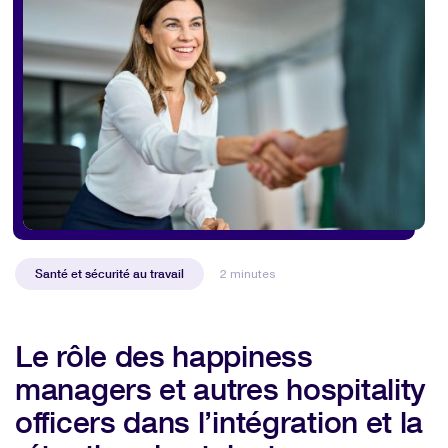
Santé et sécurité au travail
2 minutes
Le rôle des happiness
managers et autres hospitality
officers dans l’intégration et la