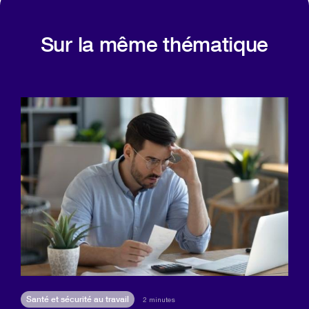
Sur la même thématique
Santé et sécurité au travail
2 minutes