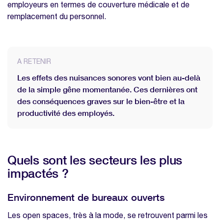
employeurs en termes de couverture médicale et de
remplacement du personnel.
A RETENIR
Les effets des nuisances sonores vont bien au-delà
de la simple gêne momentanée. Ces dernières ont
des conséquences graves sur le bien-être et la
productivité des employés.
Quels sont les secteurs les plus
impactés ?
Environnement de bureaux ouverts
Les open spaces, très à la mode, se retrouvent parmi les