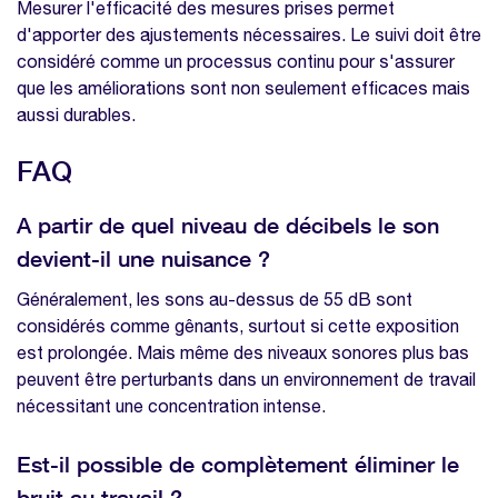
Mesurer l'efficacité des mesures prises permet
d'apporter des ajustements nécessaires. Le suivi doit être
considéré comme un processus continu pour s'assurer
que les améliorations sont non seulement efficaces mais
aussi durables.
FAQ
A partir de quel niveau de décibels le son
devient-il une nuisance ?
Généralement, les sons au-dessus de 55 dB sont
considérés comme gênants, surtout si cette exposition
est prolongée. Mais même des niveaux sonores plus bas
peuvent être perturbants dans un environnement de travail
nécessitant une concentration intense.
Est-il possible de complètement éliminer le
bruit au travail ?