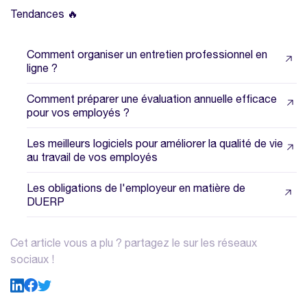
Tendances 🔥
Comment organiser un entretien professionnel en
ligne ?
Comment préparer une évaluation annuelle efficace
pour vos employés ?
Les meilleurs logiciels pour améliorer la qualité de vie
au travail de vos employés
Les obligations de l'employeur en matière de
DUERP
Cet article vous a plu ? partagez le sur les réseaux
sociaux !