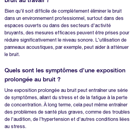
Bien qu'il soit difficile de complètement éliminer le bruit
dans un environnement professionnel, surtout dans des
espaces ouverts ou dans des secteurs d'activité
bruyants, des mesures efficaces peuvent être prises pour
réduire significativement le niveau sonore. L'utilisation de
panneaux acoustiques, par exemple, peut aider à atténuer
le bruit.
Quels sont les symptômes d'une exposition
prolongée au bruit ?
Une exposition prolongée au bruit peut entraîner une série
de symptômes, allant du stress et de la fatigue à la perte
de concentration. À long terme, cela peut même entraîner
des problèmes de santé plus graves, comme des troubles
de l'audition, de l'hypertension et d'autres conditions liées
au stress.