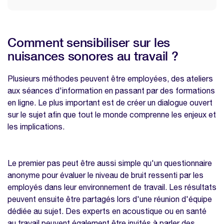
Comment sensibiliser sur les
nuisances sonores au travail ?
Plusieurs méthodes peuvent être employées, des ateliers
aux séances d'information en passant par des formations
en ligne. Le plus important est de créer un dialogue ouvert
sur le sujet afin que tout le monde comprenne les enjeux et
les implications.
Le premier pas peut être aussi simple qu'un questionnaire
anonyme pour évaluer le niveau de bruit ressenti par les
employés dans leur environnement de travail. Les résultats
peuvent ensuite être partagés lors d'une réunion d'équipe
dédiée au sujet. Des experts en acoustique ou en santé
au travail peuvent également être invités à parler des