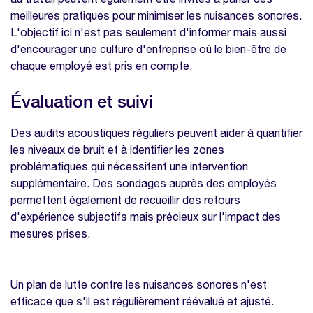
meilleures pratiques pour minimiser les nuisances sonores.
L'objectif ici n'est pas seulement d'informer mais aussi
d'encourager une culture d'entreprise où le bien-être de
chaque employé est pris en compte.
Évaluation et suivi
Des audits acoustiques réguliers peuvent aider à quantifier
les niveaux de bruit et à identifier les zones
problématiques qui nécessitent une intervention
supplémentaire. Des sondages auprès des employés
permettent également de recueillir des retours
d'expérience subjectifs mais précieux sur l'impact des
mesures prises.
Un plan de lutte contre les nuisances sonores n'est
efficace que s'il est régulièrement réévalué et ajusté.