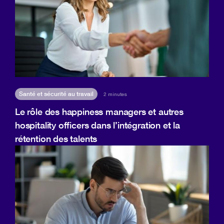
Santé et sécurité au travail
2 minutes
Le rôle des happiness managers et autres
hospitality officers dans l’intégration et la
rétention des talents