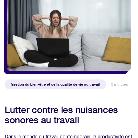
Gestion du bien-être et de la qualité de vie au travail
5 minutes
Lutter contre les nuisances
sonores au travail
Dans le monde du travail contemporain, la productivité est