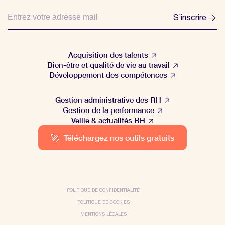
S’inscrire
Acquisition des talents
Bien-être et qualité de vie au travail
Développement des compétences
Gestion administrative des RH
Gestion de la performance
Veille & actualités RH
🚀
Téléchargez nos outils gratuits
POLITIQUE DE CONFIDENTIALITÉ
POLITIQUE DE COOKIES
MENTIONS LÉGALES