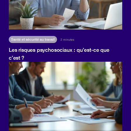
Santé et sécurité au travail
2 minutes
Les risques psychosociaux : qu’est-ce que
c’est ?