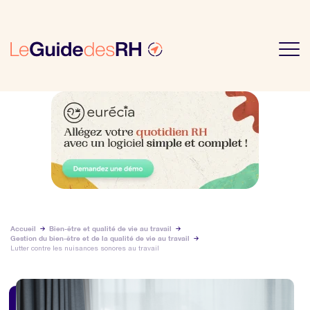
Accueil
Bien-être et qualité de vie au travail
Gestion du bien-être et de la qualité de vie au travail
Lutter contre les nuisances sonores au travail