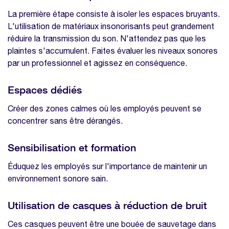
La première étape consiste à isoler les espaces bruyants.
L'utilisation de matériaux insonorisants peut grandement
réduire la transmission du son. N'attendez pas que les
plaintes s'accumulent. Faites évaluer les niveaux sonores
par un professionnel et agissez en conséquence.
Espaces dédiés
Créer des zones calmes où les employés peuvent se
concentrer sans être dérangés.
Sensibilisation et formation
Éduquez les employés sur l'importance de maintenir un
environnement sonore sain.
Utilisation de casques à réduction de bruit
Ces casques peuvent être une bouée de sauvetage dans