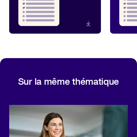
Sur la même thématique