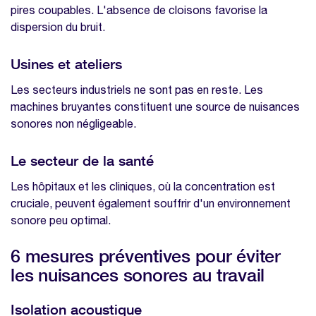
pires coupables. L'absence de cloisons favorise la
dispersion du bruit.
Usines et ateliers
Les secteurs industriels ne sont pas en reste. Les
machines bruyantes constituent une source de nuisances
sonores non négligeable.
Le secteur de la santé
Les hôpitaux et les cliniques, où la concentration est
cruciale, peuvent également souffrir d'un environnement
sonore peu optimal.
6 mesures préventives pour éviter
les nuisances sonores au travail
Isolation acoustique