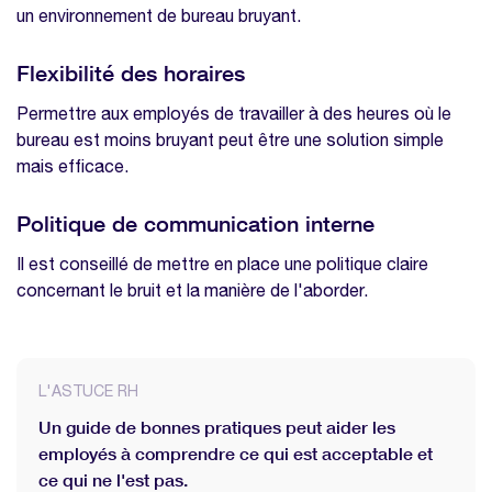
un environnement de bureau bruyant.
Flexibilité des horaires
Permettre aux employés de travailler à des heures où le
bureau est moins bruyant peut être une solution simple
mais efficace.
Politique de communication interne
Il est conseillé de mettre en place une politique claire
concernant le bruit et la manière de l'aborder.
L'ASTUCE RH
Un guide de bonnes pratiques peut aider les
employés à comprendre ce qui est acceptable et
ce qui ne l'est pas.