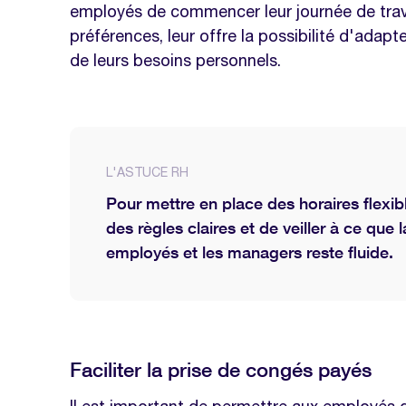
employés de commencer leur journée de travai
préférences, leur offre la possibilité d'adap
de leurs besoins personnels.
L'ASTUCE RH
Pour mettre en place des horaires flexible
des règles claires et de veiller à ce que
employés et les managers reste fluide.
Faciliter la prise de congés payés