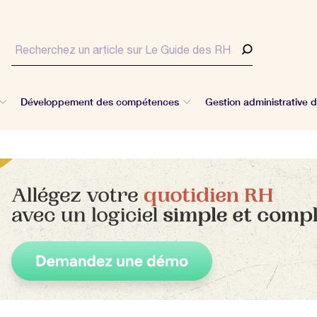
Développement des compétences
Gestion administrative 