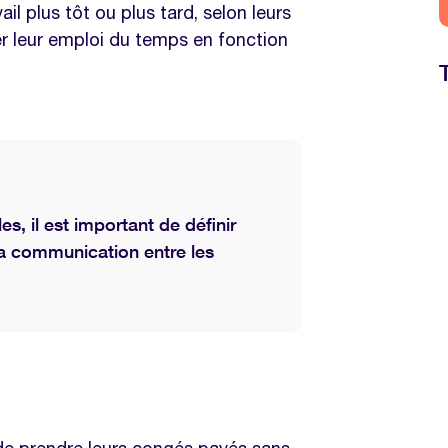
l plus tôt ou plus tard, selon leurs
ter leur emploi du temps en fonction
s, il est important de définir
 la communication entre les