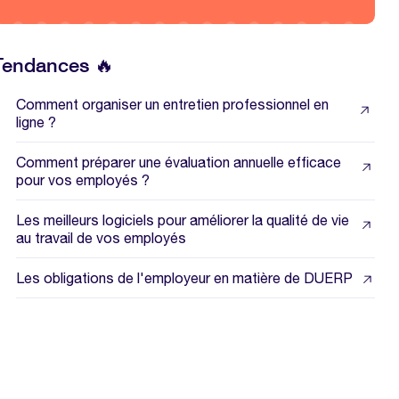
Tendances 🔥
Comment organiser un entretien professionnel en
ligne ?
Comment préparer une évaluation annuelle efficace
pour vos employés ?
Les meilleurs logiciels pour améliorer la qualité de vie
au travail de vos employés
Les obligations de l'employeur en matière de DUERP