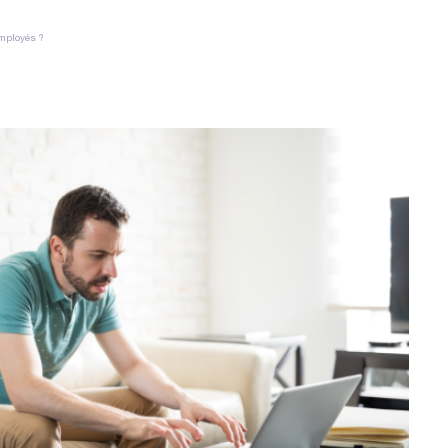
employés ?