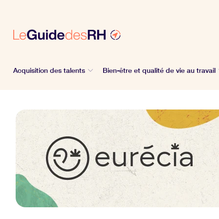
Acquisition des talents
Bien-être et qualité de vie au travail