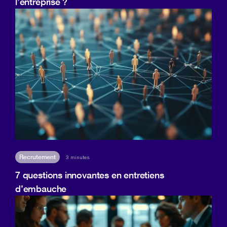
l’entreprise ?
Recrutement
3 minutes
7 questions innovantes en entretiens
d’embauche