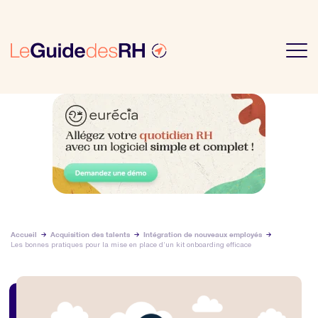
Accueil
Acquisition des talents
Intégration de nouveaux employés
Les bonnes pratiques pour la mise en place d’un kit onboarding efficace