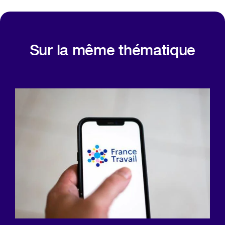
Sur la même thématique