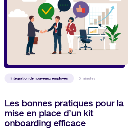
Intégration de nouveaux employés
5 minutes
Les bonnes pratiques pour la
mise en place d’un kit
onboarding efficace