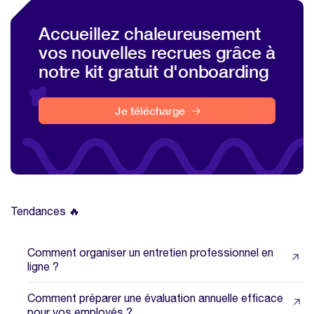
Accueillez chaleureusement
vos nouvelles recrues grâce à
notre kit gratuit d'onboarding
Je télécharge
Tendances 🔥
Comment organiser un entretien professionnel en
ligne ?
Comment préparer une évaluation annuelle efficace
pour vos employés ?