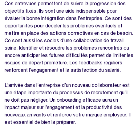
Ces entrevues permettent de suivre la progression des
objectifs fixés. Ils sont une aide indispensable pour
évaluer la bonne intégration dans l’entreprise. Ce sont des
opportunités pour déceler les problèmes éventuels et
mettre en place des actions correctives en cas de besoin.
Ce sont aussi les socles d’une collaboration de travail
saine. Identifier et résoudre les problèmes rencontrés ou
encore anticiper les futures difficultés permet de limiter les
risques de départ prématuré. Les feedbacks réguliers
renforcent l’engagement et la satisfaction du salarié.
L’arrivée dans l’entreprise d’un nouveau collaborateur est
une étape importante du processus de recrutement qu’il
ne doit pas négliger. Un onboarding efficace aura un
impact majeur sur l’engagement et la productivité des
nouveaux arrivants et renforce votre marque employeur. Il
est essentiel de bien la préparer.