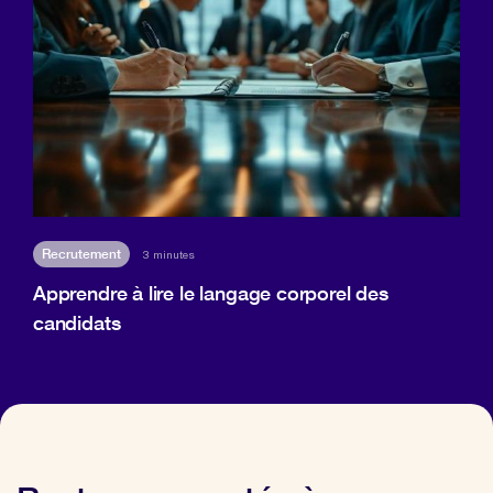
Recrutement
3 minutes
Apprendre à lire le langage corporel des
candidats