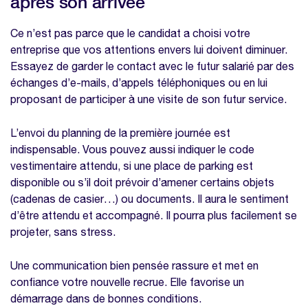
après son arrivée
Ce n’est pas parce que le candidat a choisi votre
entreprise que vos attentions envers lui doivent diminuer.
Essayez de garder le contact avec le futur salarié par des
échanges d’e-mails, d’appels téléphoniques ou en lui
proposant de participer à une visite de son futur service.
L’envoi du planning de la première journée est
indispensable. Vous pouvez aussi indiquer le code
vestimentaire attendu, si une place de parking est
disponible ou s’il doit prévoir d’amener certains objets
(cadenas de casier…) ou documents. Il aura le sentiment
d’être attendu et accompagné. Il pourra plus facilement se
projeter, sans stress.
Une communication bien pensée rassure et met en
confiance votre nouvelle recrue. Elle favorise un
démarrage dans de bonnes conditions.