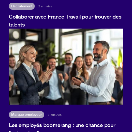
Recrutement
2 minutes
Collaborer avec France Travail pour trouver des
talents
Marque employeur
3 minutes
Les employés boomerang : une chance pour