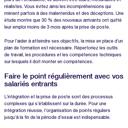
réalistes. Vous évitez ainsi les incompréhensions qui
mènent parfois à des malentendus et des déceptions. Une
étude montre que 30 % des nouveaux arrivants ont quitté
leur emploi moins de 3 mois après la prise de poste.
Pour l’aider à atteindre ses objectifs, la mise en place d’un
plan de formation est nécessaire. Répertoriez les outils
de travail, les procédures et les compétences techniques
sur lesquels il doit monter en compétences.
Faire le point régulièrement avec vos
salariés entrants
L’intégration et la prise de poste sont des processus
complexes qui s’établissent sur la durée. Pour une
intégration réussie, l’organisation de points réguliers
jusqu’à la fin de la période d’essai est indispensable.