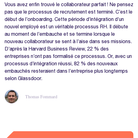
Vous avez enfin trouvé le collaborateur parfait ! Ne pensez
pas que le processus de recrutement est terminé. C’est le
début de l’onboarding. Cette période d’intégration d’un
nouvel employé est un véritable processus RH. Il débute
au moment de l’embauche et se termine lorsque le
nouveau collaborateur se sent à l’aise dans ses missions.
D’après la Harvard Business Review, 22 % des
entreprises n’ont pas formalisé ce processus. Or, avec un
processus d’intégration réussi, 82 % des nouveaux
embauchés resteraient dans l’entreprise plus longtemps
selon Glassdoor.
Thomas Fommard