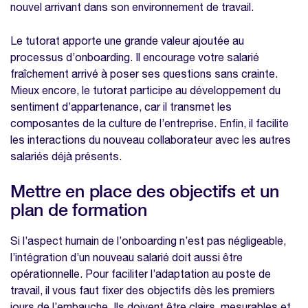
nouvel arrivant dans son environnement de travail.
Le tutorat apporte une grande valeur ajoutée au
processus d’onboarding. Il encourage votre salarié
fraîchement arrivé à poser ses questions sans crainte.
Mieux encore, le tutorat participe au développement du
sentiment d’appartenance, car il transmet les
composantes de la culture de l’entreprise. Enfin, il facilite
les interactions du nouveau collaborateur avec les autres
salariés déjà présents.
Mettre en place des objectifs et un
plan de formation
Si l’aspect humain de l’onboarding n’est pas négligeable,
l’intégration d’un nouveau salarié doit aussi être
opérationnelle. Pour faciliter l’adaptation au poste de
travail, il vous faut fixer des objectifs dès les premiers
jours de l’embauche. Ils doivent être clairs, mesurables et