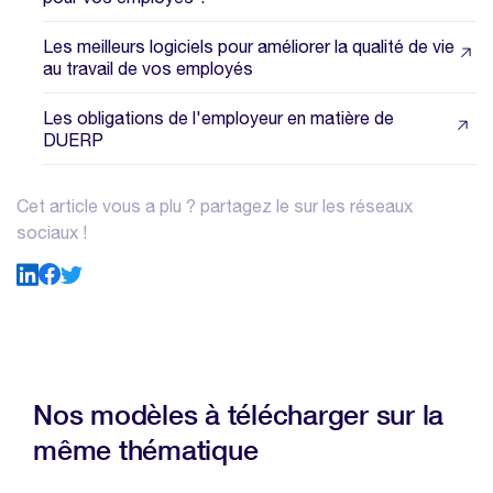
Les meilleurs logiciels pour améliorer la qualité de vie
au travail de vos employés
Les obligations de l'employeur en matière de
DUERP
Cet article vous a plu ? partagez le sur les réseaux
sociaux !
Nos modèles à télécharger sur la
même thématique