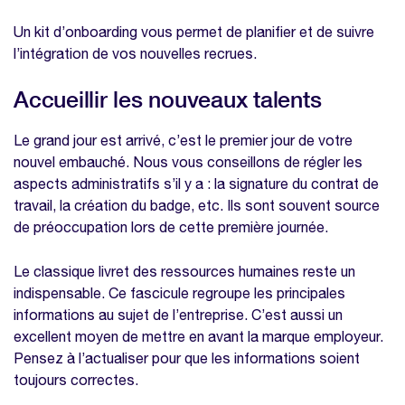
Un kit d’onboarding vous permet de planifier et de suivre
l’intégration de vos nouvelles recrues.
Accueillir les nouveaux talents
Le grand jour est arrivé, c’est le premier jour de votre
nouvel embauché. Nous vous conseillons de régler les
aspects administratifs s’il y a : la signature du contrat de
travail, la création du badge, etc. Ils sont souvent source
de préoccupation lors de cette première journée.
Le classique livret des ressources humaines reste un
indispensable. Ce fascicule regroupe les principales
informations au sujet de l’entreprise. C’est aussi un
excellent moyen de mettre en avant la marque employeur.
Pensez à l’actualiser pour que les informations soient
toujours correctes.