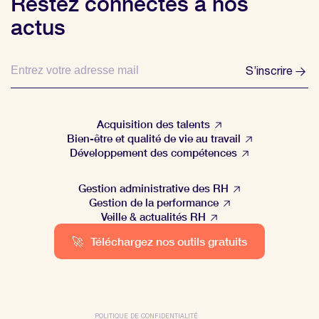
Restez connectés à nos
actus
S’inscrire
Acquisition des talents
Bien-être et qualité de vie au travail
Développement des compétences
Gestion administrative des RH
Gestion de la performance
Veille & actualités RH
🚀
Téléchargez nos outils gratuits
POLITIQUE DE CONFIDENTIALITÉ