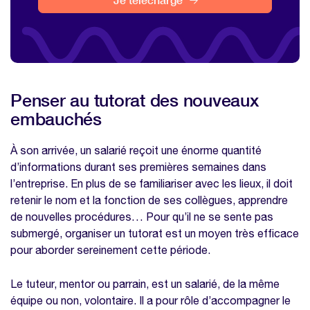
Penser au tutorat des nouveaux
embauchés
À son arrivée, un salarié reçoit une énorme quantité
d’informations durant ses premières semaines dans
l’entreprise. En plus de se familiariser avec les lieux, il doit
retenir le nom et la fonction de ses collègues, apprendre
de nouvelles procédures… Pour qu’il ne se sente pas
submergé, organiser un tutorat est un moyen très efficace
pour aborder sereinement cette période.
Le tuteur, mentor ou parrain, est un salarié, de la même
équipe ou non, volontaire. Il a pour rôle d’accompagner le