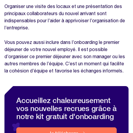
Organiser une visite des locaux et une présentation des
principaux collaborateurs du nouvel arrivant sont
indispensables pour l’aider à apprivoiser l’organisation de
l’entreprise.
Vous pouvez aussi inclure dans l’onboarding le premier
déjeuner de votre nouvel employé. Il est possible
d’organiser ce premier déjeuner avec son manager ou les
autres membres de l’équipe. C’est un moment qui facilite
la cohésion d’équipe et favorise les échanges informels.
Accueillez chaleureusement
vos nouvelles recrues grâce à
notre kit gratuit d'onboarding
Je télécharge