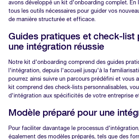
avons développé un kit d'onboarding complet. En l
tous les outils nécessaires pour guider vos nouveau
de manière structurée et efficace.
Guides pratiques et check-list
une intégration réussie
Notre kit d'onboarding comprend des guides pratiq
l'intégration, depuis l'accueil jusqu'à la familiaris
pourrez ainsi suivre un parcours prédéfini et vous a
kit comprend des check-lists personnalisables, vo
d'intégration aux spécificités de votre entreprise e
Modèle préparé pour une intégr
Pour faciliter davantage le processus d'intégratio
également des modèles préparés, tels que des formu