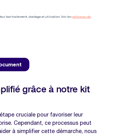
lifié grâce à notre kit
tape cruciale pour favoriser leur
eprise. Cependant, ce processus peut
ider à simplifier cette démarche, nous