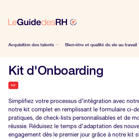
Acquisition des talents
Bien-être et qualité de vie au travail
Kit d'Onboarding
PDF
Simplifiez votre processus d'intégration avec not
notre kit complet en remplissant le formulaire ci-
pratiques, de check-lists personnalisables et de m
réussie. Réduisez le temps d'adaptation des nouvea
engagement dès le premier jour grâce à notre kit 