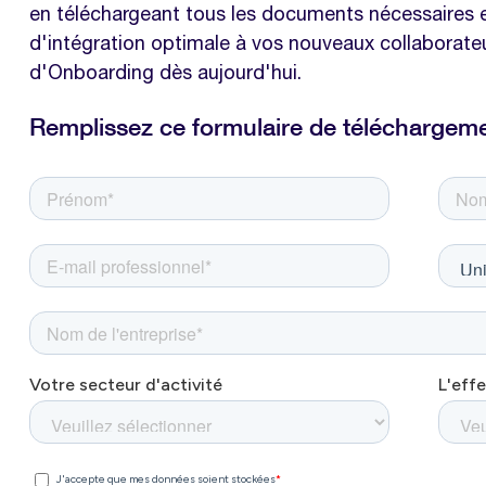
en téléchargeant tous les documents nécessaires en
d'intégration optimale à vos nouveaux collaborateu
d'Onboarding dès aujourd'hui.
Remplissez ce formulaire de téléchargem