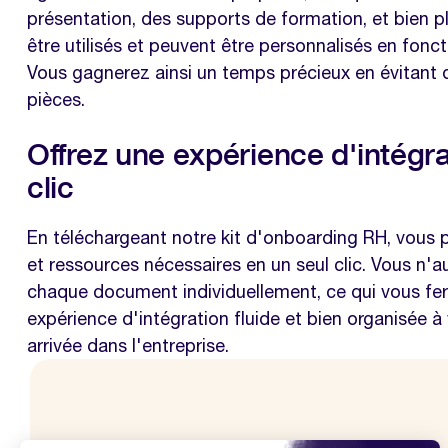
présentation, des supports de formation, et bien 
être utilisés et peuvent être personnalisés en fonc
Vous gagnerez ainsi un temps précieux en évitant
pièces.
Offrez une expérience d'intégra
clic
En téléchargeant notre kit d'onboarding RH, vous
et ressources nécessaires en un seul clic. Vous n'a
chaque document individuellement, ce qui vous fe
expérience d'intégration fluide et bien organisée 
arrivée dans l'entreprise.