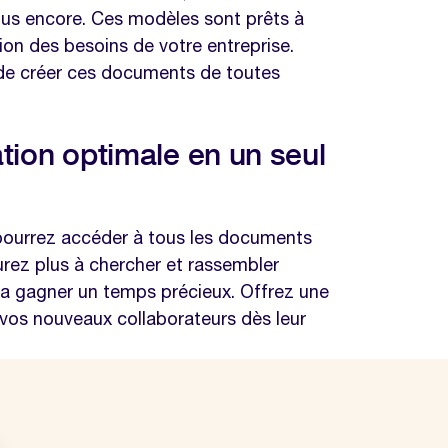
plus encore. Ces modèles sont prêts à
tion des besoins de votre entreprise.
 de créer ces documents de toutes
tion optimale en un seul
 pourrez accéder à tous les documents
urez plus à chercher et rassembler
ra gagner un temps précieux. Offrez une
à vos nouveaux collaborateurs dès leur