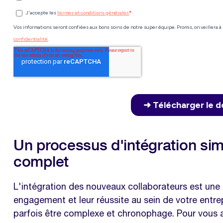
Un processus d'intégration simp
complet
L'intégration des nouveaux collaborateurs est une é
engagement et leur réussite au sein de votre entr
parfois être complexe et chronophage. Pour vous a