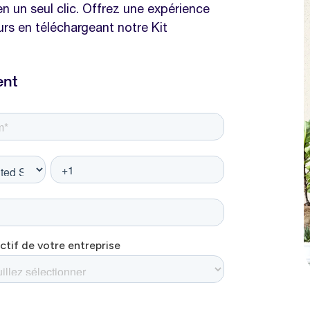
 un seul clic. Offrez une expérience
rs en téléchargeant notre Kit
ent