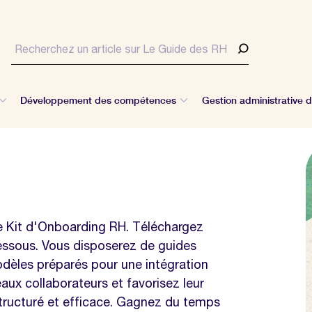
Développement des compétences
Gestion administrative 
re Kit d'Onboarding RH. Téléchargez
dessous. Vous disposerez de guides
odèles préparés pour une intégration
ux collaborateurs et favorisez leur
structuré et efficace. Gagnez du temps