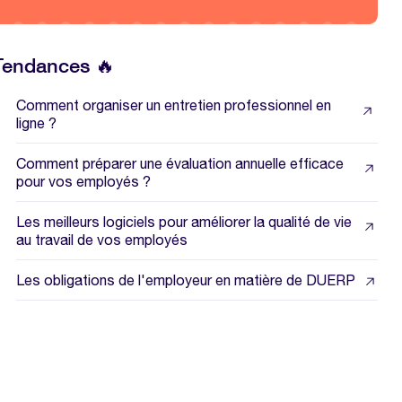
Tendances 🔥
Comment organiser un entretien professionnel en
ligne ?
Comment préparer une évaluation annuelle efficace
pour vos employés ?
Les meilleurs logiciels pour améliorer la qualité de vie
au travail de vos employés
Les obligations de l'employeur en matière de DUERP