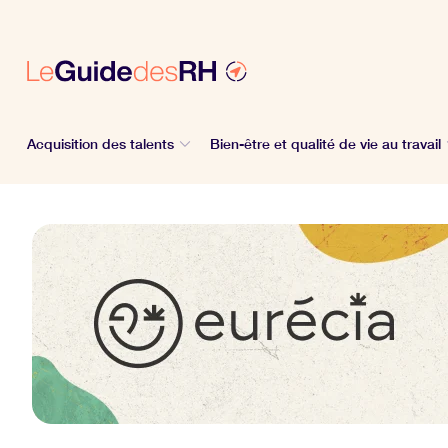
Acquisition des talents
Bien-être et qualité de vie au travail