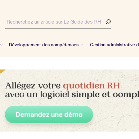
Développement des compétences
Gestion administrative 