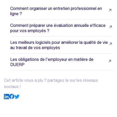
Comment organiser un entretien professionnel en
ligne ?
Comment préparer une évaluation annuelle efficace
pour vos employés ?
Les meilleurs logiciels pour améliorer la qualité de vie
au travail de vos employés
Les obligations de l'employeur en matière de
DUERP
Cet article vous a plu ? partagez le sur les réseaux
sociaux !