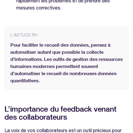
rapidement les problèmes et de prendre des
mesures correctives.
L'ASTUCE RH
Pour faciliter le recueil des données, pensez à
automatiser autant que possible la collecte
d'informations. Les outils de gestion des ressources
humaines modernes permettent souvent
d'automatiser le recueil de nombreuses données
quantitatives.
L’importance du feedback venant
des collaborateurs
La voix de vos collaborateurs est un outil précieux pour