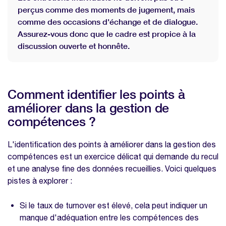
perçus comme des moments de jugement, mais
comme des occasions d'échange et de dialogue.
Assurez-vous donc que le cadre est propice à la
discussion ouverte et honnête.
Comment identifier les points à
améliorer dans la gestion de
compétences ?
L'identification des points à améliorer dans la gestion des
compétences est un exercice délicat qui demande du recul
et une analyse fine des données recueillies. Voici quelques
pistes à explorer :
Si le taux de turnover est élevé, cela peut indiquer un
manque d'adéquation entre les compétences des