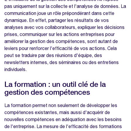
pas uniquement sur la collecte et l'analyse de données. La
communication joue un rôle prépondérant dans cette
dynamique. En effet, partager les résultats de vos
analyses avec vos collaborateurs, expliquer les décisions
prises, communiquer sur les actions entreprises pour
améliorer la gestion des compétences, sont autant de
leviers pour renforcer l'efficacité de vos actions. Cela
peut se traduire par des réunions d'équipe, des
newsletters internes, des séminaires ou des entretiens
individuels.
La formation : un outil clé de la
gestion des compétences
La formation permet non seulement de développer les
compétences existantes, mais aussi d'acquérir de
nouvelles compétences en adéquation avec les besoins
de l'entreprise. La mesure de l'efficacité des formations