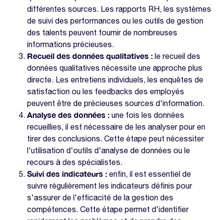
différentes sources. Les rapports RH, les systèmes
de suivi des performances ou les outils de gestion
des talents peuvent fournir de nombreuses
informations précieuses.
Recueil des données qualitatives :
le recueil des
données qualitatives nécessite une approche plus
directe. Les entretiens individuels, les enquêtes de
satisfaction ou les feedbacks des employés
peuvent être de précieuses sources d'information.
Analyse des données :
une fois les données
recueillies, il est nécessaire de les analyser pour en
tirer des conclusions. Cette étape peut nécessiter
l'utilisation d'outils d'analyse de données ou le
recours à des spécialistes.
Suivi des indicateurs :
enfin, il est essentiel de
suivre régulièrement les indicateurs définis pour
s'assurer de l'efficacité de la gestion des
compétences. Cette étape permet d'identifier