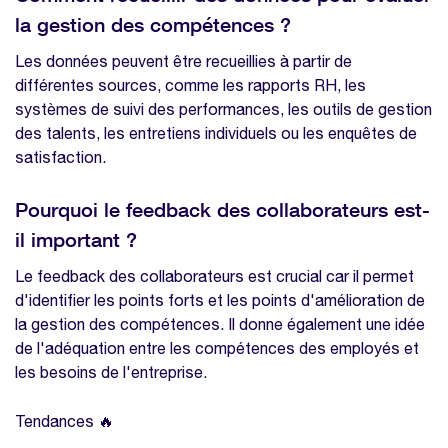
la gestion des compétences ?
Les données peuvent être recueillies à partir de
différentes sources, comme les rapports RH, les
systèmes de suivi des performances, les outils de gestion
des talents, les entretiens individuels ou les enquêtes de
satisfaction.
Pourquoi le feedback des collaborateurs est-
il important ?
Le feedback des collaborateurs est crucial car il permet
d'identifier les points forts et les points d'amélioration de
la gestion des compétences. Il donne également une idée
de l'adéquation entre les compétences des employés et
les besoins de l'entreprise.
Tendances 🔥