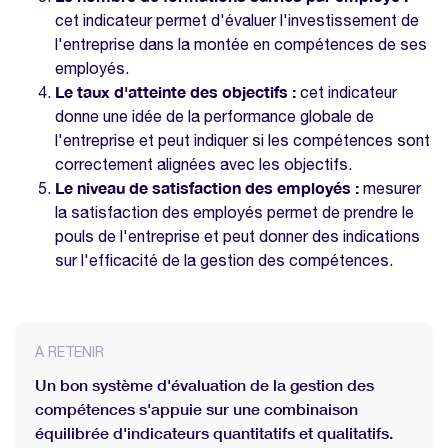
cet indicateur permet d'évaluer l'investissement de
l'entreprise dans la montée en compétences de ses
employés.
Le taux d'atteinte des objectifs :
cet indicateur
donne une idée de la performance globale de
l'entreprise et peut indiquer si les compétences sont
correctement alignées avec les objectifs.
Le niveau de satisfaction des employés :
mesurer
la satisfaction des employés permet de prendre le
pouls de l'entreprise et peut donner des indications
sur l'efficacité de la gestion des compétences.
A RETENIR
Un bon système d'évaluation de la gestion des
compétences s'appuie sur une combinaison
équilibrée d'indicateurs quantitatifs et qualitatifs.