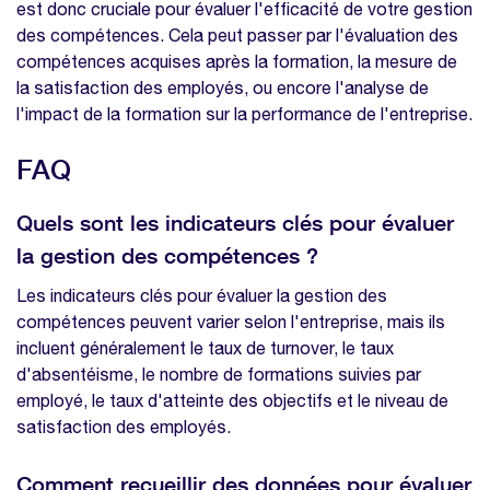
est donc cruciale pour évaluer l'efficacité de votre gestion
des compétences. Cela peut passer par l'évaluation des
compétences acquises après la formation, la mesure de
la satisfaction des employés, ou encore l'analyse de
l'impact de la formation sur la performance de l'entreprise.
FAQ
Quels sont les indicateurs clés pour évaluer
la gestion des compétences ?
Les indicateurs clés pour évaluer la gestion des
compétences peuvent varier selon l'entreprise, mais ils
incluent généralement le taux de turnover, le taux
d'absentéisme, le nombre de formations suivies par
employé, le taux d'atteinte des objectifs et le niveau de
satisfaction des employés.
Comment recueillir des données pour évaluer