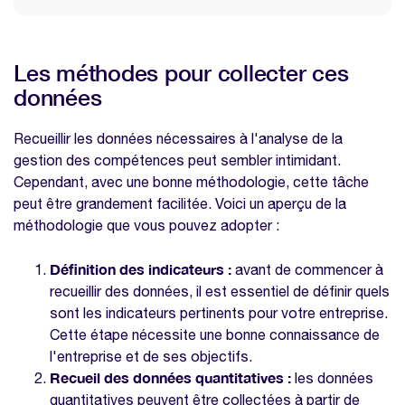
Les méthodes pour collecter ces
données
Recueillir les données nécessaires à l'analyse de la
gestion des compétences peut sembler intimidant.
Cependant, avec une bonne méthodologie, cette tâche
peut être grandement facilitée. Voici un aperçu de la
méthodologie que vous pouvez adopter :
Définition des indicateurs :
avant de commencer à
recueillir des données, il est essentiel de définir quels
sont les indicateurs pertinents pour votre entreprise.
Cette étape nécessite une bonne connaissance de
l'entreprise et de ses objectifs.
Recueil des données quantitatives :
les données
quantitatives peuvent être collectées à partir de