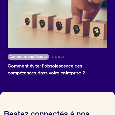
Gestion des compétences
6 minutes
Comment éviter l’obsolescence des
compétences dans votre entreprise ?
Restez connectés à nos