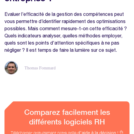
Evaluer l’efficacité de la gestion des compétences peut
vous permettre d’identifier rapidement des optimisations
possibles. Mais comment mesure-t-on cette efficacité ?
Quels indicateurs analyser, quelles méthodes employer,
quels sont les points d'attention spécifiques à ne pas
négliger ? Il est temps de faire la lumière sur ce sujet.
Thomas Fommard
Comparez facilement les
différents logiciels RH
Téléchargez gratuitement notre grille
! 👌
d'aide à la décision