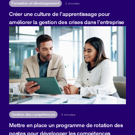
Formation et développement
2 minutes
Créer une culture de l’apprentissage pour
améliorer la gestion des crises dans l’entreprise
Gestion des compétences
3 minutes
Mettre en place un programme de rotation des
postes pour développer les compétences