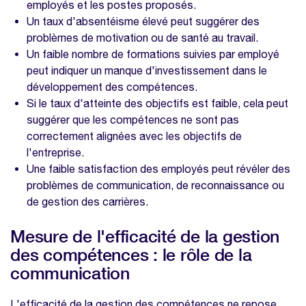
employés et les postes proposés.
Un taux d'absentéisme élevé peut suggérer des
problèmes de motivation ou de santé au travail.
Un faible nombre de formations suivies par employé
peut indiquer un manque d'investissement dans le
développement des compétences.
Si le taux d'atteinte des objectifs est faible, cela peut
suggérer que les compétences ne sont pas
correctement alignées avec les objectifs de
l'entreprise.
Une faible satisfaction des employés peut révéler des
problèmes de communication, de reconnaissance ou
de gestion des carrières.
Mesure de l'efficacité de la gestion
des compétences : le rôle de la
communication
L'efficacité de la gestion des compétences ne repose