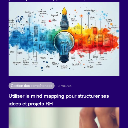
Gestion des compétences
3 minutes
Utiliser le mind mapping pour structurer ses
idées et projets RH