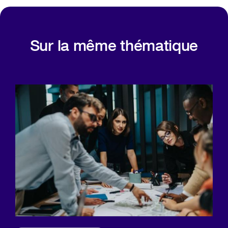
Sur la même thématique