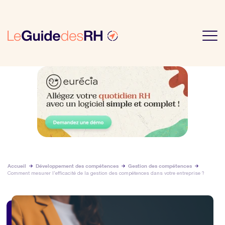
Accueil
Développement des compétences
Gestion des compétences
Comment mesurer l'efficacité de la gestion des compétences dans votre entreprise ?