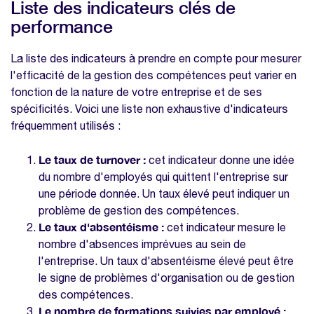
Liste des indicateurs clés de
performance
La liste des indicateurs à prendre en compte pour mesurer
l'efficacité de la gestion des compétences peut varier en
fonction de la nature de votre entreprise et de ses
spécificités. Voici une liste non exhaustive d'indicateurs
fréquemment utilisés :
Le taux de turnover :
cet indicateur donne une idée
du nombre d'employés qui quittent l'entreprise sur
une période donnée. Un taux élevé peut indiquer un
problème de gestion des compétences.
Le taux d'absentéisme :
cet indicateur mesure le
nombre d'absences imprévues au sein de
l'entreprise. Un taux d'absentéisme élevé peut être
le signe de problèmes d'organisation ou de gestion
des compétences.
Le nombre de formations suivies par employé :