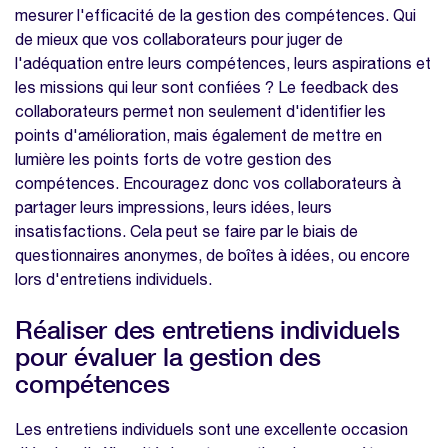
mesurer l'efficacité de la gestion des compétences. Qui
de mieux que vos collaborateurs pour juger de
l'adéquation entre leurs compétences, leurs aspirations et
les missions qui leur sont confiées ? Le feedback des
collaborateurs permet non seulement d'identifier les
points d'amélioration, mais également de mettre en
lumière les points forts de votre gestion des
compétences. Encouragez donc vos collaborateurs à
partager leurs impressions, leurs idées, leurs
insatisfactions. Cela peut se faire par le biais de
questionnaires anonymes, de boîtes à idées, ou encore
lors d'entretiens individuels.
Réaliser des entretiens individuels
pour évaluer la gestion des
compétences
Les entretiens individuels sont une excellente occasion