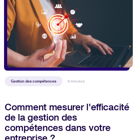
Gestion des compétences
6 minutes
Comment mesurer l'efficacité
de la gestion des
compétences dans votre
entreprise ?