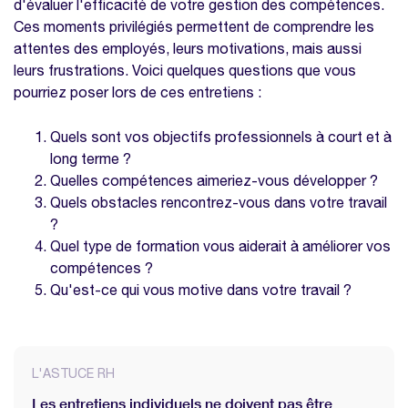
d'évaluer l'efficacité de votre gestion des compétences.
Ces moments privilégiés permettent de comprendre les
attentes des employés, leurs motivations, mais aussi
leurs frustrations. Voici quelques questions que vous
pourriez poser lors de ces entretiens :
Quels sont vos objectifs professionnels à court et à
long terme ?
Quelles compétences aimeriez-vous développer ?
Quels obstacles rencontrez-vous dans votre travail
?
Quel type de formation vous aiderait à améliorer vos
compétences ?
Qu'est-ce qui vous motive dans votre travail ?
L'ASTUCE RH
Les entretiens individuels ne doivent pas être