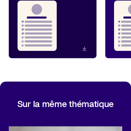
Sur la même thématique