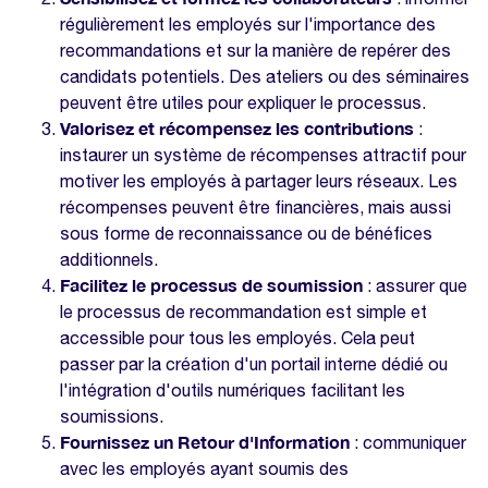
régulièrement les employés sur l'importance des
recommandations et sur la manière de repérer des
candidats potentiels. Des ateliers ou des séminaires
peuvent être utiles pour expliquer le processus.
Valorisez et récompensez les contributions
:
instaurer un système de récompenses attractif pour
motiver les employés à partager leurs réseaux. Les
récompenses peuvent être financières, mais aussi
sous forme de reconnaissance ou de bénéfices
additionnels.
Facilitez le processus de soumission
: assurer que
le processus de recommandation est simple et
accessible pour tous les employés. Cela peut
passer par la création d'un portail interne dédié ou
l'intégration d'outils numériques facilitant les
soumissions.
Fournissez un Retour d'Information
: communiquer
avec les employés ayant soumis des