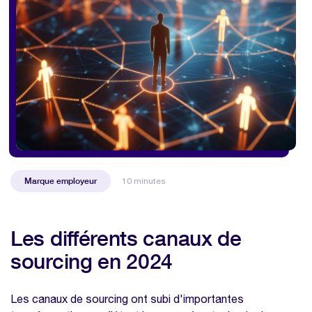
Marque employeur
10 minutes
Les différents canaux de
sourcing en 2024
Les canaux de sourcing ont subi d'importantes