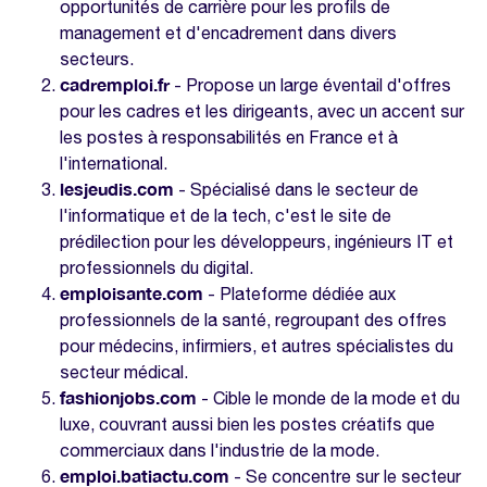
opportunités de carrière pour les profils de
management et d'encadrement dans divers
secteurs.
cadremploi.fr
- Propose un large éventail d'offres
pour les cadres et les dirigeants, avec un accent sur
les postes à responsabilités en France et à
l'international.
lesjeudis.com
- Spécialisé dans le secteur de
l'informatique et de la tech, c'est le site de
prédilection pour les développeurs, ingénieurs IT et
professionnels du digital.
emploisante.com
- Plateforme dédiée aux
professionnels de la santé, regroupant des offres
pour médecins, infirmiers, et autres spécialistes du
secteur médical.
fashionjobs.com
- Cible le monde de la mode et du
luxe, couvrant aussi bien les postes créatifs que
commerciaux dans l'industrie de la mode.
emploi.batiactu.com
- Se concentre sur le secteur