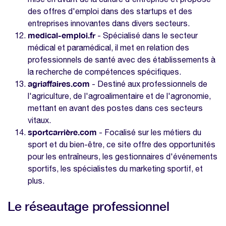
des offres d'emploi dans des startups et des
entreprises innovantes dans divers secteurs.
medical-emploi.fr
- Spécialisé dans le secteur
médical et paramédical, il met en relation des
professionnels de santé avec des établissements à
la recherche de compétences spécifiques.
agriaffaires.com
- Destiné aux professionnels de
l'agriculture, de l'agroalimentaire et de l'agronomie,
mettant en avant des postes dans ces secteurs
vitaux.
sportcarrière.com
- Focalisé sur les métiers du
sport et du bien-être, ce site offre des opportunités
pour les entraîneurs, les gestionnaires d'événements
sportifs, les spécialistes du marketing sportif, et
plus.
Le réseautage professionnel