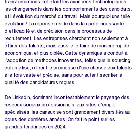
transformations, reflétant les avancées technologiques,
les changements dans les comportements des candidats,
et l'évolution du marché du travail. Mais pourquoi une telle
évolution? La réponse réside dans la quête incessante
d'efficacité et de précision dans le processus de
recrutement. Les entreprises cherchent non seulement à
attirer des talents, mais aussi à le faire de manière rapide,
économique, et plus ciblée. Cette dynamique a conduit à
l'adoption de méthodes innovantes, telles que le sourcing
automatisé, offrant la promesse d'une chasse aux talents
à la fois vaste et précise, sans pour autant sacrifier la
qualité des candidatures reçues.
De LinkedIn, dominant incontestablement le paysage des
réseaux sociaux professionnels, aux sites d'emploi
spécialisés, les canaux se sont grandement diversifiés au
cours des dernières années. On fait le point sur les
grandes tendances en 2024.