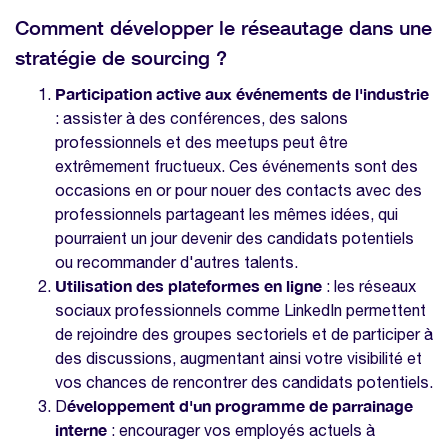
Comment développer le réseautage dans une
stratégie de sourcing ?
Participation active aux événements de l'industrie
: assister à des conférences, des salons
professionnels et des meetups peut être
extrêmement fructueux. Ces événements sont des
occasions en or pour nouer des contacts avec des
professionnels partageant les mêmes idées, qui
pourraient un jour devenir des candidats potentiels
ou recommander d'autres talents.
Utilisation des plateformes en ligne
: les réseaux
sociaux professionnels comme LinkedIn permettent
de rejoindre des groupes sectoriels et de participer à
des discussions, augmentant ainsi votre visibilité et
vos chances de rencontrer des candidats potentiels.
éveloppement d'un programme de parrainage
D
interne
: encourager vos employés actuels à