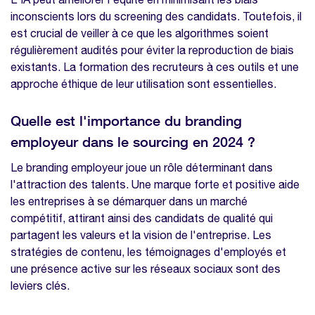
inconscients lors du screening des candidats. Toutefois, il
est crucial de veiller à ce que les algorithmes soient
régulièrement audités pour éviter la reproduction de biais
existants. La formation des recruteurs à ces outils et une
approche éthique de leur utilisation sont essentielles.
Quelle est l'importance du branding
employeur dans le sourcing en 2024 ?
Le branding employeur joue un rôle déterminant dans
l'attraction des talents. Une marque forte et positive aide
les entreprises à se démarquer dans un marché
compétitif, attirant ainsi des candidats de qualité qui
partagent les valeurs et la vision de l'entreprise. Les
stratégies de contenu, les témoignages d'employés et
une présence active sur les réseaux sociaux sont des
leviers clés.