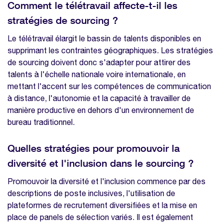
Comment le télétravail affecte-t-il les
stratégies de sourcing ?
Le télétravail élargit le bassin de talents disponibles en
supprimant les contraintes géographiques. Les stratégies
de sourcing doivent donc s'adapter pour attirer des
talents à l'échelle nationale voire internationale, en
mettant l'accent sur les compétences de communication
à distance, l'autonomie et la capacité à travailler de
manière productive en dehors d'un environnement de
bureau traditionnel.
Quelles stratégies pour promouvoir la
diversité et l'inclusion dans le sourcing ?
Promouvoir la diversité et l'inclusion commence par des
descriptions de poste inclusives, l'utilisation de
plateformes de recrutement diversifiées et la mise en
place de panels de sélection variés. Il est également