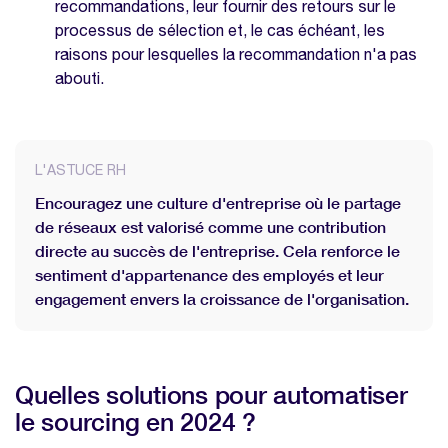
recommandations, leur fournir des retours sur le
processus de sélection et, le cas échéant, les
raisons pour lesquelles la recommandation n'a pas
abouti.
L'ASTUCE RH
Encouragez une culture d'entreprise où le partage
de réseaux est valorisé comme une contribution
directe au succès de l'entreprise. Cela renforce le
sentiment d'appartenance des employés et leur
engagement envers la croissance de l'organisation.
Quelles solutions pour automatiser
le sourcing en 2024 ?