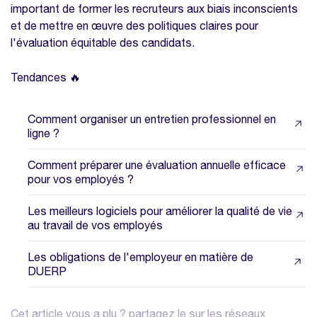
important de former les recruteurs aux biais inconscients
et de mettre en œuvre des politiques claires pour
l'évaluation équitable des candidats.
Tendances 🔥
Comment organiser un entretien professionnel en
ligne ?
Comment préparer une évaluation annuelle efficace
pour vos employés ?
Les meilleurs logiciels pour améliorer la qualité de vie
au travail de vos employés
Les obligations de l'employeur en matière de
DUERP
Cet article vous a plu ? partagez le sur les réseaux