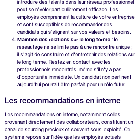
introduire des talents dans leur réseau professionnel
peut se révéler particulièrement efficace. Les
employés comprennent la culture de votre entreprise
et sont susceptibles de recommander des
candidats qui s'alignent sur vos valeurs et besoins.
Maintien des relations sur le long terme
: le
réseautage ne se limite pas à une rencontre unique ;
il s'agit de construire et d'entretenir des relations sur
le long terme. Restez en contact avec les
professionnels rencontrés, même s'il n'y a pas
d'opportunité immédiate. Un candidat non pertinent
aujourd'hui pourrait être parfait pour un rôle futur.
Les recommandations en interne
Les recommandations en interne, notamment celles
provenant directement des collaborateurs, constituent un
canal de sourcing précieux et souvent sous-exploité. Ce
système repose sur l'idée que les employés actuels