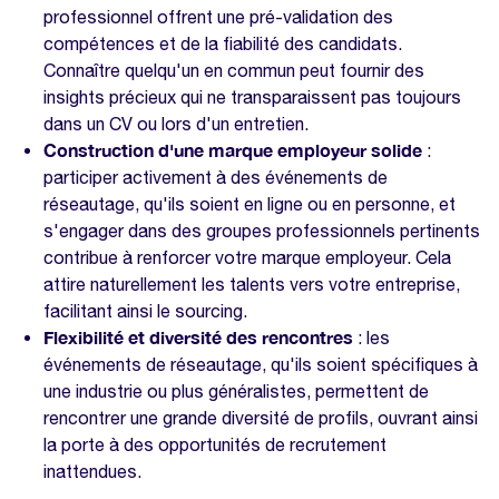
professionnel offrent une pré-validation des
compétences et de la fiabilité des candidats.
Connaître quelqu'un en commun peut fournir des
insights précieux qui ne transparaissent pas toujours
dans un CV ou lors d'un entretien.
Construction d'une marque employeur solide
:
participer activement à des événements de
réseautage, qu'ils soient en ligne ou en personne, et
s'engager dans des groupes professionnels pertinents
contribue à renforcer votre marque employeur. Cela
attire naturellement les talents vers votre entreprise,
facilitant ainsi le sourcing.
Flexibilité et diversité des rencontres
: les
événements de réseautage, qu'ils soient spécifiques à
une industrie ou plus généralistes, permettent de
rencontrer une grande diversité de profils, ouvrant ainsi
la porte à des opportunités de recrutement
inattendues.