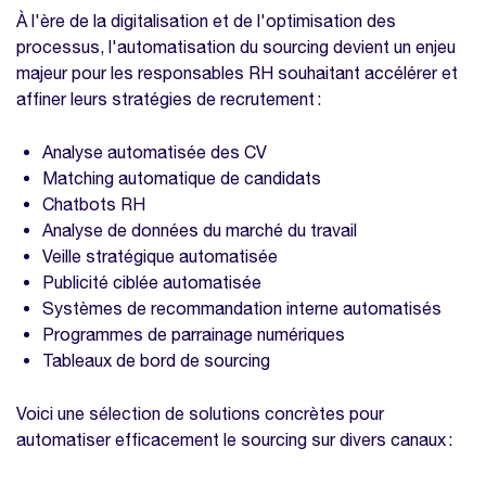
À l'ère de la digitalisation et de l'optimisation des
processus, l'automatisation du sourcing devient un enjeu
majeur pour les responsables RH souhaitant accélérer et
affiner leurs stratégies de recrutement :
Analyse automatisée des CV
Matching automatique de candidats
Chatbots RH
Analyse de données du marché du travail
Veille stratégique automatisée
Publicité ciblée automatisée
Systèmes de recommandation interne automatisés
Programmes de parrainage numériques
Tableaux de bord de sourcing
Voici une sélection de solutions concrètes pour
automatiser efficacement le sourcing sur divers canaux :