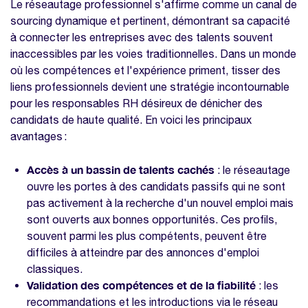
Le réseautage professionnel s'affirme comme un canal de
sourcing dynamique et pertinent, démontrant sa capacité
à connecter les entreprises avec des talents souvent
inaccessibles par les voies traditionnelles. Dans un monde
où les compétences et l'expérience priment, tisser des
liens professionnels devient une stratégie incontournable
pour les responsables RH désireux de dénicher des
candidats de haute qualité. En voici les principaux
avantages :
Accès à un bassin de talents cachés
: le réseautage
ouvre les portes à des candidats passifs qui ne sont
pas activement à la recherche d'un nouvel emploi mais
sont ouverts aux bonnes opportunités. Ces profils,
souvent parmi les plus compétents, peuvent être
difficiles à atteindre par des annonces d'emploi
classiques.
Validation des compétences et de la fiabilité
: les
recommandations et les introductions via le réseau