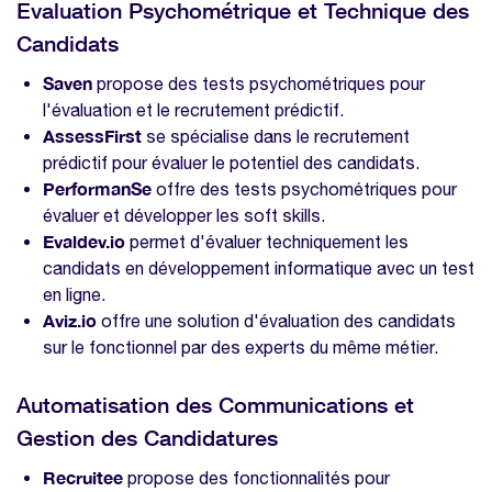
Evaluation Psychométrique et Technique des
Candidats
Saven
propose des tests psychométriques pour
l'évaluation et le recrutement prédictif.
AssessFirst
se spécialise dans le recrutement
prédictif pour évaluer le potentiel des candidats.
PerformanSe
offre des tests psychométriques pour
évaluer et développer les soft skills.
Evaldev.io
permet d'évaluer techniquement les
candidats en développement informatique avec un test
en ligne.
Aviz.io
offre une solution d'évaluation des candidats
sur le fonctionnel par des experts du même métier.
Automatisation des Communications et
Gestion des Candidatures
Recruitee
propose des fonctionnalités pour