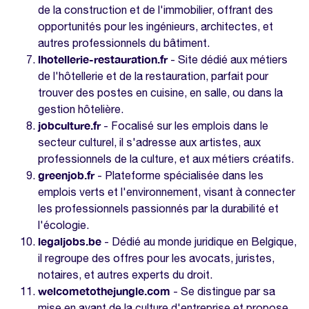
de la construction et de l'immobilier, offrant des
opportunités pour les ingénieurs, architectes, et
autres professionnels du bâtiment.
lhotellerie-restauration.fr
- Site dédié aux métiers
de l'hôtellerie et de la restauration, parfait pour
trouver des postes en cuisine, en salle, ou dans la
gestion hôtelière.
jobculture.fr
- Focalisé sur les emplois dans le
secteur culturel, il s'adresse aux artistes, aux
professionnels de la culture, et aux métiers créatifs.
greenjob.fr
- Plateforme spécialisée dans les
emplois verts et l'environnement, visant à connecter
les professionnels passionnés par la durabilité et
l'écologie.
legaljobs.be
- Dédié au monde juridique en Belgique,
il regroupe des offres pour les avocats, juristes,
notaires, et autres experts du droit.
welcometothejungle.com
- Se distingue par sa
mise en avant de la culture d'entreprise et propose