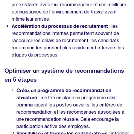
préexistants avec leur recommandeur et une meilleure
connaissance de l'environnement de travail avant
même leur arrivée.
Accélération du processus de recrutement
: les
recommandations internes permettent souvent de
raccourcir les délais de recrutement, les candidats
recommandés passant plus rapidement à travers les
étapes du processus.
Optimiser un système de recommandations
en 5 étapes
Créez un programme de recommandation
structuré
: mettre en place un programme clair,
communiquant les postes ouverts, les critères de
recommandation et les récompenses associées à
une recommandation réussie. Cela encourage la
participation active des employés.
Sensibilisez et formez les collaborateurs
: informer