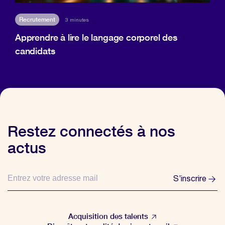
Recrutement
3 minutes
Apprendre à lire le langage corporel des
candidats
Restez connectés à nos
actus
S’inscrire
Acquisition des talents