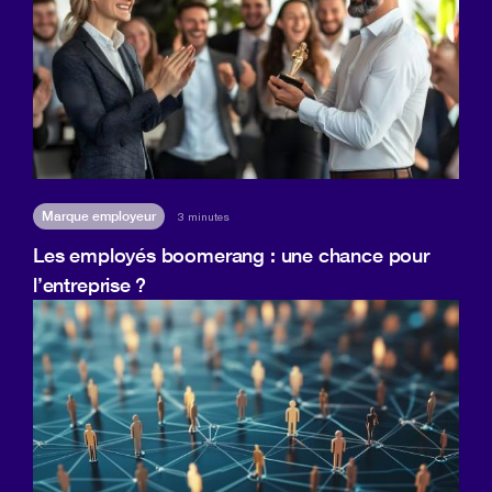
Marque employeur
3 minutes
Les employés boomerang : une chance pour
l’entreprise ?