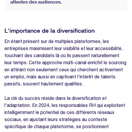
attentes des audiences.
L'importance de la diversification
En étant présent sur de multiples plateformes, les
entreprises maximisent leur visibilité et leur accessibilité,
touchant des candidats là où ils passent naturellement
leur temps. Cette approche multi-canal enrichit le sourcing
en attirant non seulement ceux qui cherchent activement
un emploi, mais aussi en captivant l'intérêt de talents
passifs, souvent hautement qualifiés.
La clé du succès réside dans la diversification et
l'adaptation. En 2024, les responsables RH qui exploitent
intelligemment le potentiel de ces différents réseaux
sociaux, en ajustant leurs stratégies au contexte
spécifique de chaque plateforme, se positionnent