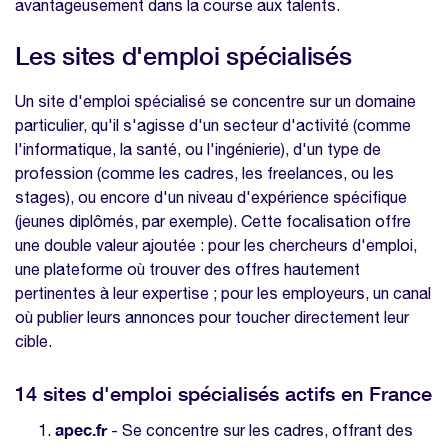
avantageusement dans la course aux talents.
Les sites d'emploi spécialisés
Un site d'emploi spécialisé se concentre sur un domaine
particulier, qu'il s'agisse d'un secteur d'activité (comme
l'informatique, la santé, ou l'ingénierie), d'un type de
profession (comme les cadres, les freelances, ou les
stages), ou encore d'un niveau d'expérience spécifique
(jeunes diplômés, par exemple). Cette focalisation offre
une double valeur ajoutée : pour les chercheurs d'emploi,
une plateforme où trouver des offres hautement
pertinentes à leur expertise ; pour les employeurs, un canal
où publier leurs annonces pour toucher directement leur
cible.
14 sites d'emploi spécialisés actifs en France
apec.fr
- Se concentre sur les cadres, offrant des