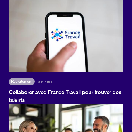
Recrutement
2 minutes
Collaborer avec France Travail pour trouver des
talents