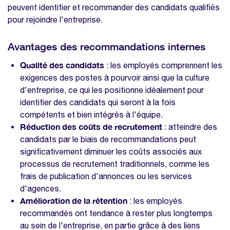
peuvent identifier et recommander des candidats qualifiés
pour rejoindre l'entreprise.
Avantages des recommandations internes
Qualité des candidats
: les employés comprennent les
exigences des postes à pourvoir ainsi que la culture
d'entreprise, ce qui les positionne idéalement pour
identifier des candidats qui seront à la fois
compétents et bien intégrés à l'équipe.
Réduction des coûts de recrutement
: atteindre des
candidats par le biais de recommandations peut
significativement diminuer les coûts associés aux
processus de recrutement traditionnels, comme les
frais de publication d'annonces ou les services
d'agences.
Amélioration de la rétention
: les employés
recommandés ont tendance à rester plus longtemps
au sein de l'entreprise, en partie grâce à des liens