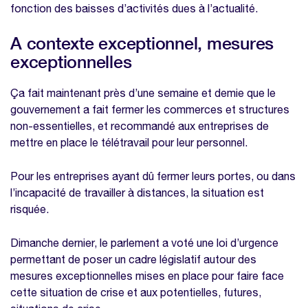
Modèle planning congés excel
fonction des baisses d’activités dues à l’actualité.
Modèle calcul des heures supplémentaires
A contexte exceptionnel, mesures
exceptionnelles
Ça fait maintenant près d’une semaine et demie que le
gouvernement a fait fermer les commerces et structures
non-essentielles, et recommandé aux entreprises de
mettre en place le télétravail pour leur personnel.
Pour les entreprises ayant dû fermer leurs portes, ou dans
l’incapacité de travailler à distances, la situation est
risquée.
Dimanche dernier, le parlement a voté une loi d’urgence
permettant de poser un cadre législatif autour des
mesures exceptionnelles mises en place pour faire face
cette situation de crise et aux potentielles, futures,