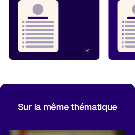
Sur la même thématique