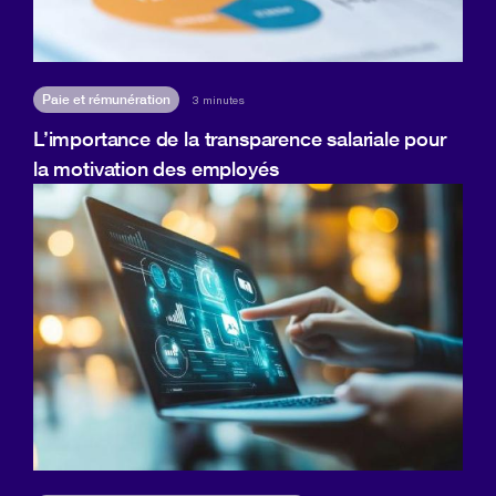
Paie et rémunération
3 minutes
L’importance de la transparence salariale pour
la motivation des employés