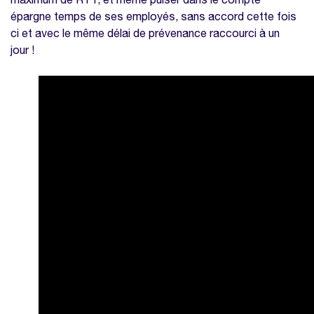
épargne temps de ses employés, sans accord cette fois
ci et avec le même délai de prévenance raccourci à un
jour !