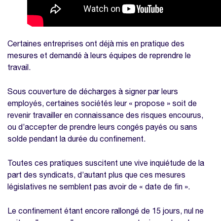
Certaines entreprises ont déjà mis en pratique des
mesures et demandé à leurs équipes de reprendre le
travail.
Sous couverture de décharges à signer par leurs
employés, certaines sociétés leur « propose » soit de
revenir travailler en connaissance des risques encourus,
ou d’accepter de prendre leurs congés payés ou sans
solde pendant la durée du confinement.
Toutes ces pratiques suscitent une vive inquiétude de la
part des syndicats, d’autant plus que ces mesures
législatives ne semblent pas avoir de « date de fin ».
Le confinement étant encore rallongé de 15 jours, nul ne