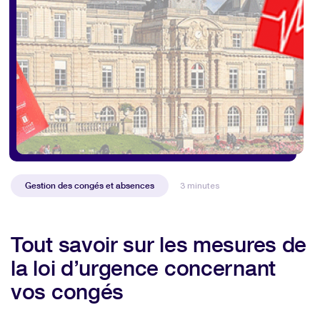
Gestion des congés et absences
3 minutes
Tout savoir sur les mesures de
la loi d’urgence concernant
vos congés