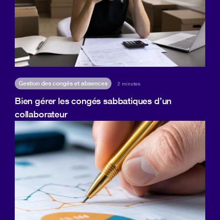
Gestion des congés et absences
2 minutes
Bien gérer les congés sabbatiques d’un
collaborateur