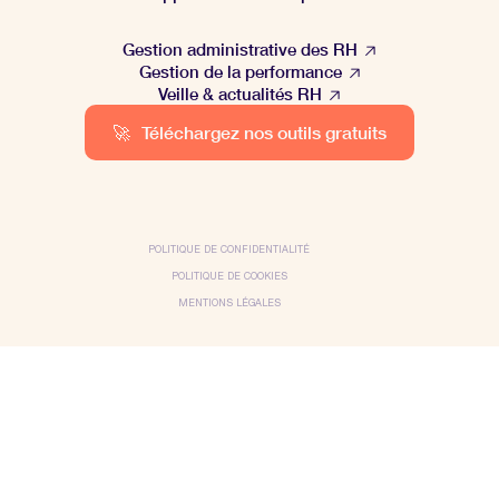
Gestion administrative des RH
Gestion de la performance
Veille & actualités RH
🚀
Téléchargez nos outils gratuits
POLITIQUE DE CONFIDENTIALITÉ
POLITIQUE DE COOKIES
MENTIONS LÉGALES