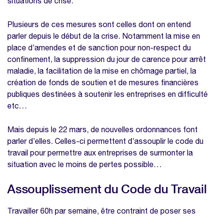
situations de crise.
Plusieurs de ces mesures sont celles dont on entend
parler depuis le début de la crise. Notamment la mise en
place d’amendes et de sanction pour non-respect du
confinement, la suppression du jour de carence pour arrêt
maladie, la facilitation de la mise en chômage partiel, la
création de fonds de soutien et de mesures financières
publiques destinées à soutenir les entreprises en difficulté
etc…
Mais depuis le 22 mars, de nouvelles ordonnances font
parler d’elles. Celles-ci permettent d’assouplir le code du
travail pour permettre aux entreprises de surmonter la
situation avec le moins de pertes possible…
Assouplissement du Code du Travail
Travailler 60h par semaine, être contraint de poser ses