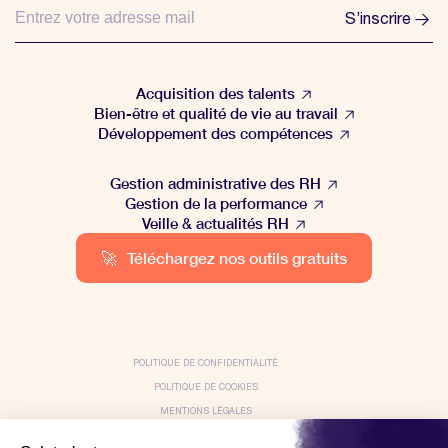
S’inscrire
Acquisition des talents
Bien-être et qualité de vie au travail
Développement des compétences
Gestion administrative des RH
Gestion de la performance
Veille & actualités RH
🚀
Téléchargez nos outils gratuits
POLITIQUE DE CONFIDENTIALITÉ
POLITIQUE DE COOKIES
MENTIONS LÉGALES