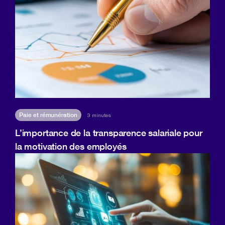
Paie et rémunération
3 minutes
L’importance de la transparence salariale pour
la motivation des employés