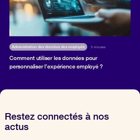
Administration des données des employés
3 minutes
Comment utiliser les données pour
personnaliser l’expérience employé ?
Restez connectés à nos
actus