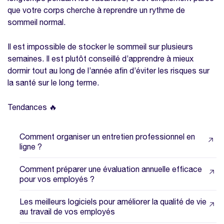
que votre corps cherche à reprendre un rythme de
sommeil normal.
Il est impossible de stocker le sommeil sur plusieurs
semaines. Il est plutôt conseillé d’apprendre à mieux
dormir tout au long de l’année afin d’éviter les risques sur
la santé sur le long terme.
Tendances 🔥
Comment organiser un entretien professionnel en
ligne ?
Comment préparer une évaluation annuelle efficace
pour vos employés ?
Les meilleurs logiciels pour améliorer la qualité de vie
au travail de vos employés