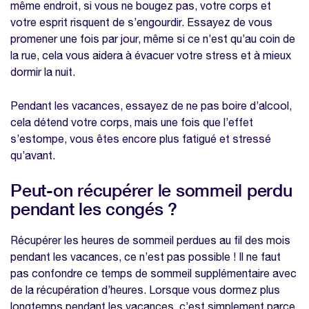
même endroit, si vous ne bougez pas, votre corps et
votre esprit risquent de s’engourdir. Essayez de vous
promener une fois par jour, même si ce n’est qu’au coin de
la rue, cela vous aidera à évacuer votre stress et à mieux
dormir la nuit.
Pendant les vacances, essayez de ne pas boire d’alcool,
cela détend votre corps, mais une fois que l’effet
s’estompe, vous êtes encore plus fatigué et stressé
qu’avant.
Peut-on récupérer le sommeil perdu
pendant les congés ?
Récupérer les heures de sommeil perdues au fil des mois
pendant les vacances, ce n’est pas possible ! Il ne faut
pas confondre ce temps de sommeil supplémentaire avec
de la récupération d’heures. Lorsque vous dormez plus
longtemps pendant les vacances, c’est simplement parce