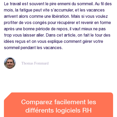
Le travail est souvent le pire ennemi du sommeil. Au fil des
mois, la fatigue peut vite s’accumuler, et les vacances
arrivent alors comme une libération. Mais si vous voulez
profiter de vos congés pour récupérer et revenir en forme
après une bonne période de repos, il vaut mieux ne pas
trop vous laisser aller. Dans cet article, on fait le tour des
idées reçus et on vous explique comment gérer votre
sommeil pendant les vacances.
Thomas Fommard
Comparez facilement les
différents logiciels RH