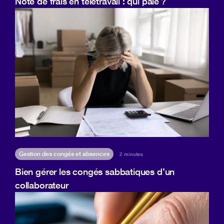
Note de frais en télétravail : qui paie ?
Gestion des congés et absences
2 minutes
Bien gérer les congés sabbatiques d’un
collaborateur