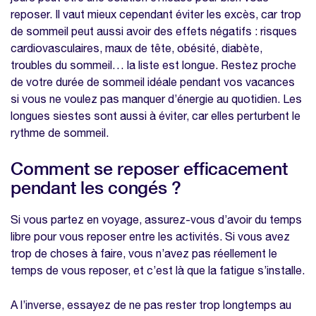
reposer. Il vaut mieux cependant éviter les excès, car trop
de sommeil peut aussi avoir des effets négatifs : risques
cardiovasculaires, maux de tête, obésité, diabète,
troubles du sommeil… la liste est longue. Restez proche
de votre durée de sommeil idéale pendant vos vacances
si vous ne voulez pas manquer d’énergie au quotidien. Les
longues siestes sont aussi à éviter, car elles perturbent le
rythme de sommeil.
Comment se reposer efficacement
pendant les congés ?
Si vous partez en voyage, assurez-vous d’avoir du temps
libre pour vous reposer entre les activités. Si vous avez
trop de choses à faire, vous n’avez pas réellement le
temps de vous reposer, et c’est là que la fatigue s’installe.
A l’inverse, essayez de ne pas rester trop longtemps au