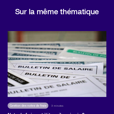
Sur la même thématique
Gestion des notes de frais
3 minutes