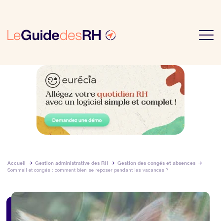
Accueil
Gestion administrative des RH
Gestion des congés et absences
Sommeil et congés : comment bien se reposer pendant les vacances ?