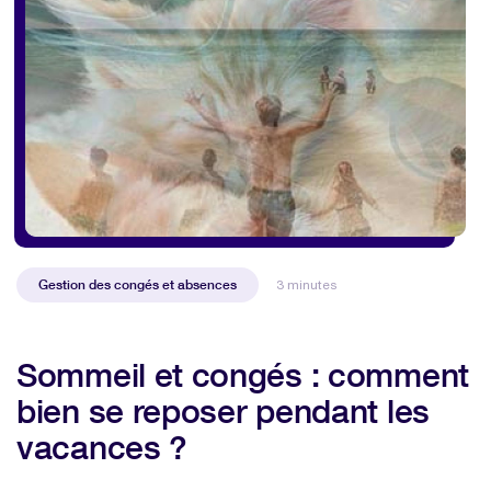
Gestion des congés et absences
3 minutes
Sommeil et congés : comment
bien se reposer pendant les
vacances ?