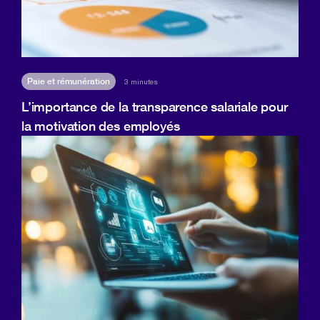
Paie et rémunération
3 minutes
L’importance de la transparence salariale pour
la motivation des employés