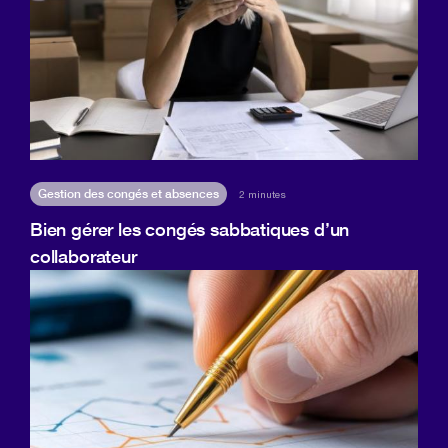
Gestion des congés et absences
2 minutes
Bien gérer les congés sabbatiques d’un
collaborateur