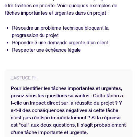
Modèle feuille de temps Excel
être traitées en priorité. Voici quelques exemples de
tâches importantes et urgentes dans un projet :
Résoudre un problème technique bloquant la
progression du projet
Répondre à une demande urgente d'un client
Respecter une échéance légale
L’ASTUCE RH
Pour identifier les tâches importantes et urgentes,
posez-vous les questions suivantes : Cette tâche a-
t-elle un impact direct sur la réussite du projet ? Y
a-t-il des conséquences négatives si cette tâche
n'est pas réalisée immédiatement ? Si la réponse
est "oui" aux deux questions, il s'agit probablement
d'une tâche importante et urgente.