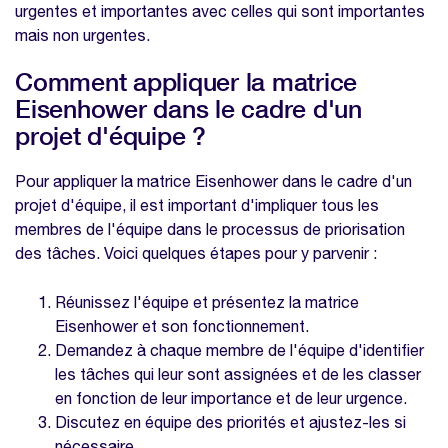
urgentes et importantes avec celles qui sont importantes
mais non urgentes.
Comment appliquer la matrice
Eisenhower dans le cadre d'un
projet d'équipe ?
Pour appliquer la matrice Eisenhower dans le cadre d'un
projet d'équipe, il est important d'impliquer tous les
membres de l'équipe dans le processus de priorisation
des tâches. Voici quelques étapes pour y parvenir :
Réunissez l'équipe et présentez la matrice
Eisenhower et son fonctionnement.
Demandez à chaque membre de l'équipe d'identifier
les tâches qui leur sont assignées et de les classer
en fonction de leur importance et de leur urgence.
Discutez en équipe des priorités et ajustez-les si
nécessaire.