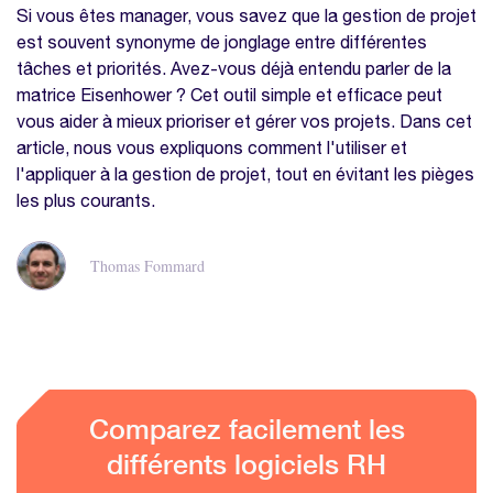
Si vous êtes manager, vous savez que la gestion de projet
est souvent synonyme de jonglage entre différentes
tâches et priorités. Avez-vous déjà entendu parler de la
matrice Eisenhower ? Cet outil simple et efficace peut
vous aider à mieux prioriser et gérer vos projets. Dans cet
article, nous vous expliquons comment l'utiliser et
l'appliquer à la gestion de projet, tout en évitant les pièges
les plus courants.
Thomas Fommard
Comparez facilement les
différents logiciels RH