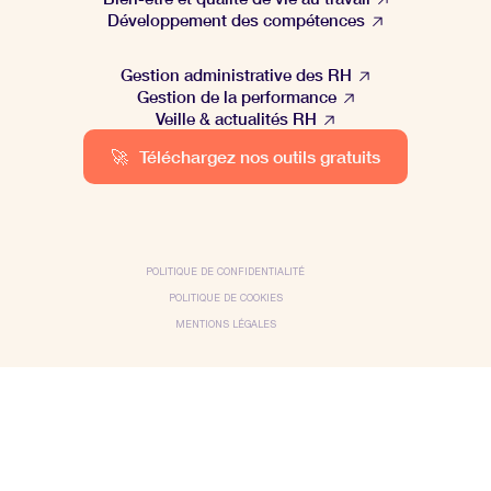
Développement des compétences
Gestion administrative des RH
Gestion de la performance
Veille & actualités RH
🚀
Téléchargez nos outils gratuits
POLITIQUE DE CONFIDENTIALITÉ
POLITIQUE DE COOKIES
MENTIONS LÉGALES