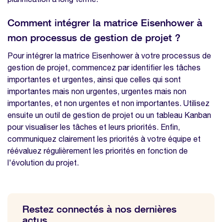
Comment intégrer la matrice Eisenhower à
mon processus de gestion de projet ?
Pour intégrer la matrice Eisenhower à votre processus de
gestion de projet, commencez par identifier les tâches
importantes et urgentes, ainsi que celles qui sont
importantes mais non urgentes, urgentes mais non
importantes, et non urgentes et non importantes. Utilisez
ensuite un outil de gestion de projet ou un tableau Kanban
pour visualiser les tâches et leurs priorités. Enfin,
communiquez clairement les priorités à votre équipe et
réévaluez régulièrement les priorités en fonction de
l'évolution du projet.
Restez connectés à nos dernières
actus