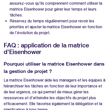
assurez-vous qu'ils comprennent comment utiliser la
matrice Eisenhower pour gérer leur temps et leurs
tâches.
Réservez du temps régulièrement pour revoir les
priorités et ajuster la matrice Eisenhower en fonction
de l'évolution du projet.
FAQ : application de la matrice
d'Eisenhower
Pourquoi utiliser la matrice Eisenhower dans
la gestion de projet ?
La matrice Eisenhower aide les managers et les équipes à
hiérarchiser les tâches en fonction de leur importance et
de leur urgence, ce qui permet de mieux gérer les
ressources et d'atteindre les objectifs du projet plus
efficacement. Elle favorise également la délégation et la
planification à long terme.