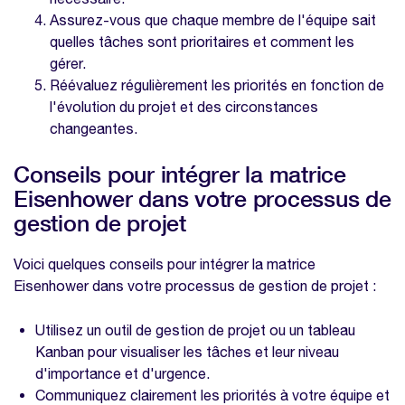
Assurez-vous que chaque membre de l'équipe sait
quelles tâches sont prioritaires et comment les
gérer.
Réévaluez régulièrement les priorités en fonction de
l'évolution du projet et des circonstances
changeantes.
Conseils pour intégrer la matrice
Eisenhower dans votre processus de
gestion de projet
Voici quelques conseils pour intégrer la matrice
Eisenhower dans votre processus de gestion de projet :
Utilisez un outil de gestion de projet ou un tableau
Kanban pour visualiser les tâches et leur niveau
d'importance et d'urgence.
Communiquez clairement les priorités à votre équipe et