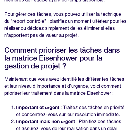
Pour gérer ces tâches, vous pouvez utiliser la technique
du "report contrôlé" : planifiez un moment ultérieur pour les
réaliser ou décidez simplement de les éliminer si elles
n'apportent pas de valeur au projet.
Comment prioriser les tâches dans
la matrice Eisenhower pour la
gestion de projet ?
Maintenant que vous avez identifié les différentes tâches
et leur niveau d'importance et d'urgence, voici comment
prioriser leur traitement dans la matrice Eisenhower :
Important et urgent
: Traitez ces tâches en priorité
et concentrez-vous sur leur résolution immédiate.
Important mais non urgent
: Planifiez ces tâches
et assurez-vous de leur réalisation dans un délai