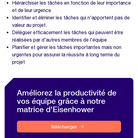
Hiérarchiser les tâches en fonction de leur importance
et de leur urgence
Identifier et éliminer les tâches qui n'apportent pas de
valeur au projet
Déléguer efficacement les tâches qui peuvent être
réalisées par d'autres membres de l'équipe
Planifier et gérer les tâches importantes mais non
urgentes pour assurer la réussite à long terme du
projet
Améliorez la productivité de
vos équipe grâce à notre
matrice d'Eisenhower
Télécharger