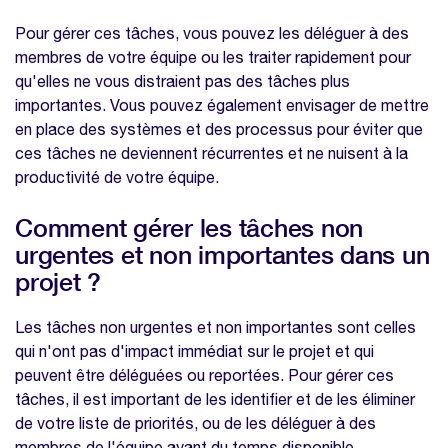
Pour gérer ces tâches, vous pouvez les déléguer à des
membres de votre équipe ou les traiter rapidement pour
qu'elles ne vous distraient pas des tâches plus
importantes. Vous pouvez également envisager de mettre
en place des systèmes et des processus pour éviter que
ces tâches ne deviennent récurrentes et ne nuisent à la
productivité de votre équipe.
Comment gérer les tâches non
urgentes et non importantes dans un
projet ?
Les tâches non urgentes et non importantes sont celles
qui n'ont pas d'impact immédiat sur le projet et qui
peuvent être déléguées ou reportées. Pour gérer ces
tâches, il est important de les identifier et de les éliminer
de votre liste de priorités, ou de les déléguer à des
membres de l'équipe ayant du temps disponible.