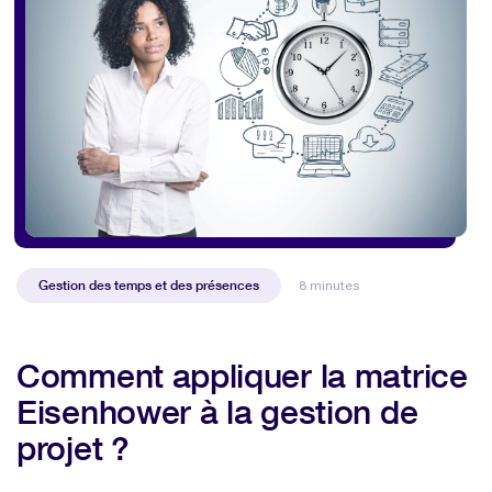
Gestion des temps et des présences
8 minutes
Comment appliquer la matrice
Eisenhower à la gestion de
projet ?