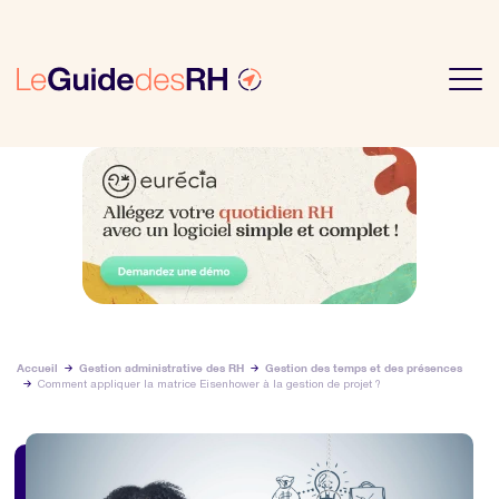
Accueil
Gestion administrative des RH
Gestion des temps et des présences
Comment appliquer la matrice Eisenhower à la gestion de projet ?