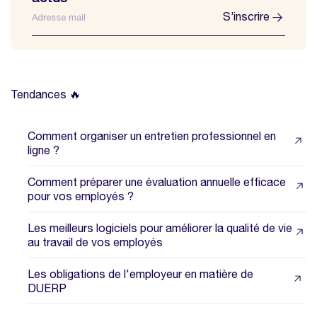
S’inscrire
Tendances 🔥
Comment organiser un entretien professionnel en
ligne ?
Comment préparer une évaluation annuelle efficace
pour vos employés ?
Les meilleurs logiciels pour améliorer la qualité de vie
au travail de vos employés
Les obligations de l'employeur en matière de
DUERP