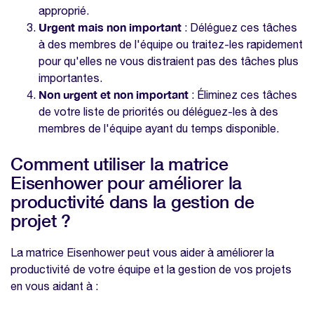
approprié.
Urgent mais non important
: Déléguez ces tâches
à des membres de l'équipe ou traitez-les rapidement
pour qu'elles ne vous distraient pas des tâches plus
importantes.
Non urgent et non important
: Éliminez ces tâches
de votre liste de priorités ou déléguez-les à des
membres de l'équipe ayant du temps disponible.
Comment utiliser la matrice
Eisenhower pour améliorer la
productivité dans la gestion de
projet ?
La matrice Eisenhower peut vous aider à améliorer la
productivité de votre équipe et la gestion de vos projets
en vous aidant à :