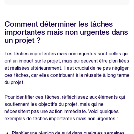
Comment déterminer les tâches
importantes mais non urgentes dans
un projet ?
Les tâches importantes mais non urgentes sont celles qui
ont un impact sur le projet, mais qui peuvent être planifiées
et réalisées ultérieurement. Il est crucial de ne pas négliger
ces tâches, car elles contribuent à la réussite à long terme
du projet.
Pour identifier ces tâches, réfléchissez aux éléments qui
soutiennent les objectifs du projet, mais qui ne
nécessitent pas une action immédiate. Voici quelques
exemples de tâches importantes mais non urgentes :
Planifier une réunion de suivi dans quelques semaines