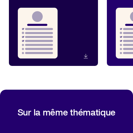
Sur la même thématique