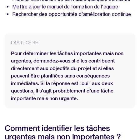
Mettre à jour le manuel de formation de l'équipe
Rechercher des opportunités d'amélioration continue
L’ASTUCE RH
Pour déterminer les tâches importantes mais non
urgentes, demandez-vous si elles contribuent
directement aux objectifs du projet et si elles
peuvent être planifiées sans conséquences
immédiates. Si la réponse est "oui" aux deux
questions, il s'agit probablement d'une tâche
importante mais non urgente.
Comment identifier les tâches
urgentes mais non importantes ?