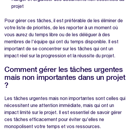
projet
Pour gérer ces tâches, il est préférable de les éliminer de
votre liste de priorités, de les reporter à un moment où
vous aurez du temps libre ou de les déléguer à des
membres de l'équipe qui ont du temps disponible. Il est
important de se concentrer sur les tâches qui ont un
impact réel sur la progression et la réussite du projet.
Comment gérer les tâches urgentes
mais non importantes dans un projet
?
Les tâches urgentes mais non importantes sont celles qui
nécessitent une attention immédiate, mais qui ont un
impact limité sur le projet. Il est essentiel de savoir gérer
ces tâches efficacement pour éviter qu'elles ne
monopolisent votre temps et vos ressources.