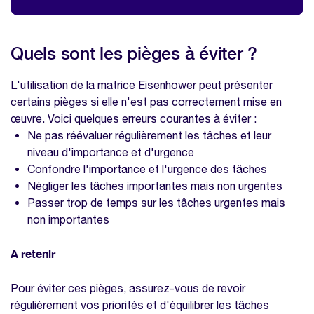
Quels sont les pièges à éviter ?
L'utilisation de la matrice Eisenhower peut présenter
certains pièges si elle n'est pas correctement mise en
œuvre. Voici quelques erreurs courantes à éviter :
Ne pas réévaluer régulièrement les tâches et leur
niveau d'importance et d'urgence
Confondre l'importance et l'urgence des tâches
Négliger les tâches importantes mais non urgentes
Passer trop de temps sur les tâches urgentes mais
non importantes
A retenir
Pour éviter ces pièges, assurez-vous de revoir
régulièrement vos priorités et d'équilibrer les tâches