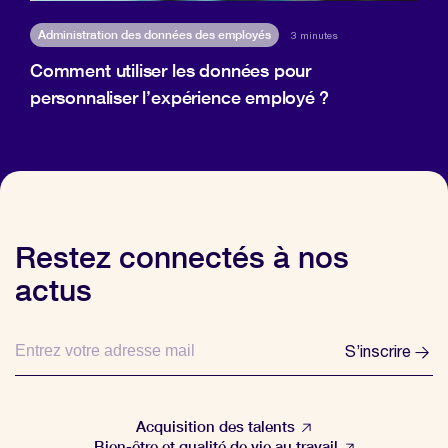
Administration des données des employés
3 minutes
Comment utiliser les données pour
personnaliser l’expérience employé ?
Restez connectés à nos
actus
S’inscrire
Acquisition des talents
Bien-être et qualité de vie au travail