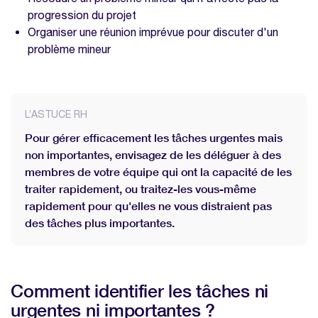
progression du projet
Organiser une réunion imprévue pour discuter d'un
problème mineur
L’ASTUCE RH
Pour gérer efficacement les tâches urgentes mais
non importantes, envisagez de les déléguer à des
membres de votre équipe qui ont la capacité de les
traiter rapidement, ou traitez-les vous-même
rapidement pour qu'elles ne vous distraient pas
des tâches plus importantes.
Comment identifier les tâches ni
urgentes ni importantes ?