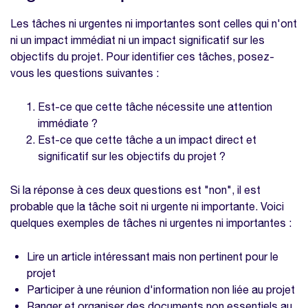
Les tâches ni urgentes ni importantes sont celles qui n'ont
ni un impact immédiat ni un impact significatif sur les
objectifs du projet. Pour identifier ces tâches, posez-
vous les questions suivantes :
Est-ce que cette tâche nécessite une attention
immédiate ?
Est-ce que cette tâche a un impact direct et
significatif sur les objectifs du projet ?
Si la réponse à ces deux questions est "non", il est
probable que la tâche soit ni urgente ni importante. Voici
quelques exemples de tâches ni urgentes ni importantes :
Lire un article intéressant mais non pertinent pour le
projet
Participer à une réunion d'information non liée au projet
Ranger et organiser des documents non essentiels au