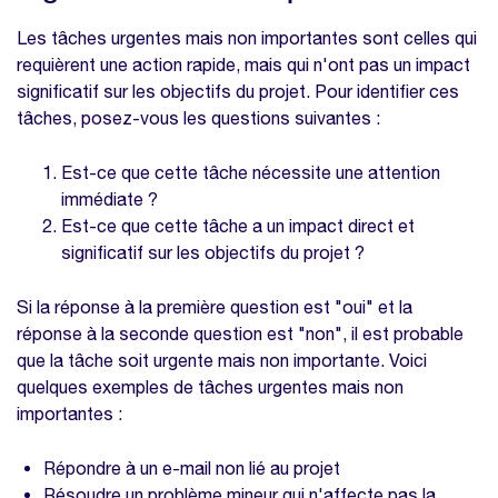
Les tâches urgentes mais non importantes sont celles qui
requièrent une action rapide, mais qui n'ont pas un impact
significatif sur les objectifs du projet. Pour identifier ces
tâches, posez-vous les questions suivantes :
Est-ce que cette tâche nécessite une attention
immédiate ?
Est-ce que cette tâche a un impact direct et
significatif sur les objectifs du projet ?
Si la réponse à la première question est "oui" et la
réponse à la seconde question est "non", il est probable
que la tâche soit urgente mais non importante. Voici
quelques exemples de tâches urgentes mais non
importantes :
Répondre à un e-mail non lié au projet
Résoudre un problème mineur qui n'affecte pas la