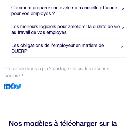
Comment préparer une évaluation annuelle efficace
pour vos employés ?
Les meilleurs logiciels pour améliorer la qualité de vie
au travail de vos employés
Les obligations de l'employeur en matière de
DUERP
Cet article vous a plu ? partagez le sur les réseaux
sociaux !
Nos modèles à télécharger sur la