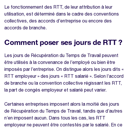
Le fonctionnement des RTT, de leur attribution à leur
utilisation, est déterminé dans le cadre des conventions
collectives, des accords d’entreprise ou encore des
accords de branche.
Comment poser ses jours de RTT ?
Les jours de Récupération du Temps de Travail peuvent
être utilisés à la convenance de l’employé ou bien être
imposés par l’entreprise. On distingue alors les jours dits «
RTT employeur » des jours « RTT salarié ». Selon l’accord
de branche ou la convention collective régissant les RTT,
la part de congés employeur et salarié peut varier.
Certaines entreprises imposent alors la moitié des jours
de Récupération du Temps de Travail, tandis que d’autres
n’en imposent aucun. Dans tous les cas, les RTT
employeur ne peuvent être contestés par le salarié. En ce