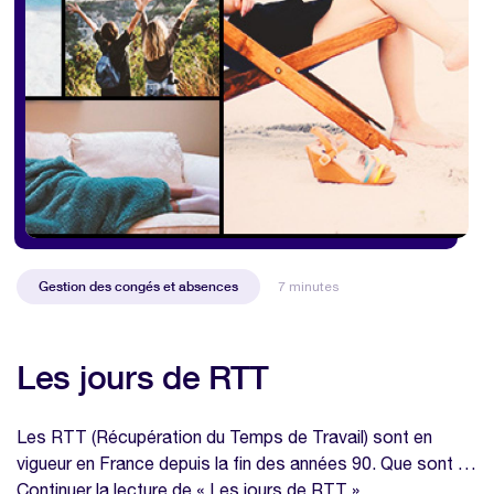
Gestion des congés et absences
7 minutes
Les jours de RTT
Les RTT (Récupération du Temps de Travail) sont en
vigueur en France depuis la fin des années 90. Que sont …
Continuer la lecture de « Les jours de RTT »