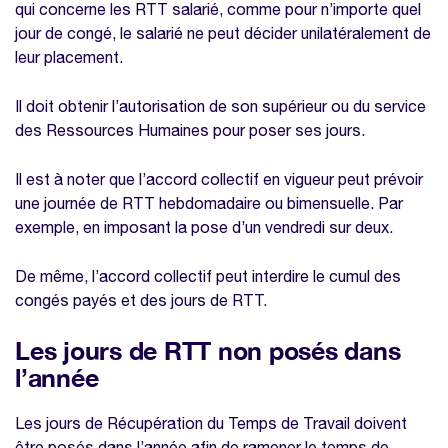
qui concerne les RTT salarié, comme pour n’importe quel
jour de congé, le salarié ne peut décider unilatéralement de
leur placement.
Il doit obtenir l’autorisation de son supérieur ou du service
des Ressources Humaines pour poser ses jours.
Il est à noter que l’accord collectif en vigueur peut prévoir
une journée de RTT hebdomadaire ou bimensuelle. Par
exemple, en imposant la pose d’un vendredi sur deux.
De même, l’accord collectif peut interdire le cumul des
congés payés et des jours de RTT.
Les jours de RTT non posés dans
l’année
Les jours de Récupération du Temps de Travail doivent
être posés dans l’année afin de ramener le temps de