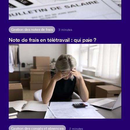
Gestion des notes de frais
3 minutes
Note de frais en télétravail : qui paie ?
Gestion des congés et absences
2 minutes