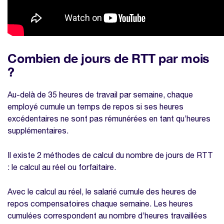
Combien de jours de RTT par mois
?
Au-delà de 35 heures de travail par semaine, chaque
employé cumule un temps de repos si ses heures
excédentaires ne sont pas rémunérées en tant qu’heures
supplémentaires.
Il existe 2 méthodes de calcul du nombre de jours de RTT
: le calcul au réel ou forfaitaire.
Avec le calcul au réel, le salarié cumule des heures de
repos compensatoires chaque semaine. Les heures
cumulées correspondent au nombre d’heures travaillées