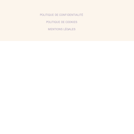
POLITIQUE DE CONFIDENTIALITÉ
POLITIQUE DE COOKIES
MENTIONS LÉGALES