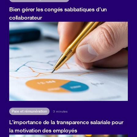
Bien gérer les congés sabbatiques d’un
collaborateur
Paie et rémunération
3 minutes
L’importance de la transparence salariale pour
la motivation des employés