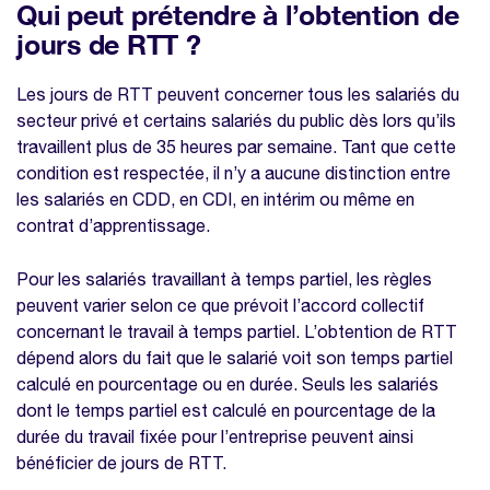
Qui peut prétendre à l’obtention de
jours de RTT ?
Les jours de RTT peuvent concerner tous les salariés du
secteur privé et certains salariés du public dès lors qu’ils
travaillent plus de 35 heures par semaine. Tant que cette
condition est respectée, il n’y a aucune distinction entre
les salariés en CDD, en CDI, en intérim ou même en
contrat d’apprentissage.
Pour les salariés travaillant à temps partiel, les règles
peuvent varier selon ce que prévoit l’accord collectif
concernant le travail à temps partiel. L’obtention de RTT
dépend alors du fait que le salarié voit son temps partiel
calculé en pourcentage ou en durée. Seuls les salariés
dont le temps partiel est calculé en pourcentage de la
durée du travail fixée pour l’entreprise peuvent ainsi
bénéficier de jours de RTT.