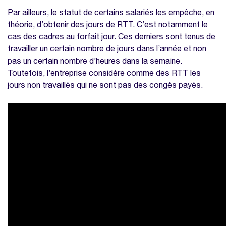
Par ailleurs, le statut de certains salariés les empêche, en
théorie, d’obtenir des jours de RTT. C’est notamment le
cas des cadres au forfait jour. Ces derniers sont tenus de
travailler un certain nombre de jours dans l’année et non
pas un certain nombre d’heures dans la semaine.
Toutefois, l’entreprise considère comme des RTT les
jours non travaillés qui ne sont pas des congés payés.