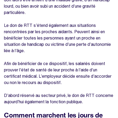
lourd, ou bien avoir subi un accident d’une gravité
particulière.
Le don de RTT s’étend également aux situations
rencontrées par les proches aidants. Peuvent ainsi en
bénéficier toutes les personnes ayant un proche en
situation de handicap ou victime d’une perte d’autonomie
liée à l’âge.
Afin de bénéficier de ce dispositif, les salariés doivent
prouver l’état de santé de leur proche à l’aide d’un
certificat médical. L’employeur décide ensuite d’accorder
ou non le recours au dispositif.
D’abord réservé au secteur privé, le don de RTT concerne
aujourd’hui également la fonction publique.
Comment marchent les jours de