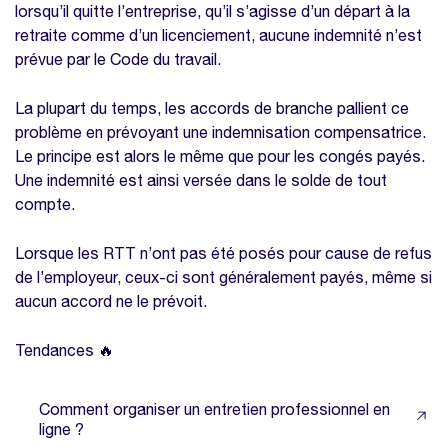
lorsqu’il quitte l’entreprise, qu’il s’agisse d’un départ à la
retraite comme d’un licenciement, aucune indemnité n’est
prévue par le Code du travail.
La plupart du temps, les accords de branche pallient ce
problème en prévoyant une indemnisation compensatrice.
Le principe est alors le même que pour les congés payés.
Une indemnité est ainsi versée dans le solde de tout
compte.
Lorsque les RTT n’ont pas été posés pour cause de refus
de l’employeur, ceux-ci sont généralement payés, même si
aucun accord ne le prévoit.
Tendances 🔥
Comment organiser un entretien professionnel en
ligne ?