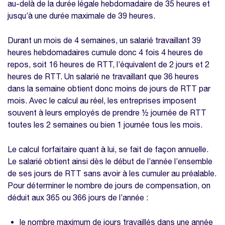
au-delà de la durée légale hebdomadaire de 35 heures et
jusqu’à une durée maximale de 39 heures.
Durant un mois de 4 semaines, un salarié travaillant 39
heures hebdomadaires cumule donc 4 fois 4 heures de
repos, soit 16 heures de RTT, l’équivalent de 2 jours et 2
heures de RTT. Un salarié ne travaillant que 36 heures
dans la semaine obtient donc moins de jours de RTT par
mois. Avec le calcul au réel, les entreprises imposent
souvent à leurs employés de prendre ½ journée de RTT
toutes les 2 semaines ou bien 1 journée tous les mois.
Le calcul forfaitaire quant à lui, se fait de façon annuelle.
Le salarié obtient ainsi dès le début de l’année l’ensemble
de ses jours de RTT sans avoir à les cumuler au préalable.
Pour déterminer le nombre de jours de compensation, on
déduit aux 365 ou 366 jours de l’année :
le nombre maximum de jours travaillés dans une année