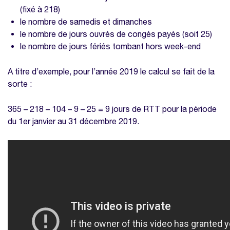
(fixé à 218)
le nombre de samedis et dimanches
le nombre de jours ouvrés de congés payés (soit 25)
le nombre de jours fériés tombant hors week-end
A titre d’exemple, pour l’année 2019 le calcul se fait de la
sorte :
365 – 218 – 104 – 9 – 25 = 9 jours de RTT pour la période
du 1er janvier au 31 décembre 2019.