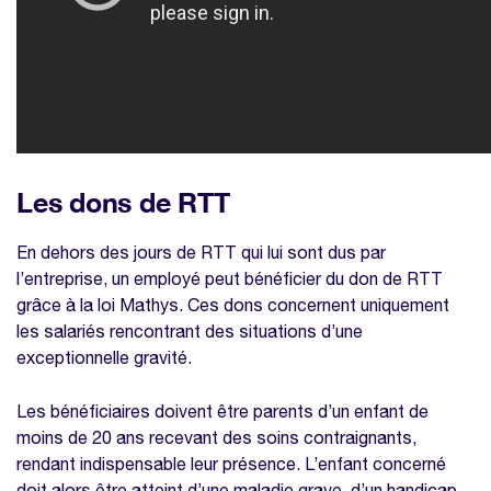
Les dons de RTT
En dehors des jours de RTT qui lui sont dus par
l’entreprise, un employé peut bénéficier du don de RTT
grâce à la loi Mathys. Ces dons concernent uniquement
les salariés rencontrant des situations d’une
exceptionnelle gravité.
Les bénéficiaires doivent être parents d’un enfant de
moins de 20 ans recevant des soins contraignants,
rendant indispensable leur présence. L’enfant concerné
doit alors être atteint d’une maladie grave, d’un handicap