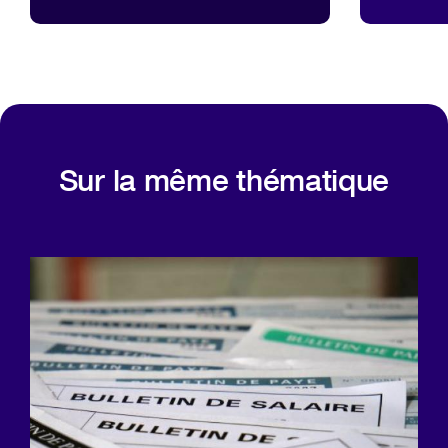
Sur la même thématique