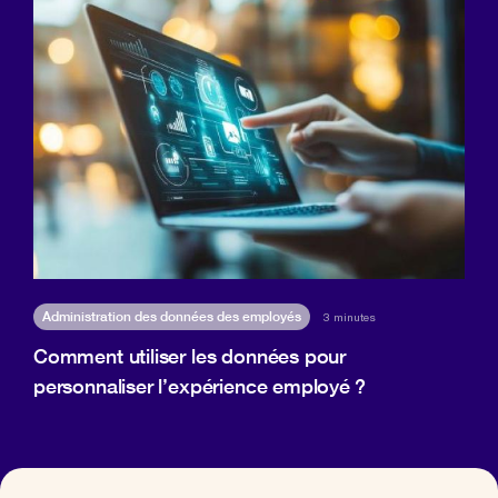
Administration des données des employés
3 minutes
Comment utiliser les données pour
personnaliser l’expérience employé ?