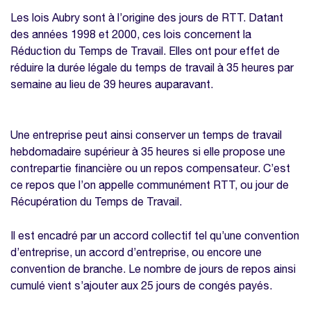
thématique
Les lois Aubry sont à l’origine des jours de RTT. Datant
Modèle planning congés excel
des années 1998 et 2000, ces lois concernent la
Modèle calcul des heures supplémentaires
Réduction du Temps de Travail. Elles ont pour effet de
réduire la durée légale du temps de travail à 35 heures par
semaine au lieu de 39 heures auparavant.
Une entreprise peut ainsi conserver un temps de travail
hebdomadaire supérieur à 35 heures si elle propose une
contrepartie financière ou un repos compensateur. C’est
ce repos que l’on appelle communément RTT, ou jour de
Récupération du Temps de Travail.
Il est encadré par un accord collectif tel qu’une convention
d’entreprise, un accord d’entreprise, ou encore une
convention de branche. Le nombre de jours de repos ainsi
cumulé vient s’ajouter aux 25 jours de congés payés.