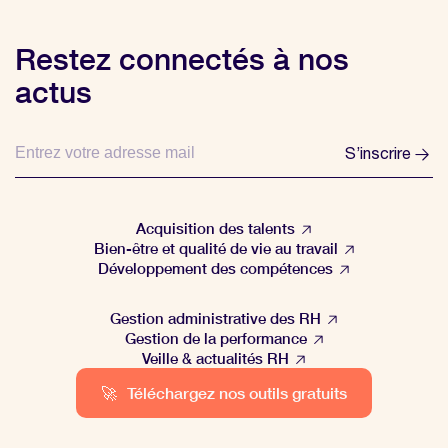
Restez connectés à nos
actus
S’inscrire
Acquisition des talents
Bien-être et qualité de vie au travail
Développement des compétences
Gestion administrative des RH
Gestion de la performance
Veille & actualités RH
🚀
Téléchargez nos outils gratuits