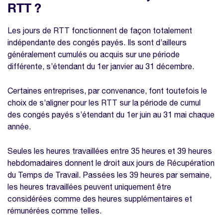
RTT ?
Les jours de RTT fonctionnent de façon totalement
indépendante des congés payés. Ils sont d’ailleurs
généralement cumulés ou acquis sur une période
différente, s’étendant du 1er janvier au 31 décembre.
Certaines entreprises, par convenance, font toutefois le
choix de s’aligner pour les RTT sur la période de cumul
des congés payés s’étendant du 1er juin au 31 mai chaque
année.
Seules les heures travaillées entre 35 heures et 39 heures
hebdomadaires donnent le droit aux jours de Récupération
du Temps de Travail. Passées les 39 heures par semaine,
les heures travaillées peuvent uniquement être
considérées comme des heures supplémentaires et
rémunérées comme telles.