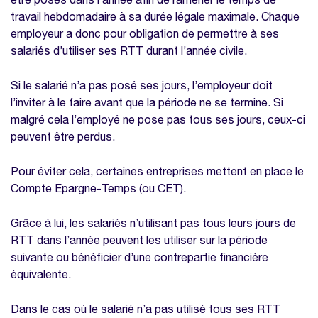
travail hebdomadaire à sa durée légale maximale. Chaque
employeur a donc pour obligation de permettre à ses
salariés d’utiliser ses RTT durant l’année civile.
Si le salarié n’a pas posé ses jours, l’employeur doit
l’inviter à le faire avant que la période ne se termine. Si
malgré cela l’employé ne pose pas tous ses jours, ceux-ci
peuvent être perdus.
Pour éviter cela, certaines entreprises mettent en place le
Compte Epargne-Temps (ou CET).
Grâce à lui, les salariés n’utilisant pas tous leurs jours de
RTT dans l’année peuvent les utiliser sur la période
suivante ou bénéficier d’une contrepartie financière
équivalente.
Dans le cas où le salarié n’a pas utilisé tous ses RTT