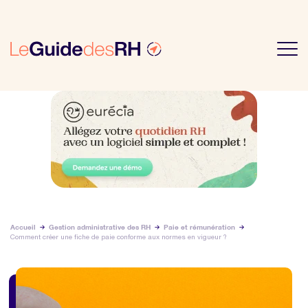
Accueil
Gestion administrative des RH
Paie et rémunération
Comment créer une fiche de paie conforme aux normes en vigueur ?