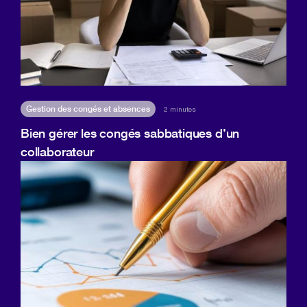
Gestion des congés et absences
2 minutes
Bien gérer les congés sabbatiques d’un
collaborateur