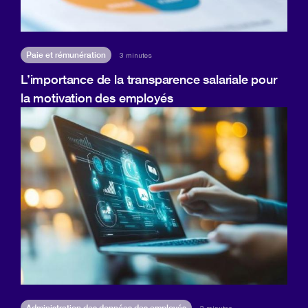
Paie et rémunération
3 minutes
L’importance de la transparence salariale pour
la motivation des employés
Administration des données des employés