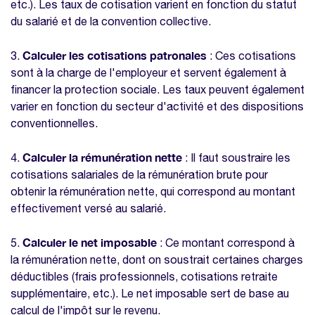
etc.). Les taux de cotisation varient en fonction du statut
du salarié et de la convention collective.
Calculer les cotisations patronales
3.
: Ces cotisations
sont à la charge de l'employeur et servent également à
financer la protection sociale. Les taux peuvent également
varier en fonction du secteur d'activité et des dispositions
conventionnelles.
Calculer la rémunération nette
4.
: Il faut soustraire les
cotisations salariales de la rémunération brute pour
obtenir la rémunération nette, qui correspond au montant
effectivement versé au salarié.
Calculer le net imposable
5.
: Ce montant correspond à
la rémunération nette, dont on soustrait certaines charges
déductibles (frais professionnels, cotisations retraite
supplémentaire, etc.). Le net imposable sert de base au
calcul de l'impôt sur le revenu.