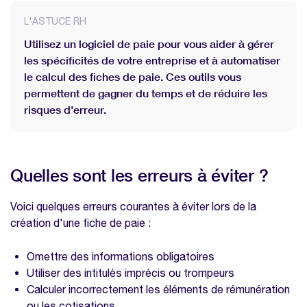
L'ASTUCE RH
Utilisez un logiciel de paie pour vous aider à gérer
les spécificités de votre entreprise et à automatiser
le calcul des fiches de paie. Ces outils vous
permettent de gagner du temps et de réduire les
risques d'erreur.
Quelles sont les erreurs à éviter ?
Voici quelques erreurs courantes à éviter lors de la
création d'une fiche de paie :
Omettre des informations obligatoires
Utiliser des intitulés imprécis ou trompeurs
Calculer incorrectement les éléments de rémunération
ou les cotisations