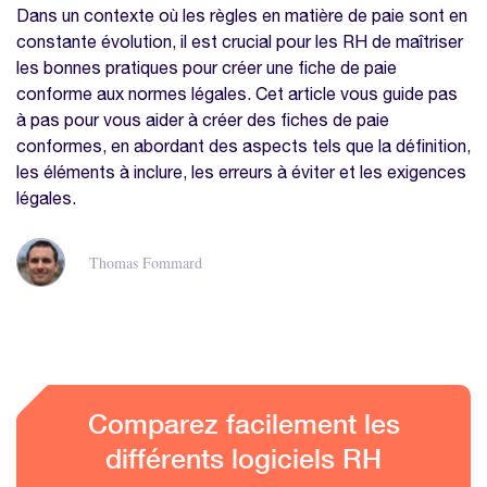
Dans un contexte où les règles en matière de paie sont en
constante évolution, il est crucial pour les RH de maîtriser
les bonnes pratiques pour créer une fiche de paie
conforme aux normes légales. Cet article vous guide pas
à pas pour vous aider à créer des fiches de paie
conformes, en abordant des aspects tels que la définition,
les éléments à inclure, les erreurs à éviter et les exigences
légales.
Thomas Fommard
Comparez facilement les
différents logiciels RH