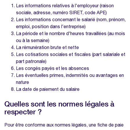
Les informations relatives à l'employeur (raison
sociale, adresse, numéro SIRET, code APE)
Les informations concernant le salarié (nom, prénom,
emploi, position dans l'entreprise)
La période et le nombre d'heures travaillées (au mois
ou à la semaine)
La rémunération brute et nette
Les cotisations sociales et fiscales (part salariale et
part patronale)
Les congés payés et les absences
Les éventuelles primes, indemnités ou avantages en
nature
La date de paiement du salaire
Quelles sont les normes légales à
respecter ?
Pour être conforme aux normes légales, une fiche de paie