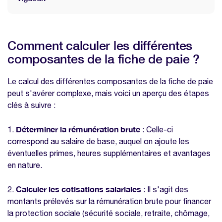
Comment calculer les différentes
composantes de la fiche de paie ?
Le calcul des différentes composantes de la fiche de paie
peut s'avérer complexe, mais voici un aperçu des étapes
clés à suivre :
Déterminer la rémunération brute
1.
: Celle-ci
correspond au salaire de base, auquel on ajoute les
éventuelles primes, heures supplémentaires et avantages
en nature.
Calculer les cotisations salariales
2.
: Il s'agit des
montants prélevés sur la rémunération brute pour financer
la protection sociale (sécurité sociale, retraite, chômage,