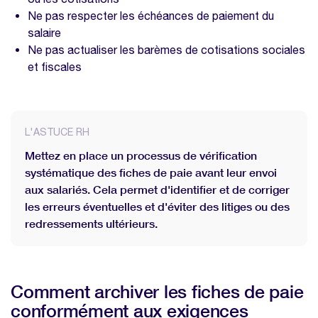
Ne pas respecter les échéances de paiement du
salaire
Ne pas actualiser les barèmes de cotisations sociales
et fiscales
L'ASTUCE RH
Mettez en place un processus de vérification
systématique des fiches de paie avant leur envoi
aux salariés. Cela permet d'identifier et de corriger
les erreurs éventuelles et d'éviter des litiges ou des
redressements ultérieurs.
Comment archiver les fiches de paie
conformément aux exigences