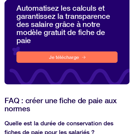
Automatisez les calculs et
garantissez la transparence
des salaire grâce à notre
modèle gratuit de fiche de
paie
Je télécharge
FAQ : créer une fiche de paie aux
normes
Quelle est la durée de conservation des
fiches de paie pour les salariés ?