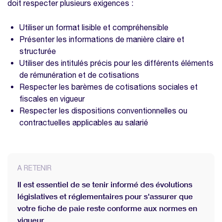
doit respecter plusieurs exigences :
Utiliser un format lisible et compréhensible
Présenter les informations de manière claire et
structurée
Utiliser des intitulés précis pour les différents éléments
de rémunération et de cotisations
Respecter les barèmes de cotisations sociales et
fiscales en vigueur
Respecter les dispositions conventionnelles ou
contractuelles applicables au salarié
A RETENIR
Il est essentiel de se tenir informé des évolutions
législatives et réglementaires pour s'assurer que
votre fiche de paie reste conforme aux normes en
vigueur.