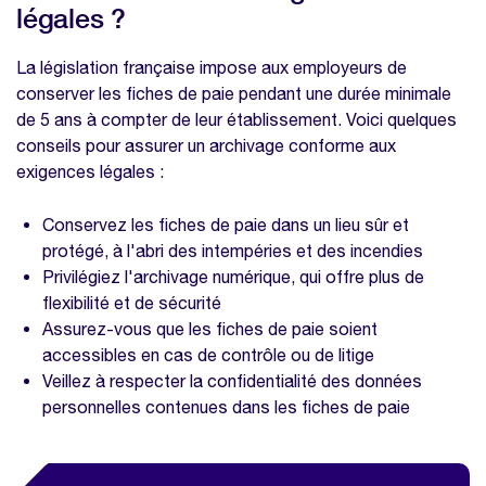
légales ?
La législation française impose aux employeurs de
conserver les fiches de paie pendant une durée minimale
de 5 ans à compter de leur établissement. Voici quelques
conseils pour assurer un archivage conforme aux
exigences légales :
Conservez les fiches de paie dans un lieu sûr et
protégé, à l'abri des intempéries et des incendies
Privilégiez l'archivage numérique, qui offre plus de
flexibilité et de sécurité
Assurez-vous que les fiches de paie soient
accessibles en cas de contrôle ou de litige
Veillez à respecter la confidentialité des données
personnelles contenues dans les fiches de paie