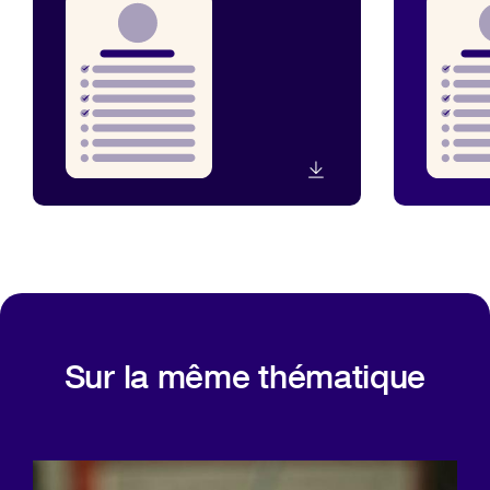
Sur la même thématique