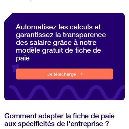
Automatisez les calculs et
garantissez la transparence
des salaire grâce à notre
modèle gratuit de fiche de
paie
Je télécharge
Comment adapter la fiche de paie
aux spécificités de l'entreprise ?