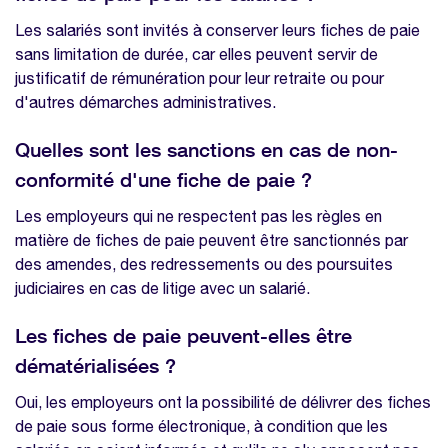
Les salariés sont invités à conserver leurs fiches de paie
sans limitation de durée, car elles peuvent servir de
justificatif de rémunération pour leur retraite ou pour
d'autres démarches administratives.
Quelles sont les sanctions en cas de non-
conformité d'une fiche de paie ?
Les employeurs qui ne respectent pas les règles en
matière de fiches de paie peuvent être sanctionnés par
des amendes, des redressements ou des poursuites
judiciaires en cas de litige avec un salarié.
Les fiches de paie peuvent-elles être
dématérialisées ?
Oui, les employeurs ont la possibilité de délivrer des fiches
de paie sous forme électronique, à condition que les