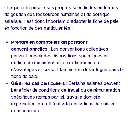
Chaque entreprise a ses propres spécificités en termes
de gestion des ressources humaines et de politique
salariale. Il est donc important d'adapter la fiche de paie
en fonction de ces particularités :
Prendre en compte les dispositions
conventionnelles
: Les conventions collectives
peuvent prévoir des dispositions spécifiques en
matière de rémunération, de cotisations ou
d'avantages sociaux. Il faut veiller à les intégrer dans la
fiche de paie.
Gérer les cas particuliers
: Certains salariés peuvent
bénéficier de conditions de travail ou de rémunération
spécifiques (temps partiel, travail à domicile,
expatriation, etc.). Il faut adapter la fiche de paie en
conséquence.