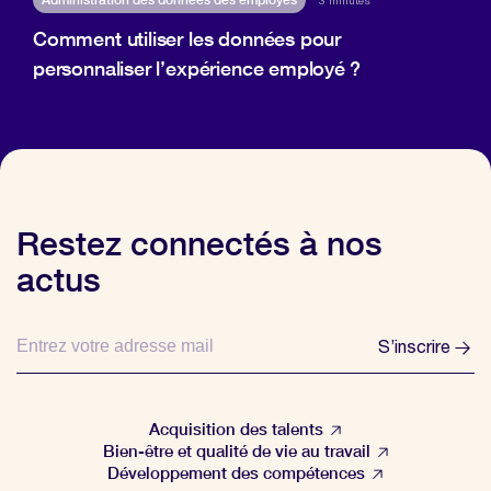
3 minutes
Comment utiliser les données pour
personnaliser l’expérience employé ?
Restez connectés à nos
actus
S’inscrire
Acquisition des talents
Bien-être et qualité de vie au travail
Développement des compétences