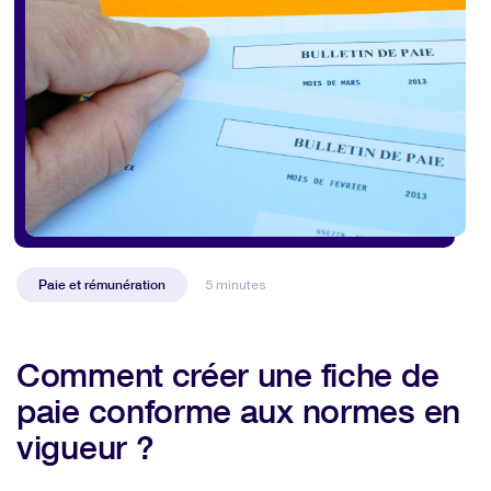
Paie et rémunération
5 minutes
Comment créer une fiche de
paie conforme aux normes en
vigueur ?