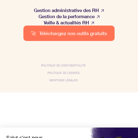
Gestion administrative des RH
Gestion de la performance
Veille & actualités RH
🚀
Téléchargez nos outils gratuits
POLITIQUE DE CONFIDENTIALITÉ
POLITIQUE DE COOKIES
MENTIONS LÉGALES