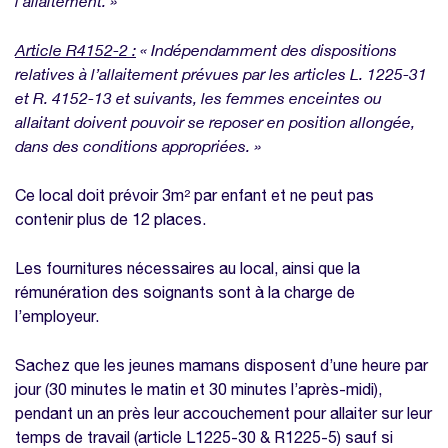
l’allaitement. »
Article R4152-2 :
« Indépendamment des dispositions
relatives à l’allaitement prévues par les articles L. 1225-31
et R. 4152-13 et suivants, les femmes enceintes ou
allaitant doivent pouvoir se reposer en position allongée,
dans des conditions appropriées. »
Ce local doit prévoir 3m² par enfant et ne peut pas
contenir plus de 12 places.
Les fournitures nécessaires au local, ainsi que la
rémunération des soignants sont à la charge de
l’employeur.
Sachez que les jeunes mamans disposent d’une heure par
jour (30 minutes le matin et 30 minutes l’après-midi),
pendant un an près leur accouchement pour allaiter sur leur
temps de travail (article L1225-30 & R1225-5) sauf si