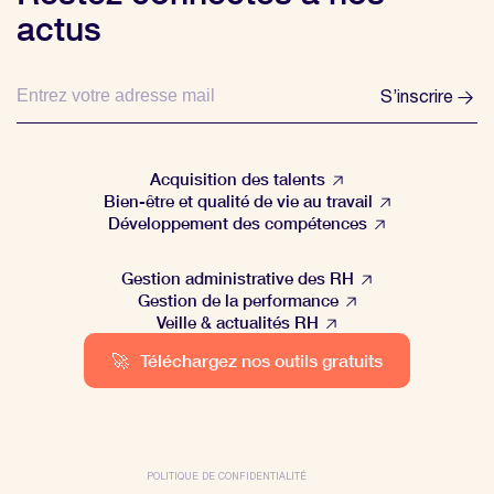
actus
S’inscrire
Acquisition des talents
Bien-être et qualité de vie au travail
Développement des compétences
Gestion administrative des RH
Gestion de la performance
Veille & actualités RH
🚀
Téléchargez nos outils gratuits
POLITIQUE DE CONFIDENTIALITÉ