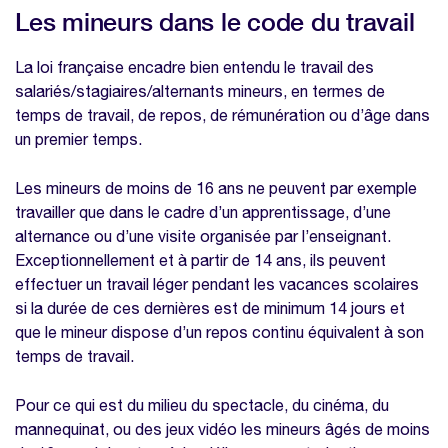
Les mineurs dans le code du travail
La loi française encadre bien entendu le travail des
salariés/stagiaires/alternants mineurs, en termes de
temps de travail, de repos, de rémunération ou d’âge dans
un premier temps.
Les mineurs de moins de 16 ans ne peuvent par exemple
travailler que dans le cadre d’un apprentissage, d’une
alternance ou d’une visite organisée par l’enseignant.
Exceptionnellement et à partir de 14 ans, ils peuvent
effectuer un travail léger pendant les vacances scolaires
si la durée de ces dernières est de minimum 14 jours et
que le mineur dispose d’un repos continu équivalent à son
temps de travail.
Pour ce qui est du milieu du spectacle, du cinéma, du
mannequinat, ou des jeux vidéo les mineurs âgés de moins