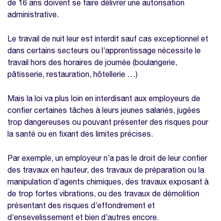
de 16 ans doivent se faire délivrer une autorisation
administrative.
Le travail de nuit leur est interdit sauf cas exceptionnel et
dans certains secteurs ou l’apprentissage nécessite le
travail hors des horaires de journée (boulangerie,
pâtisserie, restauration, hôtellerie …)
Mais la loi va plus loin en interdisant aux employeurs de
confier certaines tâches à leurs jeunes salariés, jugées
trop dangereuses ou pouvant présenter des risques pour
la santé ou en fixant des limites précises.
Par exemple, un employeur n’a pas le droit de leur confier
des travaux en hauteur, des travaux de préparation ou la
manipulation d’agents chimiques, des travaux exposant à
de trop fortes vibrations, ou des travaux de démolition
présentant des risques d’effondrement et
d’ensevelissement et bien d’autres encore.