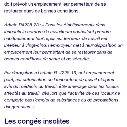
doit prévoir un emplacement leur permettant de se
restaurer dans de bonnes conditions.
Article R4228-23 :
« Dans les établissements dans
lesquels le nombre de travailleurs souhaitant prendre
habituellement leur repas sur les lieux de travail est
inférieur à vingt-cinq, l’employeur met à leur disposition un
emplacement leur permettant de se restaurer dans de
bonnes conditions de santé et de sécurité.
Par dérogation à l’article R. 4228-19, cet emplacement
peut, sur autorisation de l’inspecteur du travail et après
avis du médecin du travail, être aménagé dans les locaux
affectés au travail, dès lors que l’activité de ces locaux ne
comporte pas l’emploi de substances ou de préparations
dangereuses. »
Les congés insolites