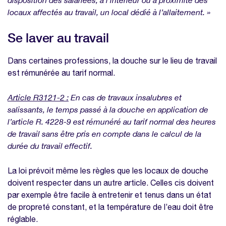
locaux affectés au travail, un local dédié à l’allaitement. »
Se laver au travail
Dans certaines professions, la douche sur le lieu de travail
est rémunérée au tarif normal.
Article R3121-2 :
En cas de travaux insalubres et
salissants, le temps passé à la douche en application de
l’article
R. 4228-9
est rémunéré au tarif normal des heures
de travail sans être pris en compte dans le calcul de la
durée du travail effectif.
La loi prévoit même les règles que les locaux de douche
doivent respecter dans un autre article. Celles cis doivent
par exemple être facile à entretenir et tenus dans un état
de propreté constant, et la température de l’eau doit être
réglable.