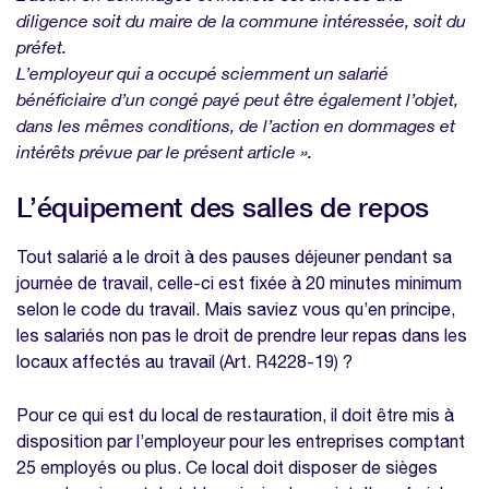
diligence soit du maire de la commune intéressée, soit du
préfet.
L’employeur qui a occupé sciemment un salarié
bénéficiaire d’un congé payé peut être également l’objet,
dans les mêmes conditions, de l’action en dommages et
intérêts prévue par le présent article ».
L’équipement des salles de repos
Tout salarié a le droit à des pauses déjeuner pendant sa
journée de travail, celle-ci est fixée à 20 minutes minimum
selon le code du travail. Mais saviez vous qu’en principe,
les salariés non pas le droit de prendre leur repas dans les
locaux affectés au travail (Art. R4228-19) ?
Pour ce qui est du local de restauration, il doit être mis à
disposition par l’employeur pour les entreprises comptant
25 employés ou plus. Ce local doit disposer de sièges