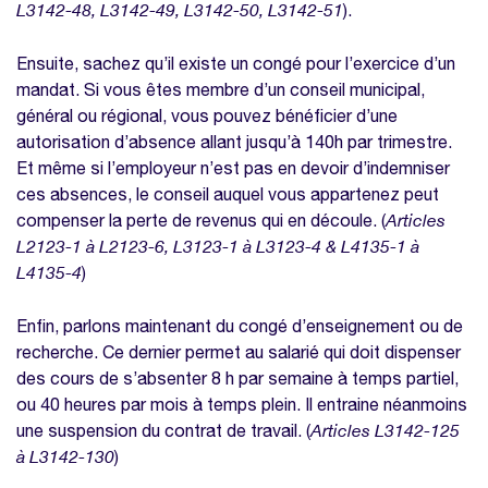
L3142-48, L3142-49, L3142-50, L3142-51
).
Ensuite, sachez qu’il existe un congé pour l’exercice d’un
mandat. Si vous êtes membre d’un conseil municipal,
général ou régional, vous pouvez bénéficier d’une
autorisation d’absence allant jusqu’à 140h par trimestre.
Et même si l’employeur n’est pas en devoir d’indemniser
ces absences, le conseil auquel vous appartenez peut
compenser la perte de revenus qui en découle. (
Articles
L2123-1 à L2123-6, L3123-1 à L3123-4 & L4135-1 à
L4135-4
)
Enfin, parlons maintenant du congé d’enseignement ou de
recherche. Ce dernier permet au salarié qui doit dispenser
des cours de s’absenter 8 h par semaine à temps partiel,
ou 40 heures par mois à temps plein. Il entraine néanmoins
une suspension du contrat de travail. (
Articles L3142-125
à L3142-130
)