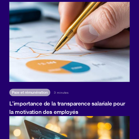
Paie et rémunération
3 minutes
L’importance de la transparence salariale pour
la motivation des employés