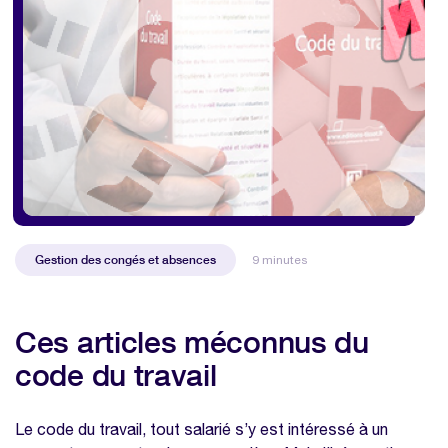
Gestion des congés et absences
9 minutes
Ces articles méconnus du
code du travail
Le code du travail, tout salarié s’y est intéressé à un