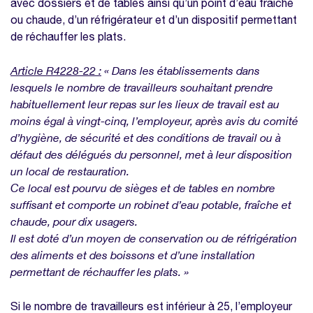
avec dossiers et de tables ainsi qu’un point d’eau fraiche
ou chaude, d’un réfrigérateur et d’un dispositif permettant
de réchauffer les plats.
Article R4228-22 :
« Dans les établissements dans
lesquels le nombre de travailleurs souhaitant prendre
habituellement leur repas sur les lieux de travail est au
moins égal à vingt-cinq, l’employeur, après avis du comité
d’hygiène, de sécurité et des conditions de travail ou à
défaut des délégués du personnel, met à leur disposition
un local de restauration.
Ce local est pourvu de sièges et de tables en nombre
suffisant et comporte un robinet d’eau potable, fraîche et
chaude, pour dix usagers.
Il est doté d’un moyen de conservation ou de réfrigération
des aliments et des boissons et d’une installation
permettant de réchauffer les plats. »
Si le nombre de travailleurs est inférieur à 25, l’employeur