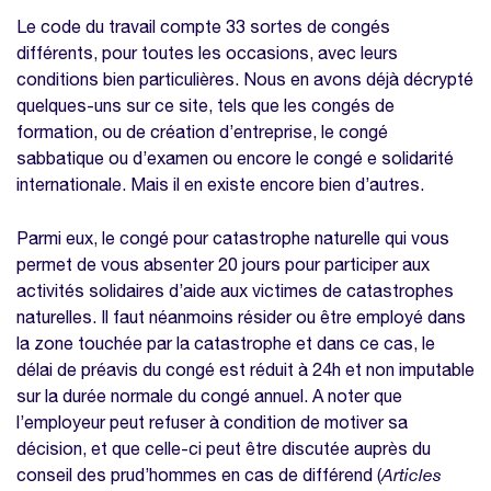
Le code du travail compte 33 sortes de congés
différents, pour toutes les occasions, avec leurs
conditions bien particulières. Nous en avons déjà décrypté
quelques-uns sur ce site, tels que les congés de
formation, ou de création d’entreprise, le congé
sabbatique ou d’examen ou encore le congé e solidarité
internationale. Mais il en existe encore bien d’autres.
Parmi eux, le congé pour catastrophe naturelle qui vous
permet de vous absenter 20 jours pour participer aux
activités solidaires d’aide aux victimes de catastrophes
naturelles. Il faut néanmoins résider ou être employé dans
la zone touchée par la catastrophe et dans ce cas, le
délai de préavis du congé est réduit à 24h et non imputable
sur la durée normale du congé annuel. A noter que
l’employeur peut refuser à condition de motiver sa
décision, et que celle-ci peut être discutée auprès du
conseil des prud’hommes en cas de différend (
Articles