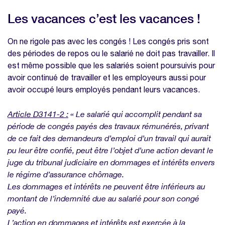
Les vacances c’est les vacances !
On ne rigole pas avec les congés ! Les congés pris sont
des périodes de repos ou le salarié ne doit pas travailler. Il
est même possible que les salariés soient poursuivis pour
avoir continué de travailler et les employeurs aussi pour
avoir occupé leurs employés pendant leurs vacances.
Article D3141-2 :
« Le salarié qui accomplit pendant sa
période de congés payés des travaux rémunérés, privant
de ce fait des demandeurs d’emploi d’un travail qui aurait
pu leur être confié, peut être l’objet d’une action devant le
juge du tribunal judiciaire en dommages et intérêts envers
le régime d’assurance chômage.
Les dommages et intérêts ne peuvent être inférieurs au
montant de l’indemnité due au salarié pour son congé
payé.
L’action en dommages et intérêts est exercée à la