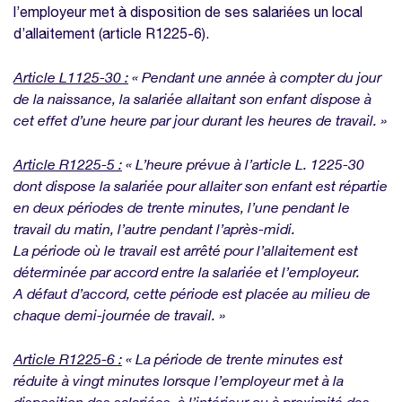
l’employeur met à disposition de ses salariées un local
d’allaitement (article R1225-6).
Article L1125-30 :
« Pendant une année à compter du jour
de la naissance, la salariée allaitant son enfant dispose à
cet effet d’une heure par jour durant les heures de travail. »
Article R1225-5 :
« L’heure prévue à l’article L. 1225-30
dont dispose la salariée pour allaiter son enfant est répartie
en deux périodes de trente minutes, l’une pendant le
travail du matin, l’autre pendant l’après-midi.
La période où le travail est arrêté pour l’allaitement est
déterminée par accord entre la salariée et l’employeur.
A défaut d’accord, cette période est placée au milieu de
chaque demi-journée de travail. »
Article R1225-6 :
« La période de trente minutes est
réduite à vingt minutes lorsque l’employeur met à la
disposition des salariées, à l’intérieur ou à proximité des