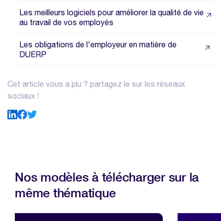
Les meilleurs logiciels pour améliorer la qualité de vie
au travail de vos employés
Les obligations de l'employeur en matière de
DUERP
Cet article vous a plu ? partagez le sur les réseaux
sociaux !
Nos modèles à télécharger sur la
même thématique