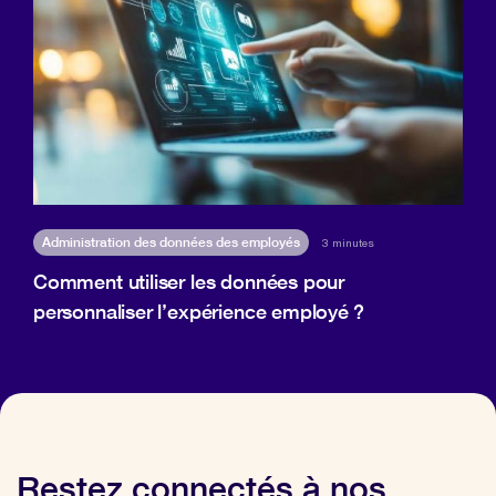
Administration des données des employés
3 minutes
Comment utiliser les données pour
personnaliser l’expérience employé ?
Restez connectés à nos