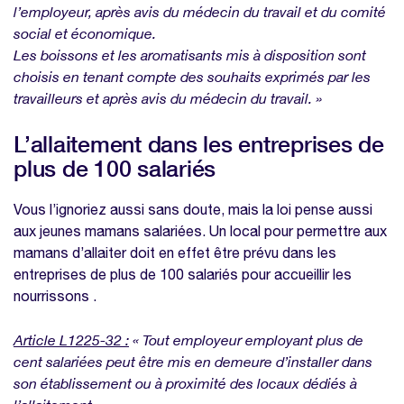
l’employeur, après avis du médecin du travail et du comité
social et économique.
Les boissons et les aromatisants mis à disposition sont
choisis en tenant compte des souhaits exprimés par les
travailleurs et après avis du médecin du travail. »
L’allaitement dans les entreprises de
plus de 100 salariés
Vous l’ignoriez aussi sans doute, mais la loi pense aussi
aux jeunes mamans salariées. Un local pour permettre aux
mamans d’allaiter doit en effet être prévu dans les
entreprises de plus de 100 salariés pour accueillir les
nourrissons .
Article L1225-32 :
« Tout employeur employant plus de
cent salariées peut être mis en demeure d’installer dans
son établissement ou à proximité des locaux dédiés à