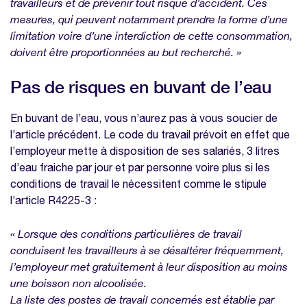
travailleurs et de prévenir tout risque d’accident. Ces
mesures, qui peuvent notamment prendre la forme d’une
limitation voire d’une interdiction de cette consommation,
doivent être proportionnées au but recherché. »
Pas de risques en buvant de l’eau
En buvant de l’eau, vous n’aurez pas à vous soucier de
l’article précédent. Le code du travail prévoit en effet que
l’employeur mette à disposition de ses salariés, 3 litres
d’eau fraiche par jour et par personne voire plus si les
conditions de travail le nécessitent comme le stipule
l’article R4225-3 :
« Lorsque des conditions particulières de travail
conduisent les travailleurs à se désaltérer fréquemment,
l’employeur met gratuitement à leur disposition au moins
une boisson non alcoolisée.
La liste des postes de travail concernés est établie par