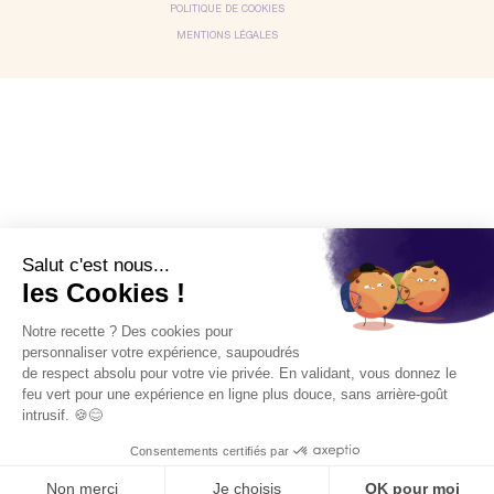
POLITIQUE DE COOKIES
MENTIONS LÉGALES