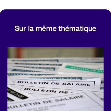
Sur la même thématique