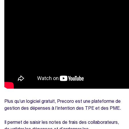
Plus qu’un logiciel gratuit, Precoro est une plateforme de
gestion des dépenses à l’intention des TPE et des PME.
Il permet de saisir les notes de frais des collaborateurs,