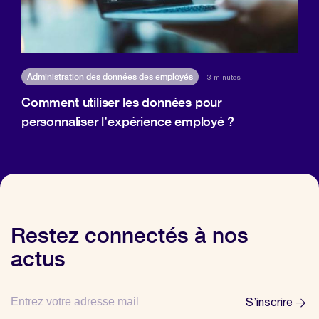
Administration des données des employés
3 minutes
Comment utiliser les données pour
personnaliser l’expérience employé ?
Restez connectés à nos
actus
S’inscrire