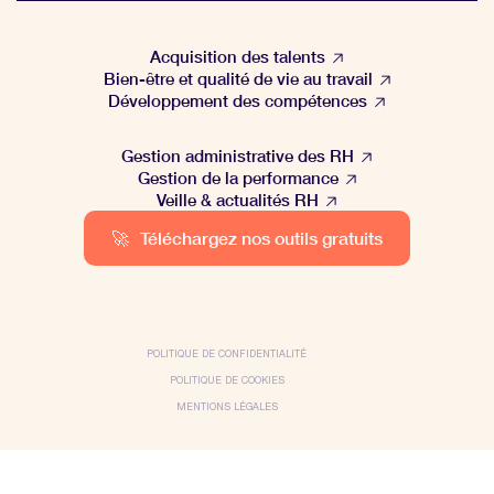
Acquisition des talents
Bien-être et qualité de vie au travail
Développement des compétences
Gestion administrative des RH
Gestion de la performance
Veille & actualités RH
🚀
Téléchargez nos outils gratuits
POLITIQUE DE CONFIDENTIALITÉ
POLITIQUE DE COOKIES
MENTIONS LÉGALES