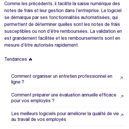
Comme les précédents, il facilite la saisie numérique des
notes de frais et leur gestion dans l’entreprise. Le logiciel
se démarque par ses fonctionnalités automatisées, qui
permettent de déterminer quelles sont les notes de frais
susceptibles ou non d’être remboursées. La validation en
est grandement facilitée et les remboursements sont en
mesure d’être autorisés rapidement.
Tendances 🔥
Comment organiser un entretien professionnel en
ligne ?
Comment préparer une évaluation annuelle efficace
pour vos employés ?
Les meilleurs logiciels pour améliorer la qualité de vie
au travail de vos employés