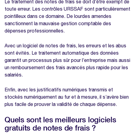
Le traitement des notes de frais se doit d’être exempt de
toute erreur. Les contrôles URSSAF sont particulièrement
pointilleux dans ce domaine. De lourdes amendes
sanctionnent la mauvaise gestion comptable des
dépenses professionnelles.
Avec un logiciel de notes de frais, les erreurs et les abus
sont évités. Le traitement automatique des données
garantit un processus plus sûr pour l’entreprise mais aussi
un remboursement des frais avancés plus rapide pour les
salariés.
Enfin, avec les justificatifs numériques transmis et
stockés numériquement au fur et à mesure, il s’avère bien
plus facile de prouver la validité de chaque dépense.
Quels sont les meilleurs logiciels
gratuits de notes de frais ?