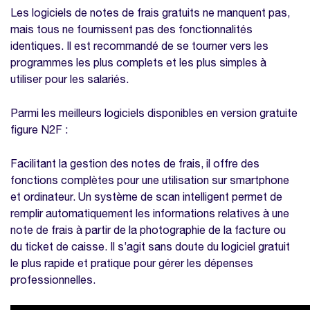
Les logiciels de notes de frais gratuits ne manquent pas,
mais tous ne fournissent pas des fonctionnalités
identiques. Il est recommandé de se tourner vers les
programmes les plus complets et les plus simples à
utiliser pour les salariés.
Parmi les meilleurs logiciels disponibles en version gratuite
figure N2F :
Facilitant la gestion des notes de frais, il offre des
fonctions complètes pour une utilisation sur smartphone
et ordinateur. Un système de scan intelligent permet de
remplir automatiquement les informations relatives à une
note de frais à partir de la photographie de la facture ou
du ticket de caisse. Il s’agit sans doute du logiciel gratuit
le plus rapide et pratique pour gérer les dépenses
professionnelles.