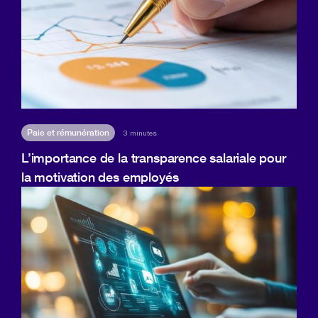
Paie et rémunération
3 minutes
L’importance de la transparence salariale pour
la motivation des employés