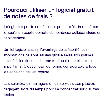
Pourquoi utiliser un logiciel gratuit
de notes de frais ?
Il s’agit d’un poste de dépense qui se révèle très onéreux
lorsqu’une société compte de nombreux collaborateurs en
déplacement.
Un tel logiciel a aussi l’avantage de la fiabilité. Les
informations ne sont saisies qu’une seule fois (par les
salariés), les risques d’erreur et d’oubli sont ainsi moins
importants. C’est un gain de temps considérable à tous
les échelons de l’entreprise.
Les salariés, les managers et les services comptables
dégagent alors du temps pour se concentrer sur d’autres
tâches.