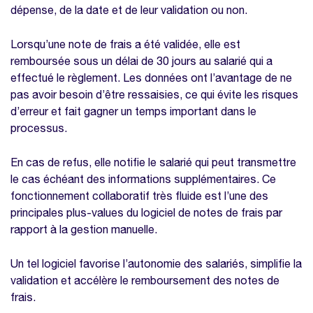
dépense, de la date et de leur validation ou non.
Lorsqu’une note de frais a été validée, elle est
remboursée sous un délai de 30 jours au salarié qui a
effectué le règlement. Les données ont l’avantage de ne
pas avoir besoin d’être ressaisies, ce qui évite les risques
d’erreur et fait gagner un temps important dans le
processus.
En cas de refus, elle notifie le salarié qui peut transmettre
le cas échéant des informations supplémentaires. Ce
fonctionnement collaboratif très fluide est l’une des
principales plus-values du logiciel de notes de frais par
rapport à la gestion manuelle.
Un tel logiciel favorise l’autonomie des salariés, simplifie la
validation et accélère le remboursement des notes de
frais.