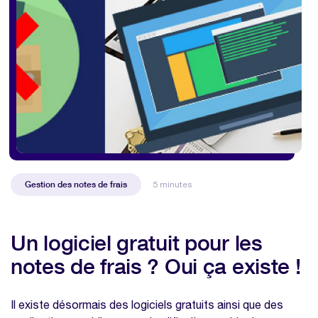
Gestion des notes de frais
5 minutes
Un logiciel gratuit pour les
notes de frais ? Oui ça existe !
Il existe désormais des logiciels gratuits ainsi que des