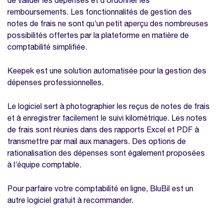
de valider les dépenses et d’ordonner les
remboursements. Les fonctionnalités de gestion des
notes de frais ne sont qu’un petit aperçu des nombreuses
possibilités offertes par la plateforme en matière de
comptabilité simplifiée.
Keepek est une solution automatisée pour la gestion des
dépenses professionnelles.
Le logiciel sert à photographier les reçus de notes de frais
et à enregistrer facilement le suivi kilométrique. Les notes
de frais sont réunies dans des rapports Excel et PDF à
transmettre par mail aux managers. Des options de
rationalisation des dépenses sont également proposées
à l’équipe comptable.
Pour parfaire votre comptabilité en ligne, BluBil est un
autre logiciel gratuit à recommander.