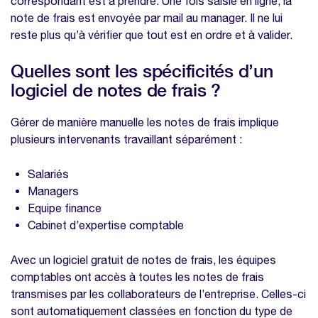
correspondant est à prendre. Une fois saisie en ligne, la
note de frais est envoyée par mail au manager. Il ne lui
reste plus qu’à vérifier que tout est en ordre et à valider.
Quelles sont les spécificités d’un
logiciel de notes de frais ?
Gérer de manière manuelle les notes de frais implique
plusieurs intervenants travaillant séparément :
Salariés
Managers
Equipe finance
Cabinet d’expertise comptable
Avec un logiciel gratuit de notes de frais, les équipes
comptables ont accès à toutes les notes de frais
transmises par les collaborateurs de l’entreprise. Celles-ci
sont automatiquement classées en fonction du type de