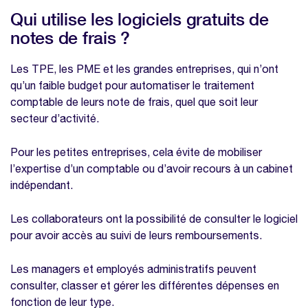
Qui utilise les logiciels gratuits de
notes de frais ?
Les TPE, les PME et les grandes entreprises, qui n’ont
qu’un faible budget pour automatiser le traitement
comptable de leurs note de frais, quel que soit leur
secteur d’activité.
Pour les petites entreprises, cela évite de mobiliser
l’expertise d’un comptable ou d’avoir recours à un cabinet
indépendant.
Les collaborateurs ont la possibilité de consulter le logiciel
pour avoir accès au suivi de leurs remboursements.
Les managers et employés administratifs peuvent
consulter, classer et gérer les différentes dépenses en
fonction de leur type.