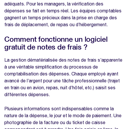
adéquats. Pour les managers, la vérification des
dépenses se fait en temps réel. Les équipes comptables
gagnent un temps précieux dans la prise en charge des
frais de déplacement, de repas ou d’hébergement.
Comment fonctionne un logiciel
gratuit de notes de frais ?
La gestion dématérialisée des notes de frais s’apparente
à une véritable simplification du processus de
comptabilisation des dépenses. Chaque employé ayant
avancé de l’argent pour une tâche professionnelle (trajet
en train ou en avion, repas, nuit d’hôtel, etc.) saisit ses
différentes dépenses.
Plusieurs informations sont indispensables comme la
nature de la dépense, le jour et le mode de paiement. Une
photographie de la facture ou du ticket de caisse