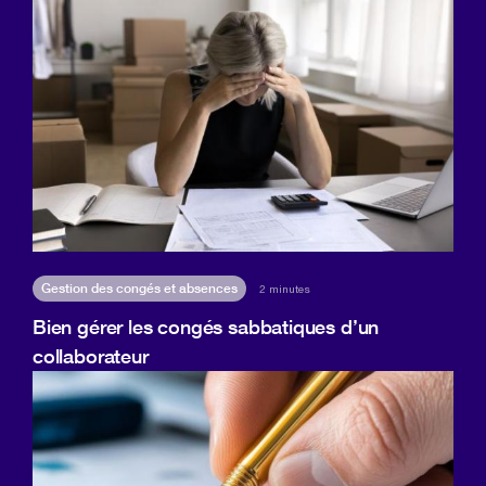
Gestion des congés et absences
2 minutes
Bien gérer les congés sabbatiques d’un
collaborateur