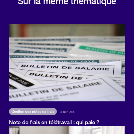
Sur la même thématique
Gestion des notes de frais
3 minutes
Note de frais en télétravail : qui paie ?