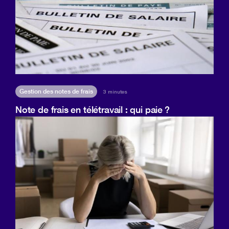
Gestion des notes de frais
3 minutes
Note de frais en télétravail : qui paie ?