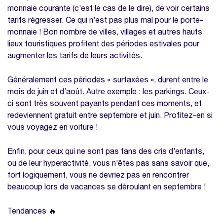
monnaie courante (c’est le cas de le dire), de voir certains
tarifs régresser. Ce qui n’est pas plus mal pour le porte-
monnaie ! Bon nombre de villes, villages et autres hauts
lieux touristiques profitent des périodes estivales pour
augmenter les tarifs de leurs activités.
Généralement ces périodes « surtaxées », durent entre le
mois de juin et d’août. Autre exemple : les parkings. Ceux-
ci sont très souvent payants pendant ces moments, et
redeviennent gratuit entre septembre et juin. Profitez-en si
vous voyagez en voiture !
Enfin, pour ceux qui ne sont pas fans des cris d’enfants,
ou de leur hyperactivité, vous n’êtes pas sans savoir que,
fort logiquement, vous ne devriez pas en rencontrer
beaucoup lors de vacances se déroulant en septembre !
Tendances 🔥