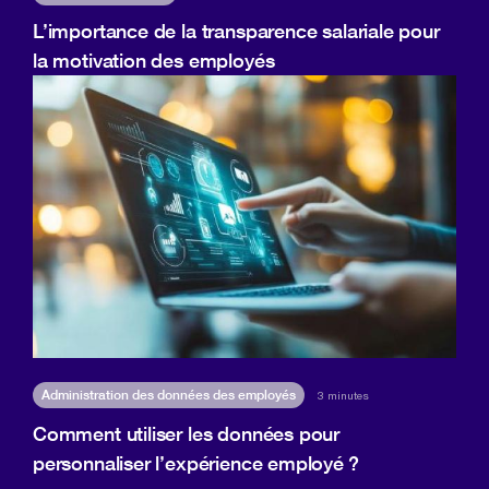
L’importance de la transparence salariale pour
la motivation des employés
Administration des données des employés
3 minutes
Comment utiliser les données pour
personnaliser l’expérience employé ?