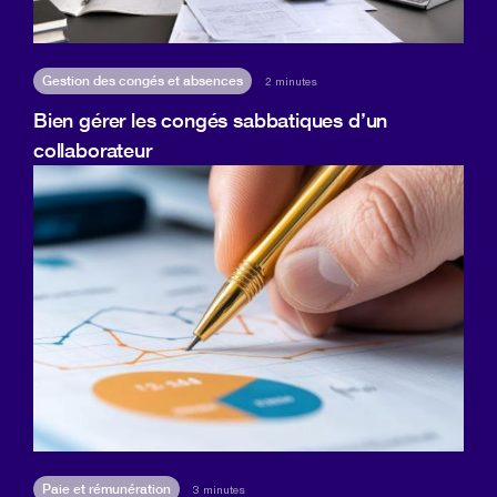
Gestion des congés et absences
2 minutes
Bien gérer les congés sabbatiques d’un
collaborateur
Paie et rémunération
3 minutes