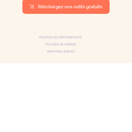
🚀
Téléchargez nos outils gratuits
POLITIQUE DE CONFIDENTIALITÉ
POLITIQUE DE COOKIES
MENTIONS LÉGALES