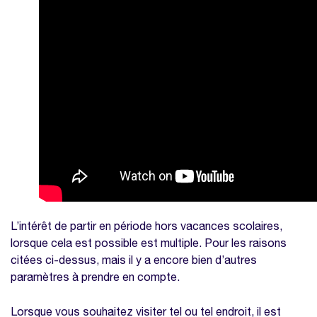
L’intérêt de partir en période hors vacances scolaires,
lorsque cela est possible est multiple. Pour les raisons
citées ci-dessus, mais il y a encore bien d’autres
paramètres à prendre en compte.
Lorsque vous souhaitez visiter tel ou tel endroit, il est