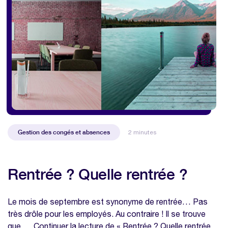
Gestion des congés et absences
2 minutes
Rentrée ? Quelle rentrée ?
Le mois de septembre est synonyme de rentrée… Pas
très drôle pour les employés. Au contraire ! Il se trouve
que … Continuer la lecture de « Rentrée ? Quelle rentrée