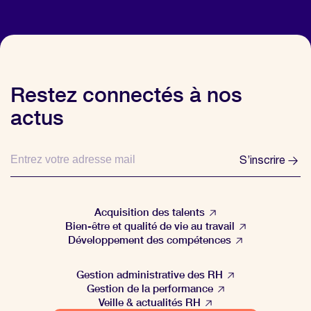
Restez connectés à nos
actus
S’inscrire
Acquisition des talents
Bien-être et qualité de vie au travail
Développement des compétences
Gestion administrative des RH
Gestion de la performance
Veille & actualités RH