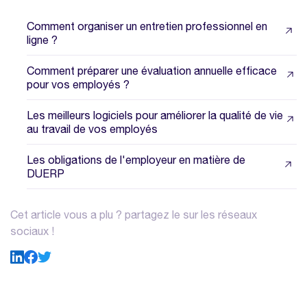
Comment organiser un entretien professionnel en
ligne ?
Comment préparer une évaluation annuelle efficace
pour vos employés ?
Les meilleurs logiciels pour améliorer la qualité de vie
au travail de vos employés
Les obligations de l'employeur en matière de
DUERP
Cet article vous a plu ? partagez le sur les réseaux
sociaux !