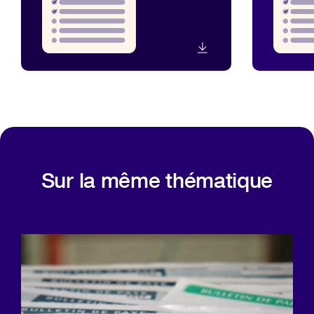
Sur la même thématique