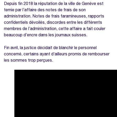
Depuis fin 2018 la réputation de la ville de Genève est
ternie par l’affaire des notes de frais de son
administration. Notes de frais faramineuses, rapports
confidentiels dévoilés, discordes entre les différents
membres de l’administration, cette affaire a fait couler
beaucoup d’encre dans les journaux suisses.
Fin avril, la justice décidait de blanchir le personnel
concerné, certains ayant d’ailleurs promis de rembourser
les sommes trop perçues.