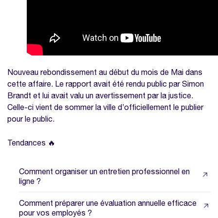
Nouveau rebondissement au début du mois de Mai dans
cette affaire. Le rapport avait été rendu public par Simon
Brandt et lui avait valu un avertissement par la justice.
Celle-ci vient de sommer la ville d’officiellement le publier
pour le public.
Tendances 🔥
Comment organiser un entretien professionnel en
ligne ?
Comment préparer une évaluation annuelle efficace
pour vos employés ?