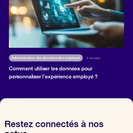
Administration des données des employés
3 minutes
Comment utiliser les données pour
personnaliser l’expérience employé ?
Restez connectés à nos