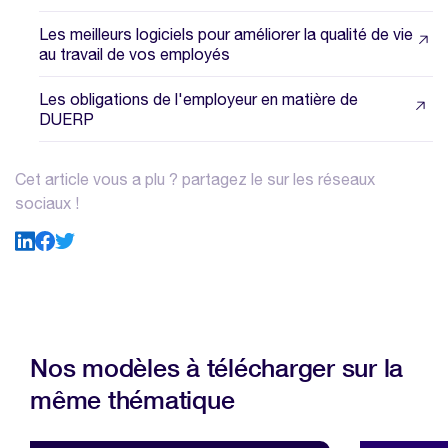
Les meilleurs logiciels pour améliorer la qualité de vie
au travail de vos employés
Les obligations de l'employeur en matière de
DUERP
Cet article vous a plu ? partagez le sur les réseaux
sociaux !
Nos modèles à télécharger sur la
même thématique