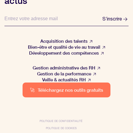
actus
S’inscrire
Acquisition des talents
Bien-être et qualité de vie au travail
Développement des compétences
Gestion administrative des RH
Gestion de la performance
Veille & actualités RH
🚀
Téléchargez nos outils gratuits
POLITIQUE DE CONFIDENTIALITÉ
POLITIQUE DE COOKIES