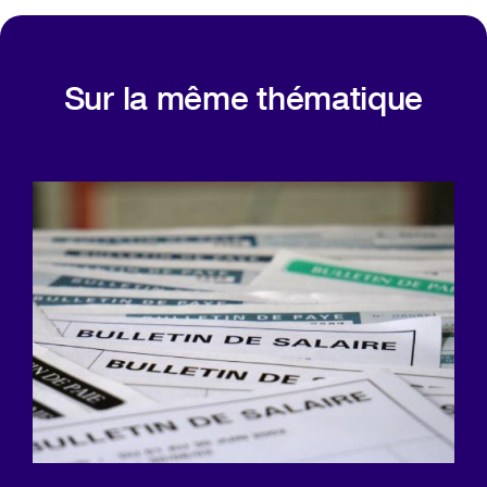
Sur la même thématique