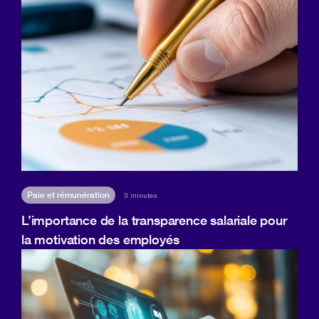
Paie et rémunération
3 minutes
L’importance de la transparence salariale pour
la motivation des employés