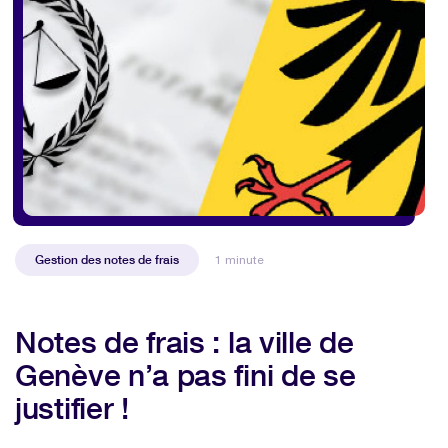
Gestion des notes de frais
1 minute
Notes de frais : la ville de
Genève n’a pas fini de se
justifier !