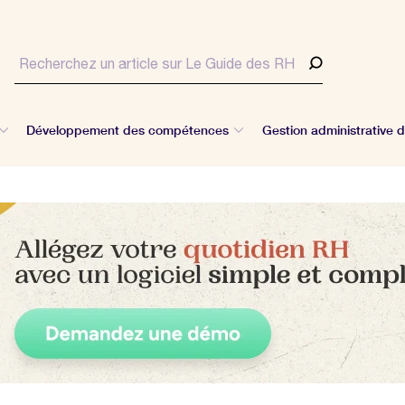
Développement des compétences
Gestion administrative 