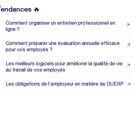
Tendances 🔥
Comment organiser un entretien professionnel en
ligne ?
Comment préparer une évaluation annuelle efficace
pour vos employés ?
Les meilleurs logiciels pour améliorer la qualité de vie
au travail de vos employés
Les obligations de l'employeur en matière de DUERP