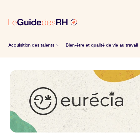
Acquisition des talents
Bien-être et qualité de vie au travail