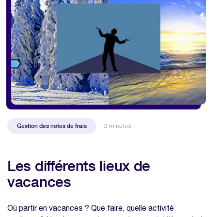
Gestion des notes de frais
2 minutes
Les différents lieux de
vacances
Où partir en vacances ? Que faire, quelle activité