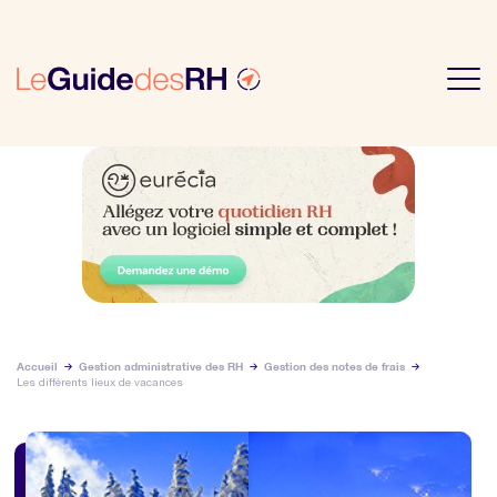
Accueil
Gestion administrative des RH
Gestion des notes de frais
Les différents lieux de vacances