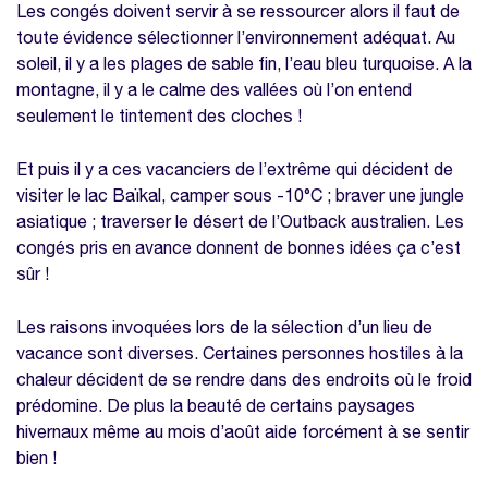
Les congés doivent servir à se ressourcer alors il faut de
toute évidence sélectionner l’environnement adéquat. Au
soleil, il y a les plages de sable fin, l’eau bleu turquoise. A la
montagne, il y a le calme des vallées où l’on entend
seulement le tintement des cloches !
Et puis il y a ces vacanciers de l’extrême qui décident de
visiter le lac Baïkal, camper sous -10°C ; braver une jungle
asiatique ; traverser le désert de l’Outback australien. Les
congés pris en avance donnent de bonnes idées ça c’est
sûr !
Les raisons invoquées lors de la sélection d’un lieu de
vacance sont diverses. Certaines personnes hostiles à la
chaleur décident de se rendre dans des endroits où le froid
prédomine. De plus la beauté de certains paysages
hivernaux même au mois d’août aide forcément à se sentir
bien !