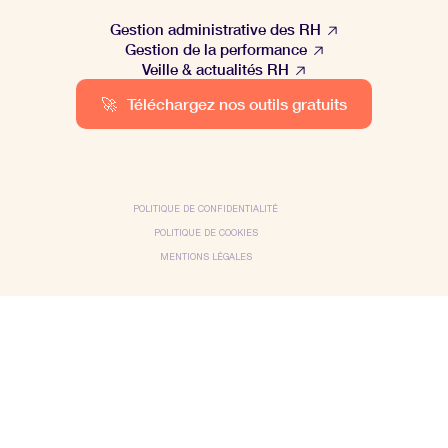
Gestion administrative des RH
Gestion de la performance
Veille & actualités RH
🚀
Téléchargez nos outils gratuits
POLITIQUE DE CONFIDENTIALITÉ
POLITIQUE DE COOKIES
MENTIONS LÉGALES