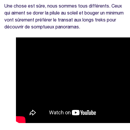
Une chose est sûre, nous sommes tous différents. Ceux
qui aiment se dorer la pilule au soleil et bouger un minimum
vont sûrement préférer le transat aux longs treks pour
découvrir de somptueux panoramas.