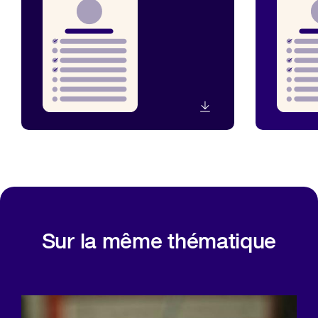
Sur la même thématique