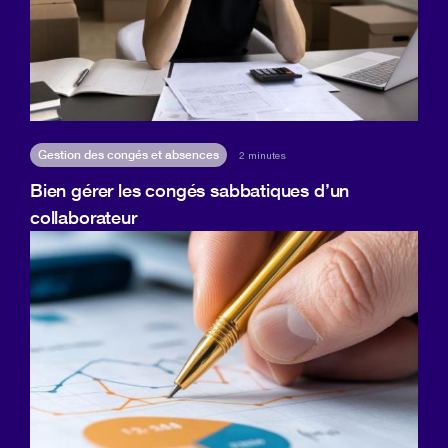
Gestion des congés et absences
2 minutes
Bien gérer les congés sabbatiques d’un
collaborateur