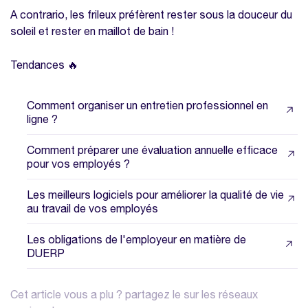
A contrario, les frileux préfèrent rester sous la douceur du
soleil et rester en maillot de bain !
Tendances 🔥
Comment organiser un entretien professionnel en
ligne ?
Comment préparer une évaluation annuelle efficace
pour vos employés ?
Les meilleurs logiciels pour améliorer la qualité de vie
au travail de vos employés
Les obligations de l'employeur en matière de
DUERP
Cet article vous a plu ? partagez le sur les réseaux