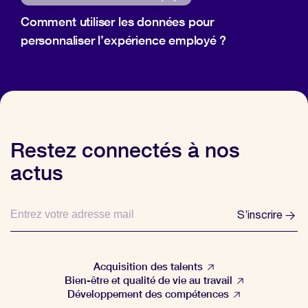
Comment utiliser les données pour
personnaliser l’expérience employé ?
Restez connectés à nos
actus
S’inscrire
Acquisition des talents
Bien-être et qualité de vie au travail
Développement des compétences