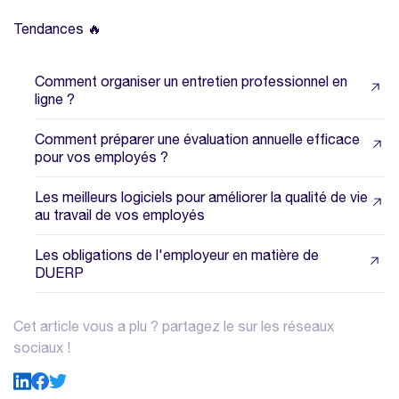
Tendances 🔥
Comment organiser un entretien professionnel en
ligne ?
Comment préparer une évaluation annuelle efficace
pour vos employés ?
Les meilleurs logiciels pour améliorer la qualité de vie
au travail de vos employés
Les obligations de l'employeur en matière de
DUERP
Cet article vous a plu ? partagez le sur les réseaux
sociaux !