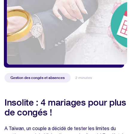
Gestion des congés et absences
2 minutes
Insolite : 4 mariages pour plus
de congés !
A Taïwan, un couple a décidé de tester les limites du