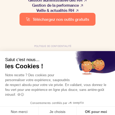
Gestion de la performance
Veille & actualités RH
🚀
Téléchargez nos outils gratuits
POLITIQUE DE CONFIDENTIALITÉ
POLITIQUE DE COOKIES
MENTIONS LÉGALES