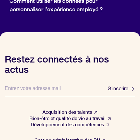
Comment utiliser les données pour
personnaliser l’expérience employé ?
Restez connectés à nos
actus
S’inscrire
Acquisition des talents
Bien-être et qualité de vie au travail
Développement des compétences
Gestion administrative des RH