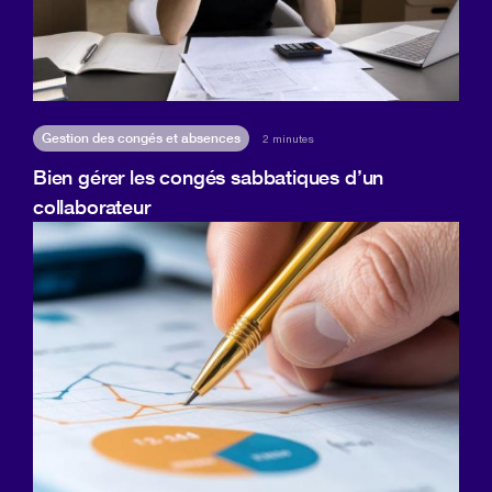
Gestion des congés et absences
2 minutes
Bien gérer les congés sabbatiques d’un
collaborateur