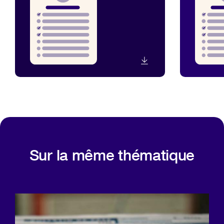
Sur la même thématique