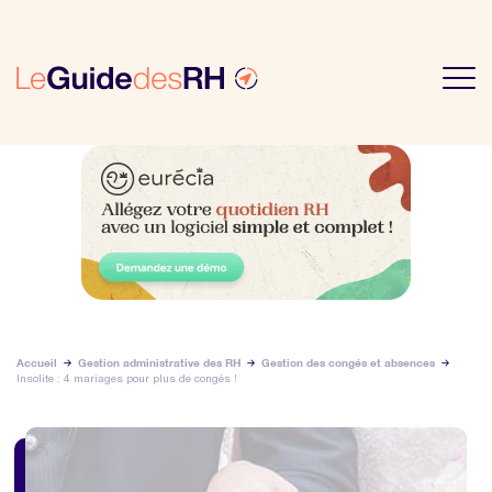
Accueil
Gestion administrative des RH
Gestion des congés et absences
Insolite : 4 mariages pour plus de congés !