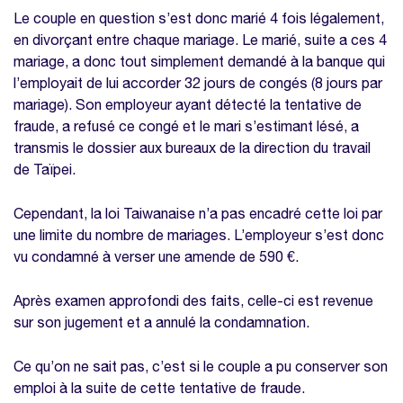
Le couple en question s’est donc marié 4 fois légalement,
en divorçant entre chaque mariage. Le marié, suite a ces 4
mariage, a donc tout simplement demandé à la banque qui
l’employait de lui accorder 32 jours de congés (8 jours par
mariage). Son employeur ayant détecté la tentative de
fraude, a refusé ce congé et le mari s’estimant lésé, a
transmis le dossier aux bureaux de la direction du travail
de Taïpei.
Cependant, la loi Taiwanaise n’a pas encadré cette loi par
une limite du nombre de mariages. L’employeur s’est donc
vu condamné à verser une amende de 590 €.
Après examen approfondi des faits, celle-ci est revenue
sur son jugement et a annulé la condamnation.
Ce qu’on ne sait pas, c’est si le couple a pu conserver son
emploi à la suite de cette tentative de fraude.