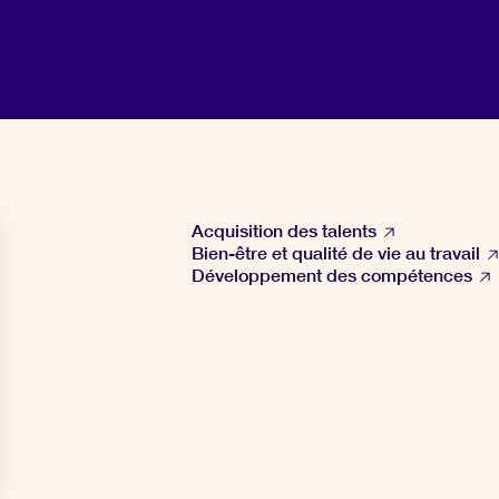
Acquisition des talents
Bien-être et qualité de vie au travail
Développement des compétences