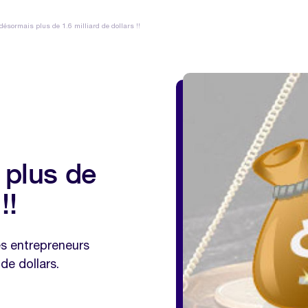
désormais plus de 1.6 milliard de dollars !!
 plus de
!!
s entrepreneurs
de dollars.