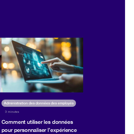
Administration des données des employés
3 minutes
Comment utiliser les données
pour personnaliser l’expérience