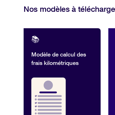
Nos modèles à télécharge
📚
Modèle de calcul des
frais kilométriques