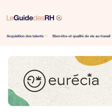
Acquisition des talents
Bien-être et qualité de vie au travail