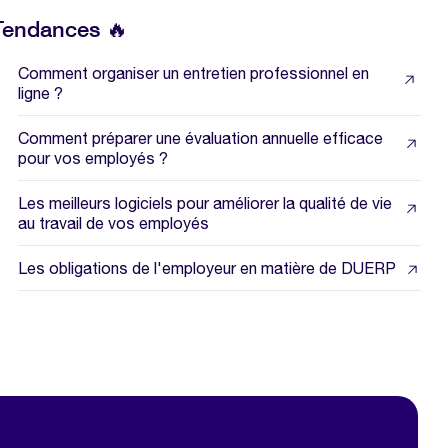
Tendances 🔥
Comment organiser un entretien professionnel en
ligne ?
Comment préparer une évaluation annuelle efficace
pour vos employés ?
Les meilleurs logiciels pour améliorer la qualité de vie
au travail de vos employés
Les obligations de l'employeur en matière de DUERP