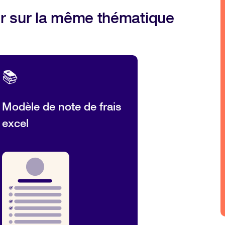
r sur la même thématique
📚
Modèle de note de frais
excel