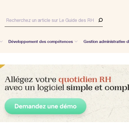
Développement des compétences
Gestion administrative 