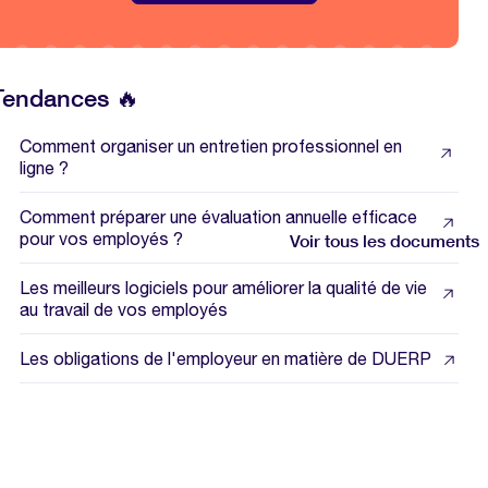
Tendances 🔥
Comment organiser un entretien professionnel en
ligne ?
Comment préparer une évaluation annuelle efficace
pour vos employés ?
Voir tous les documents
Les meilleurs logiciels pour améliorer la qualité de vie
au travail de vos employés
Les obligations de l'employeur en matière de DUERP