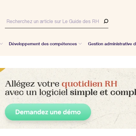
Développement des compétences
Gestion administrative 