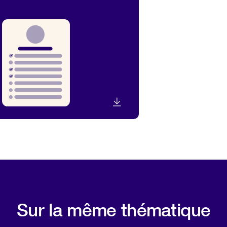
Sur la même thématique