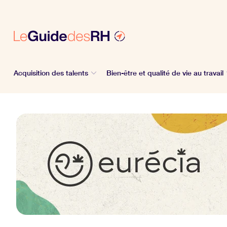
Acquisition des talents
Bien-être et qualité de vie au travail