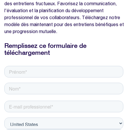
des entretiens fructueux. Favorisez la communication,
l'évaluation et la planification du développement
professionnel de vos collaborateurs. Téléchargez notre
modèle dès maintenant pour des entretiens bénéfiques et
une progression mutuelle.
Remplissez ce formulaire de
téléchargement