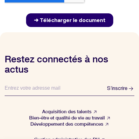
Restez connectés à nos
actus
S’inscrire
Acquisition des talents
Bien-être et qualité de vie au travail
Développement des compétences