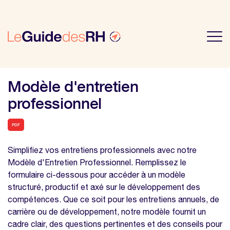
Modèle d'entretien
professionnel
PDF
Simplifiez vos entretiens professionnels avec notre
Modèle d'Entretien Professionnel. Remplissez le
formulaire ci-dessous pour accéder à un modèle
structuré, productif et axé sur le développement des
compétences. Que ce soit pour les entretiens annuels, de
carrière ou de développement, notre modèle fournit un
cadre clair, des questions pertinentes et des conseils pour