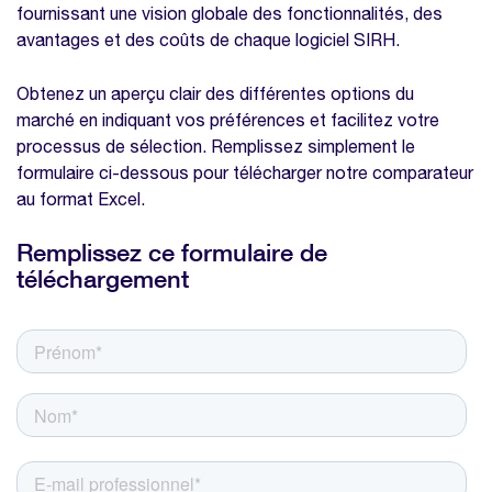
fournissant une vision globale des fonctionnalités, des
avantages et des coûts de chaque logiciel SIRH.
Obtenez un aperçu clair des différentes options du
marché en indiquant vos préférences et facilitez votre
processus de sélection. Remplissez simplement le
formulaire ci-dessous pour télécharger notre comparateur
au format Excel.
Remplissez ce formulaire de
téléchargement