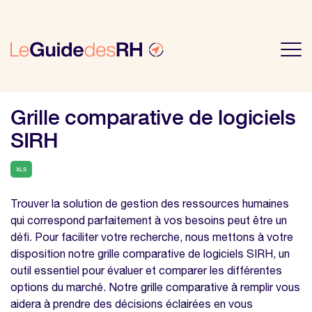
Grille comparative de logiciels
SIRH
XLS
Trouver la solution de gestion des ressources humaines
qui correspond parfaitement à vos besoins peut être un
défi. Pour faciliter votre recherche, nous mettons à votre
disposition notre grille comparative de logiciels SIRH, un
outil essentiel pour évaluer et comparer les différentes
options du marché. Notre grille comparative à remplir vous
aidera à prendre des décisions éclairées en vous