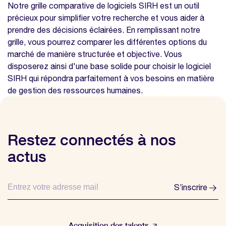
Notre grille comparative de logiciels SIRH est un outil
précieux pour simplifier votre recherche et vous aider à
prendre des décisions éclairées. En remplissant notre
grille, vous pourrez comparer les différentes options du
marché de manière structurée et objective. Vous
disposerez ainsi d'une base solide pour choisir le logiciel
SIRH qui répondra parfaitement à vos besoins en matière
de gestion des ressources humaines.
Restez connectés à nos
actus
S’inscrire
Acquisition des talents