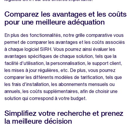
Comparez les avantages et les coûts
pour une meilleure adéquation
En plus des fonctionnalités, notre grille comparative vous
permet de comparer les avantages et les coûts associés
à chaque logiciel SIRH. Vous pourrez ainsi évaluer les
avantages spécifiques de chaque solution, tels que la
facilité d'utilisation, la personnalisation, le support client,
les mises à jour régulières, etc. De plus, vous pourrez
comparer les différents modèles de tarification, tels que
les frais d'installation, les abonnements mensuels ou
annuels, les coûts supplémentaires, afin de choisir une
solution qui correspond à votre budget.
Simplifiez votre recherche et prenez
la meilleure décision