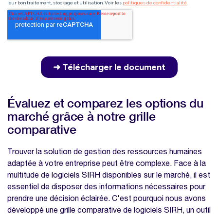
Évaluez et comparez les options du
marché grâce à notre grille
comparative
Trouver la solution de gestion des ressources humaines
adaptée à votre entreprise peut être complexe. Face à la
multitude de logiciels SIRH disponibles sur le marché, il est
essentiel de disposer des informations nécessaires pour
prendre une décision éclairée. C'est pourquoi nous avons
développé une grille comparative de logiciels SIRH, un outil