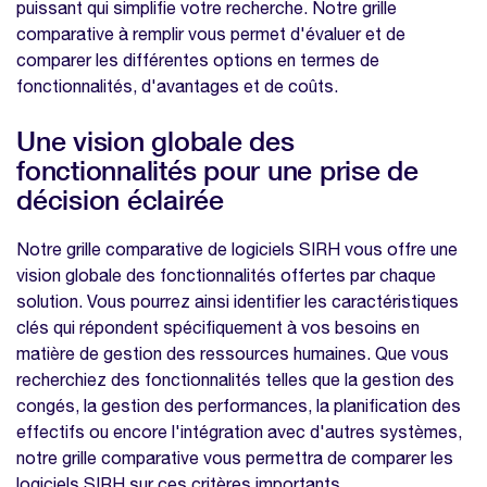
puissant qui simplifie votre recherche. Notre grille
comparative à remplir vous permet d'évaluer et de
comparer les différentes options en termes de
fonctionnalités, d'avantages et de coûts.
Une vision globale des
fonctionnalités pour une prise de
décision éclairée
Notre grille comparative de logiciels SIRH vous offre une
vision globale des fonctionnalités offertes par chaque
solution. Vous pourrez ainsi identifier les caractéristiques
clés qui répondent spécifiquement à vos besoins en
matière de gestion des ressources humaines. Que vous
recherchiez des fonctionnalités telles que la gestion des
congés, la gestion des performances, la planification des
effectifs ou encore l'intégration avec d'autres systèmes,
notre grille comparative vous permettra de comparer les
logiciels SIRH sur ces critères importants.